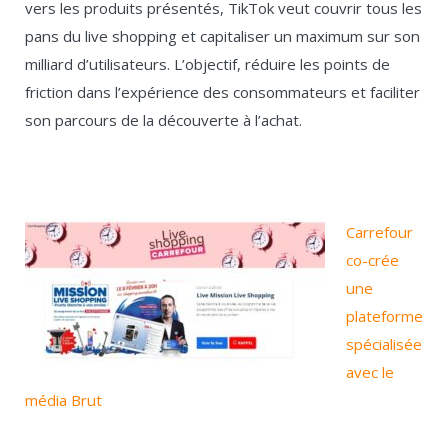
vers les produits présentés, TikTok veut couvrir tous les
pans du live shopping et capitaliser un maximum sur son
milliard d’utilisateurs. L’objectif, réduire les points de
friction dans l’expérience des consommateurs et faciliter
son parcours de la découverte à l’achat.
Carrefour
co-crée
une
plateforme
spécialisée
avec le
média Brut