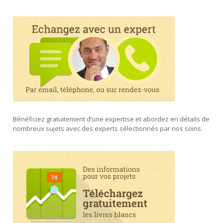
Bénéficiez gratuitement d’une expertise et abordez en détails de
nombreux sujets avec des experts sélectionnés par nos soins.