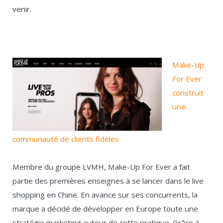
venir.
Make-Up
For Ever
construit
une
communauté de clients fidèles
Membre du groupe LVMH, Make-Up For Ever a fait
partie des premières enseignes à se lancer dans le live
shopping en Chine. En avance sur ses concurrents, la
marque a décidé de développer en Europe toute une
stratégie marketing autour de cette pratique. Grâce à