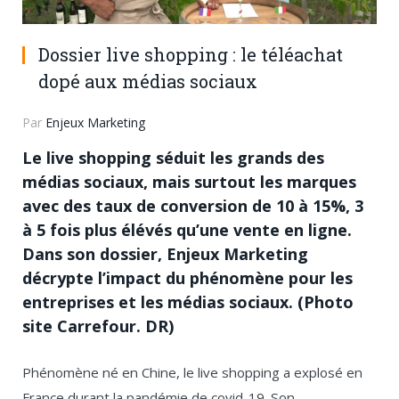
Dossier live shopping : le téléachat
dopé aux médias sociaux
Par
Enjeux Marketing
Le live shopping séduit les grands des
médias sociaux, mais surtout les marques
avec des taux de conversion de 10 à 15%, 3
à 5 fois plus élévés qu’une vente en ligne.
Dans son dossier, Enjeux Marketing
décrypte l’impact du phénomène pour les
entreprises et les médias sociaux. (Photo
site Carrefour. DR)
Phénomène né en Chine, le live shopping a explosé en
France durant la pandémie de covid-19. Son