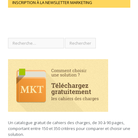
INSCRIPTION À LA NEWSLETTER MARKETING
Un catalogue gratuit de cahiers des charges, de 30 à 90 pages,
comportant entre 150 et 350 critères pour comparer et choisir une
solution.