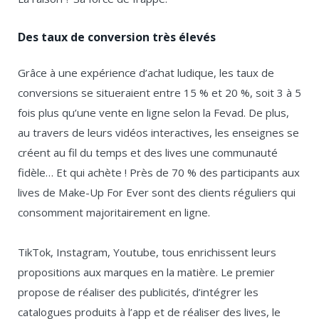
Des taux de conversion très élevés
Grâce à une expérience d’achat ludique, les taux de
conversions se situeraient entre 15 % et 20 %, soit 3 à 5
fois plus qu’une vente en ligne selon la Fevad. De plus,
au travers de leurs vidéos interactives, les enseignes se
créent au fil du temps et des lives une communauté
fidèle… Et qui achète ! Près de 70 % des participants aux
lives de Make-Up For Ever sont des clients réguliers qui
consomment majoritairement en ligne.
TikTok, Instagram, Youtube, tous enrichissent leurs
propositions aux marques en la matière. Le premier
propose de réaliser des publicités, d’intégrer les
catalogues produits à l’app et de réaliser des lives, le