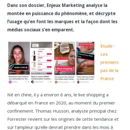
Dans son dossier, Enjeux Marketing analyse la
montée en puissance du phénomène, et décrypte
l’usage qu’en font les marques et la façon dont les
médias sociaux s’en emparent.
Etude :
Les
premiers
pas de la
France
Né en chine, il y a environ 6 ans, le live shopping a
débarqué en France en 2020, au moment du premier
confinement. Thomas Husson, analyste principal chez
Forrester revient sur les origines de cette tendance et
sur l’ampleur qu’elle devrait prendre dans les mois à