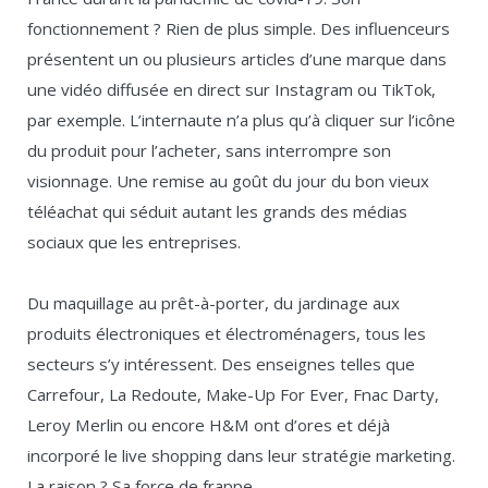
fonctionnement ? Rien de plus simple. Des influenceurs
présentent un ou plusieurs articles d’une marque dans
une vidéo diffusée en direct sur Instagram ou TikTok,
par exemple. L’internaute n’a plus qu’à cliquer sur l’icône
du produit pour l’acheter, sans interrompre son
visionnage. Une remise au goût du jour du bon vieux
téléachat qui séduit autant les grands des médias
sociaux que les entreprises.
Du maquillage au prêt-à-porter, du jardinage aux
produits électroniques et électroménagers, tous les
secteurs s’y intéressent. Des enseignes telles que
Carrefour, La Redoute, Make-Up For Ever, Fnac Darty,
Leroy Merlin ou encore H&M ont d’ores et déjà
incorporé le live shopping dans leur stratégie marketing.
La raison ? Sa force de frappe.