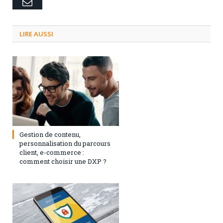
Email
LIRE AUSSI
3 septembre 2024
0
Gestion de contenu,
personnalisation du parcours
client, e-commerce :
comment choisir une DXP ?