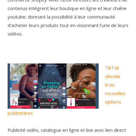
contenus intégrent leur boutique en ligne et leur chaîne
youtube, donnant la possibilité à leur communauté
d’acheter leurs produits tout en visionnant l’une de leurs
vidéos.
TikTok
dévoile
trois
nouvelles
options
publicitaires
Publicité vidéo, catalogue en ligne et live avec lien direct