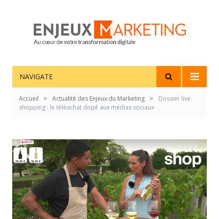
NAVIGATE
»
»
Accueil
Actualité des Enjeux du Marketing
Dossier live
shopping : le téléachat dopé aux médias sociaux