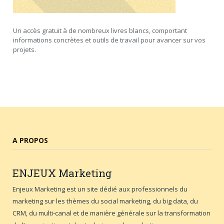
Un accès gratuit à de nombreux livres blancs, comportant
informations concrètes et outils de travail pour avancer sur vos
projets.
A PROPOS
ENJEUX
Marketing
Enjeux Marketing est un site dédié aux professionnels du
marketing sur les thèmes du social marketing, du big data, du
CRM, du multi-canal et de manière générale sur la transformation