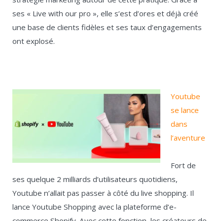
ses « Live with our pro », elle s’est d’ores et déjà créé
une base de clients fidèles et ses taux d’engagements
ont explosé.
Youtube
se lance
dans
l’aventure
Fort de
ses quelque 2 milliards d’utilisateurs quotidiens,
Youtube n’allait pas passer à côté du live shopping. Il
lance Youtube Shopping avec la plateforme d’e-
commerce Shopify. Avec cette fonction, les créateurs de