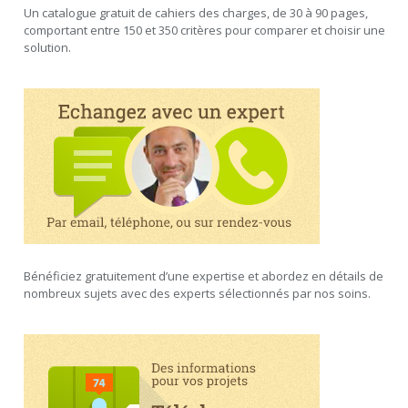
Un catalogue gratuit de cahiers des charges, de 30 à 90 pages,
comportant entre 150 et 350 critères pour comparer et choisir une
solution.
Bénéficiez gratuitement d’une expertise et abordez en détails de
nombreux sujets avec des experts sélectionnés par nos soins.