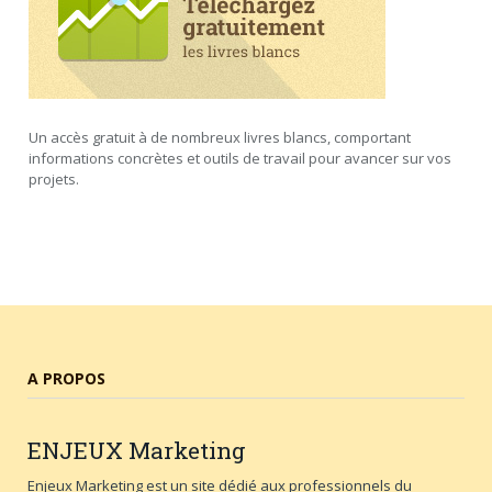
Un accès gratuit à de nombreux livres blancs, comportant
informations concrètes et outils de travail pour avancer sur vos
projets.
A PROPOS
ENJEUX
Marketing
Enjeux Marketing est un site dédié aux professionnels du