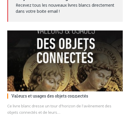
Recevez tous les nouveaux livres blancs directement
dans votre boite email !
Valeurs et usages des objets connectés
Ce livre blanc dresse un tour d'horizon de l'avènement des
objets connectés et de leurs…