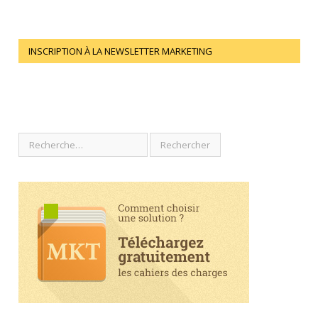
INSCRIPTION À LA NEWSLETTER MARKETING