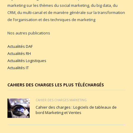
marketing sur les thèmes du social marketing, du big data, du
CRM, du multi-canal et de manière générale sur la transformation
de l’organisation et des techniques de marketing
Nos autres publications
Actualités DAF
Actualités RH
Actualités Logistiques
Actualités IT
CAHIERS DES CHARGES LES PLUS TÉLÉCHARGÉS
CAHIER DES CHARGES MARKETING
Cahier des charges : Logiciels de tableaux de
bord Marketing et Ventes