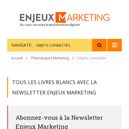
NAVIGATE:
OBJETS CONNECTÉS
»
»
Accueil
Thématiques Marketing
Objets connectés
TOUS LES LIVRES BLANCS AVEC LA
NEWSLETTER ENJEUX MARKETING
Abonnez-vous à la Newsletter
Enjeux Marketing