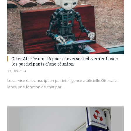
Otter.AI crée une IA pour converser activement avec
les participants d’une réunion
19 JUIN 2023
Le service de transcription par intelligence artificielle Otter.ai a
lancé une fonction de chat par…