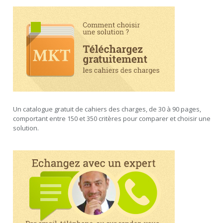
Un catalogue gratuit de cahiers des charges, de 30 à 90 pages,
comportant entre 150 et 350 critères pour comparer et choisir une
solution.