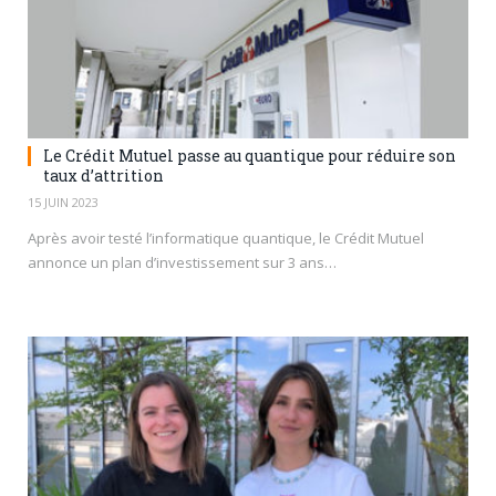
Le Crédit Mutuel passe au quantique pour réduire son
taux d’attrition
15 JUIN 2023
Après avoir testé l’informatique quantique, le Crédit Mutuel
annonce un plan d’investissement sur 3 ans…