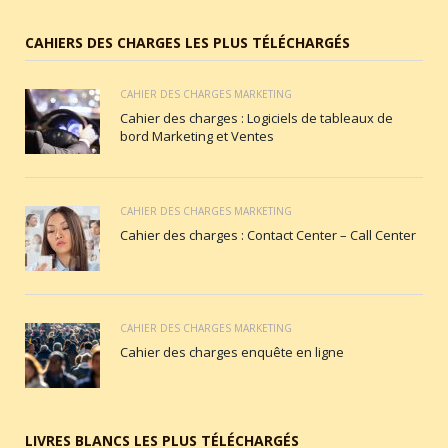
CAHIERS DES CHARGES LES PLUS TÉLÉCHARGÉS
CAHIER DES CHARGES MARKETING
Cahier des charges : Logiciels de tableaux de
bord Marketing et Ventes
CAHIER DES CHARGES MARKETING
Cahier des charges : Contact Center – Call Center
CAHIER DES CHARGES MARKETING
Cahier des charges enquête en ligne
LIVRES BLANCS LES PLUS TÉLÉCHARGÉS