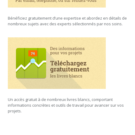
Bénéficiez gratuitement d’une expertise et abordez en détails de
nombreux sujets avec des experts sélectionnés par nos soins.
Un accès gratuit à de nombreux livres blancs, comportant
informations concrètes et outils de travail pour avancer sur vos
projets.