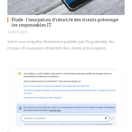
Étude : l’usurpation d’identité des clients préoccupe
les responsables IT
1 AOÛT 2023
Selon une enquête récemment publiée par Ping Identity, les
risques d’usurpation d’identité des clients préoccupent…