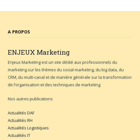
A PROPOS
ENJEUX
Marketing
Enjeux Marketing est un site dédié aux professionnels du
marketing sur les thèmes du social marketing, du big data, du
CRM, du multi-canal et de manière générale sur la transformation
de l’organisation et des techniques de marketing
Nos autres publications
Actualités DAF
Actualités RH
Actualités Logistiques
Actualités IT