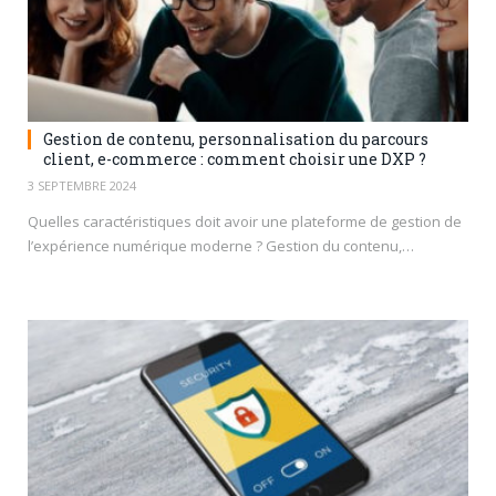
Gestion de contenu, personnalisation du parcours
client, e-commerce : comment choisir une DXP ?
3 SEPTEMBRE 2024
Quelles caractéristiques doit avoir une plateforme de gestion de
l’expérience numérique moderne ? Gestion du contenu,…