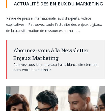
ACTUALITÉ DES ENJEUX DU MARKETING
Revue de presse internationale, avis d’experts, vidéos
explicatives… Retrouvez toute l’actualité des enjeux digitaux
de la transformation de ressources humaines.
Abonnez-vous à la Newsletter
Enjeux Marketing
Recevez tous les nouveaux livres blancs directement
dans votre boite email !