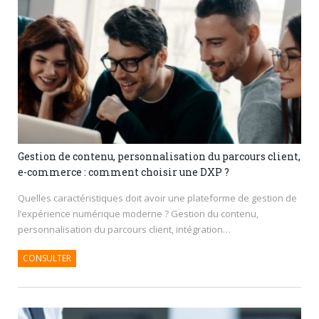
Gestion de contenu, personnalisation du parcours client,
e-commerce : comment choisir une DXP ?
Quelles caractéristiques doit avoir une plateforme de gestion de
l’expérience numérique moderne ? Gestion du contenu,
personnalisation du parcours client, intégration…
CONSULTER