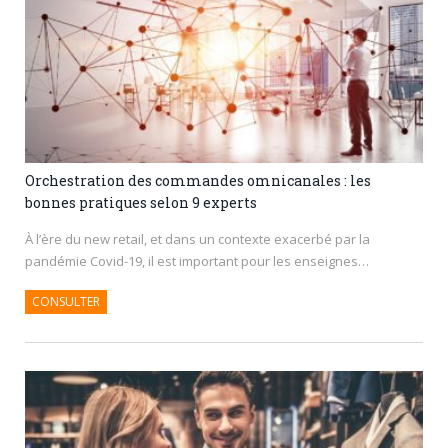
Orchestration des commandes omnicanales : les
bonnes pratiques selon 9 experts
À l’ère du new retail, et dans un contexte exacerbé par la
pandémie Covid-19, il est important pour les enseignes…
CONSULTER