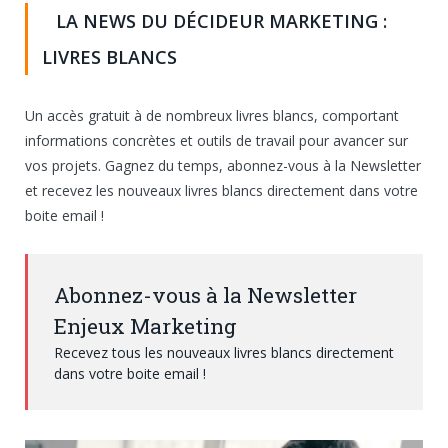
LA NEWS DU DÉCIDEUR MARKETING :
LIVRES BLANCS
Un accès gratuit à de nombreux livres blancs, comportant
informations concrètes et outils de travail pour avancer sur
vos projets. Gagnez du temps, abonnez-vous à la Newsletter
et recevez les nouveaux livres blancs directement dans votre
boite email !
Abonnez-vous à la Newsletter
Enjeux Marketing
Recevez tous les nouveaux livres blancs directement
dans votre boite email !