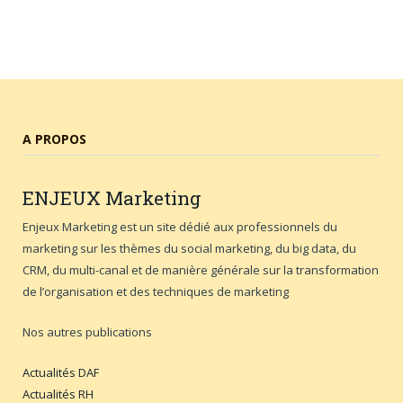
A PROPOS
ENJEUX
Marketing
Enjeux Marketing est un site dédié aux professionnels du
marketing sur les thèmes du social marketing, du big data, du
CRM, du multi-canal et de manière générale sur la transformation
de l’organisation et des techniques de marketing
Nos autres publications
Actualités DAF
Actualités RH