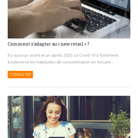
Comment s’adapter au « new retail » ?
Il y aura un avant et un après 2020. Le Covid-19 a fortement
bouleversé les habitudes de consommation en forçant…
CONSULTER