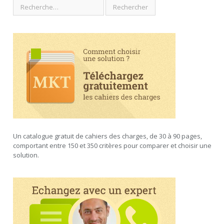
Un catalogue gratuit de cahiers des charges, de 30 à 90 pages,
comportant entre 150 et 350 critères pour comparer et choisir une
solution.