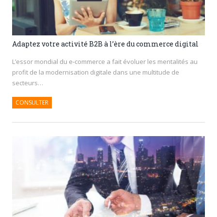
Adaptez votre activité B2B à l’ère du commerce digital
L’essor mondial du e-commerce a fait évoluer les mentalités au
profit de la modernisation digitale dans une multitude de
secteurs…
CONSULTER