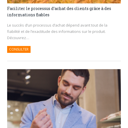
Faciliter le processus d’achat des clients grâce à des
informations fiables
Le succès d’un processus d’achat dépend avant tout de la
fiabilité et de l’exactitude des informations sur le produit.
Découvrez…
CONSULTER