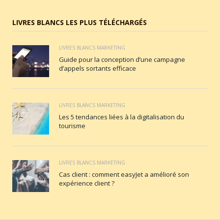
LIVRES BLANCS LES PLUS TÉLÉCHARGÉS
LIVRES BLANCS MARKETING
Guide pour la conception d’une campagne
d’appels sortants efficace
LIVRES BLANCS MARKETING
Les 5 tendances liées à la digitalisation du
tourisme
LIVRES BLANCS MARKETING
Cas client : comment easyJet a amélioré son
expérience client ?