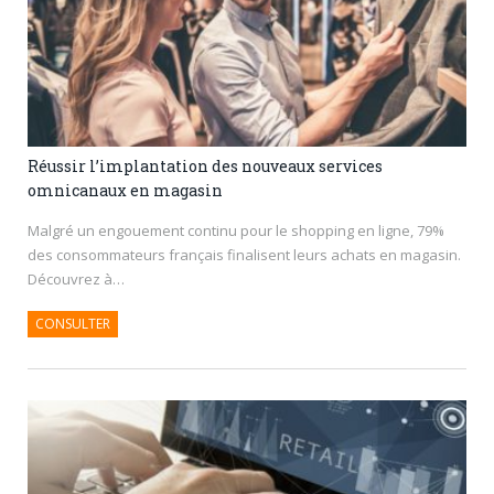
Réussir l’implantation des nouveaux services
omnicanaux en magasin
Malgré un engouement continu pour le shopping en ligne, 79%
des consommateurs français finalisent leurs achats en magasin.
Découvrez à…
CONSULTER