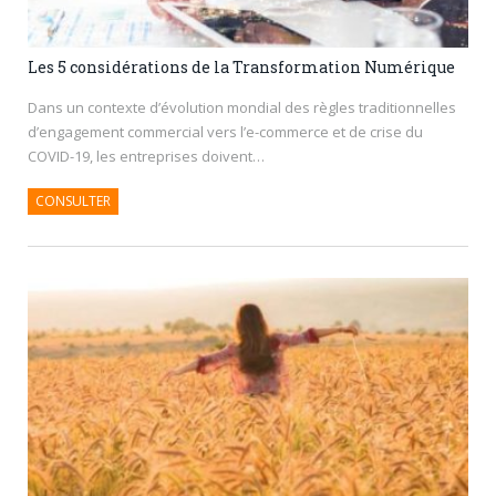
Les 5 considérations de la Transformation Numérique
Dans un contexte d’évolution mondial des règles traditionnelles
d’engagement commercial vers l’e-commerce et de crise du
COVID-19, les entreprises doivent…
CONSULTER