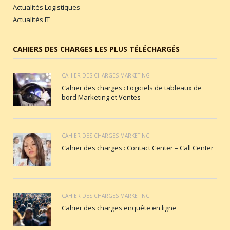
Actualités Logistiques
Actualités IT
CAHIERS DES CHARGES LES PLUS TÉLÉCHARGÉS
CAHIER DES CHARGES MARKETING
Cahier des charges : Logiciels de tableaux de
bord Marketing et Ventes
CAHIER DES CHARGES MARKETING
Cahier des charges : Contact Center – Call Center
CAHIER DES CHARGES MARKETING
Cahier des charges enquête en ligne