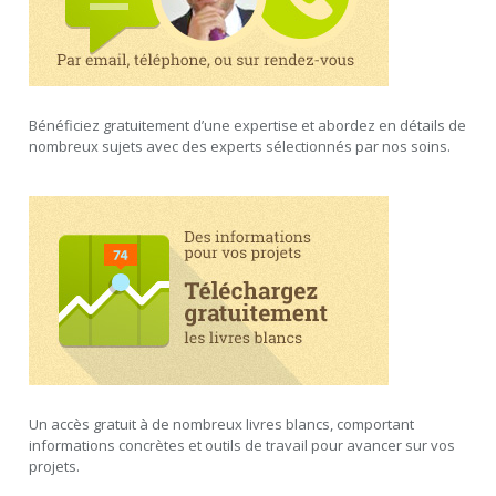
Bénéficiez gratuitement d’une expertise et abordez en détails de
nombreux sujets avec des experts sélectionnés par nos soins.
Un accès gratuit à de nombreux livres blancs, comportant
informations concrètes et outils de travail pour avancer sur vos
projets.