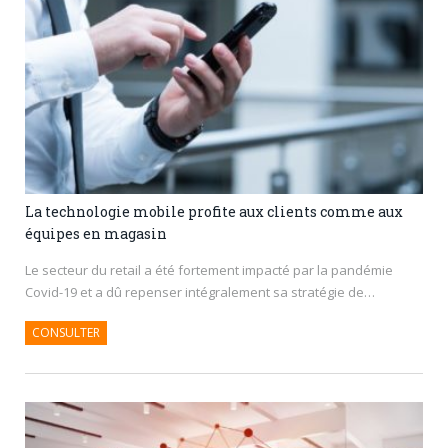
La technologie mobile profite aux clients comme aux
équipes en magasin
Le secteur du retail a été fortement impacté par la pandémie
Covid-19 et a dû repenser intégralement sa stratégie de…
CONSULTER