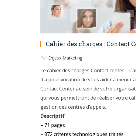
Cahier des charges : Contact C
Par
Enjeux Marketing
Le cahier des charges Contact center – Cal
Il a pour vocation de vous aider à mener à
Contact Center au sein de votre organisat
qui vous permettront de réaliser votre ca
gestion des centres d’appels.
Descriptif
– 71 pages
– 872 critères technologiques traités