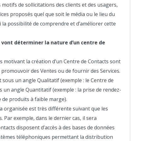
otifs de sollicitations des clients et des usagers,
ices proposés quel que soit le média ou le lieu du
 la possibilité de comprendre et d’améliorer cette
i vont déterminer la nature d’un centre de
s motivant la création d’un Centre de Contacts sont
ou promouvoir des Ventes ou de fournir des Services.
 sous un angle Qualitatif (exemple : le Centre de
s un angle Quantitatif (exemple : la prise de rendez-
 de produits à faible marge).
a organisée est très différente suivant que les
Par exemple, dans le dernier cas, il sera
ontacts disposent d’accès à des bases de données
stèmes téléphoniques permettant la distribution