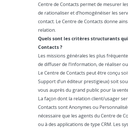
Centre de Contacts permet de mesurer les m
de rationaliser et d’homogénéiser les serv
contact. Le Centre de Contacts donne ainsi
relation.
Quels sont les critères structurants qu
Contacts ?
Les missions générales les plus fréquente
de diffuser de l’Information, de réaliser 
Le Centre de Contacts peut être conçu soit
Support d’un éditeur prestigieux) soit sou
vous auprès du grand public pour la vente
La façon dont la relation client/usager ser
Contacts sont Anonymes ou Personnalisés. 
nécessaire que les agents du Centre de C
ou à des applications de type CRM. Les sy