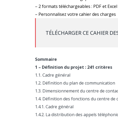
– 2 formats téléchargeables : PDF et Excel
– Personnalisez votre cahier des charges
TÉLÉCHARGER CE CAHIER DE
Sommaire
1 – Définition du projet : 241 critères
1.1. Cadre général
1.2. Définition du plan de communication
1.3. Dimensionnement du centre de conta
1.4. Définition des fonctions du centre de 
1.4.1. Cadre général
1.4.2. La distribution des appels téléphon