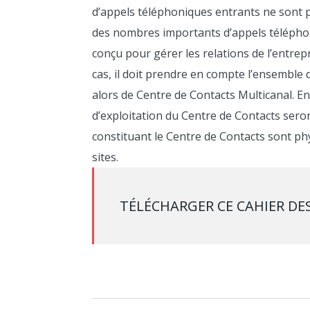
d’appels téléphoniques entrants ne sont 
des nombres importants d’appels téléphon
conçu pour gérer les relations de l’entre
cas, il doit prendre en compte l’ensemble 
alors de Centre de Contacts Multicanal. E
d’exploitation du Centre de Contacts seron
constituant le Centre de Contacts sont ph
sites.
TÉLÉCHARGER CE CAHIER DE