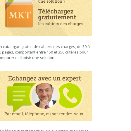
n catalogue gratuit de cahiers des charges, de 30 à
0 pages, comportant entre 150 et 350 critères pour
omparer et choisir une solution.