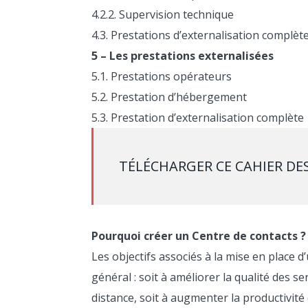
4.2.2. Supervision technique
4.3. Prestations d’externalisation complèt
5 – Les prestations externalisées
5.1. Prestations opérateurs
5.2. Prestation d’hébergement
5.3. Prestation d’externalisation complète
TÉLÉCHARGER CE CAHIER DE
Pourquoi créer un Centre de contacts ?
Les objectifs associés à la mise en place d
général : soit à améliorer la qualité des s
distance, soit à augmenter la productivité 