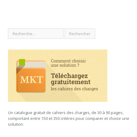
Un catalogue gratuit de cahiers des charges, de 30 à 90 pages,
comportant entre 150 et 350 critères pour comparer et choisir une
solution.