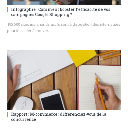
Infographie : Comment booster l’efficacité de vos
campagnes Google Shopping ?
195 500 sites marchands actifs sont à disposition des internautes
pour les aider à trouver…
Rapport : M-commerce : différenciez-vous de la
concurrence