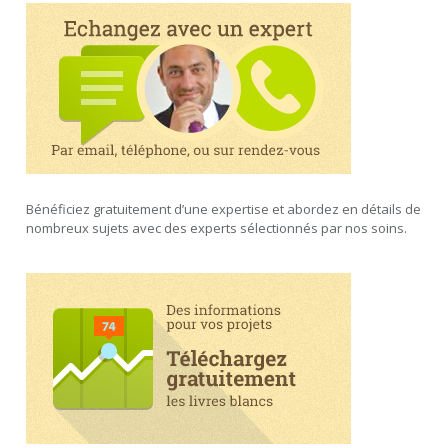
Bénéficiez gratuitement d’une expertise et abordez en détails de
nombreux sujets avec des experts sélectionnés par nos soins.