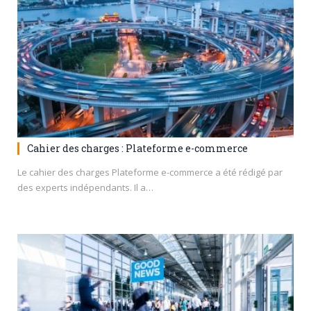
Cahier des charges : Plateforme e-commerce
Le cahier des charges Plateforme e-commerce a été rédigé par
des experts indépendants. Il a…