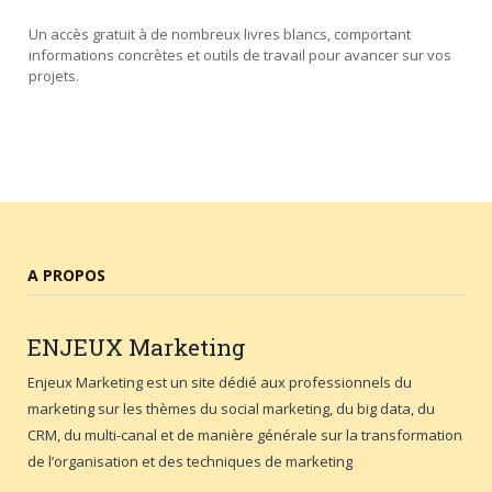
Un accès gratuit à de nombreux livres blancs, comportant
informations concrètes et outils de travail pour avancer sur vos
projets.
A PROPOS
ENJEUX
Marketing
Enjeux Marketing est un site dédié aux professionnels du
marketing sur les thèmes du social marketing, du big data, du
CRM, du multi-canal et de manière générale sur la transformation
de l’organisation et des techniques de marketing