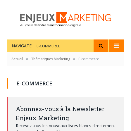
NAVIGATE:
E-COMMERCE
»
»
Accueil
Thématiques Marketing
E-commerce
E-COMMERCE
Abonnez-vous à la Newsletter
Enjeux Marketing
Recevez tous les nouveaux livres blancs directement