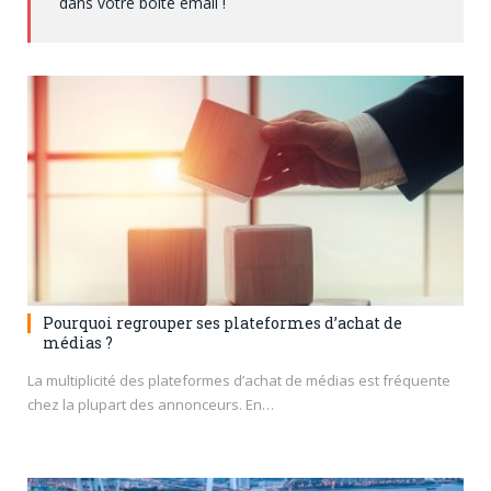
dans votre boite email !
Pourquoi regrouper ses plateformes d’achat de
médias ?
La multiplicité des plateformes d’achat de médias est fréquente
chez la plupart des annonceurs. En…