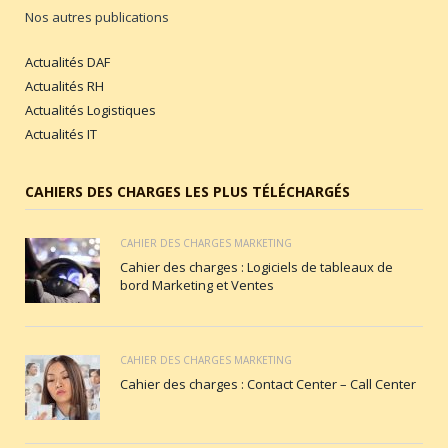
Nos autres publications
Actualités DAF
Actualités RH
Actualités Logistiques
Actualités IT
CAHIERS DES CHARGES LES PLUS TÉLÉCHARGÉS
CAHIER DES CHARGES MARKETING
Cahier des charges : Logiciels de tableaux de
bord Marketing et Ventes
CAHIER DES CHARGES MARKETING
Cahier des charges : Contact Center – Call Center