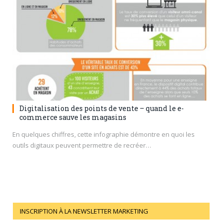
Digitalisation des points de vente – quand le e-
commerce sauve les magasins
En quelques chiffres, cette infographie démontre en quoi les
outils digitaux peuvent permettre de recréer…
INSCRIPTION À LA NEWSLETTER MARKETING