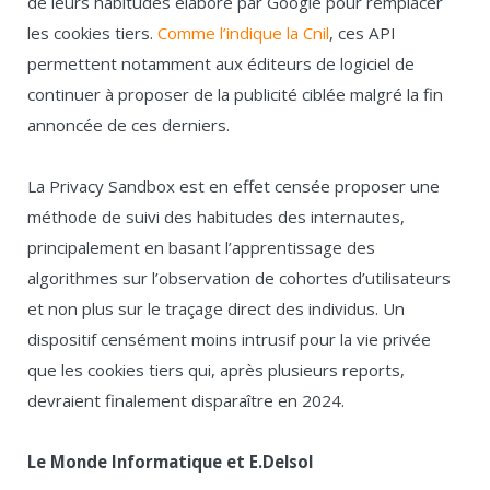
de leurs habitudes élaboré par Google pour remplacer
les cookies tiers.
Comme l’indique la Cnil
, ces API
permettent notamment aux éditeurs de logiciel de
continuer à proposer de la publicité ciblée malgré la fin
annoncée de ces derniers.
La Privacy Sandbox est en effet censée proposer une
méthode de suivi des habitudes des internautes,
principalement en basant l’apprentissage des
algorithmes sur l’observation de cohortes d’utilisateurs
et non plus sur le traçage direct des individus. Un
dispositif censément moins intrusif pour la vie privée
que les cookies tiers qui, après plusieurs reports,
devraient finalement disparaître en 2024.
Le Monde Informatique et E.Delsol