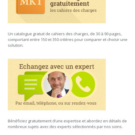
Un catalogue gratuit de cahiers des charges, de 30 à 90 pages,
comportant entre 150 et 350 critères pour comparer et choisir une
solution.
Bénéficiez gratuitement d’une expertise et abordez en détails de
nombreux sujets avec des experts sélectionnés par nos soins.