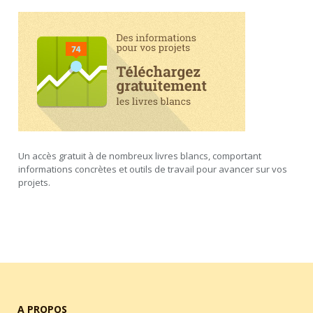
Un accès gratuit à de nombreux livres blancs, comportant
informations concrètes et outils de travail pour avancer sur vos
projets.
A PROPOS