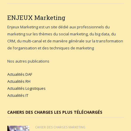
ENJEUX
Marketing
Enjeux Marketing est un site dédié aux professionnels du
marketing sur les thèmes du social marketing, du big data, du
CRM, du multi-canal et de manière générale sur la transformation
de l’organisation et des techniques de marketing
Nos autres publications
Actualités DAF
Actualités RH
Actualités Logistiques
Actualités IT
CAHIERS DES CHARGES LES PLUS TÉLÉCHARGÉS
CAHIER DES CHARGES MARKETING