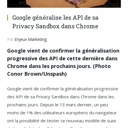
Google généralise les API de sa
Privacy Sandbox dans Chrome
Par
Enjeux Marketing
Google vient de confirmer la généralisation
progressive des API de cette dernière dans
Chrome dans les prochains jours. (Photo
Conor Brown/Unspash)
Google vient de confirmer la généralisation progressive
des API de sa Privacy Sandbox dans Chrome dans les
prochains jours. Depuis le 13 mars dernier, un peu
moins de 1% des utilisateurs européens du navigateur
ont la possibilité de tester ce nouveau modèle de suivi