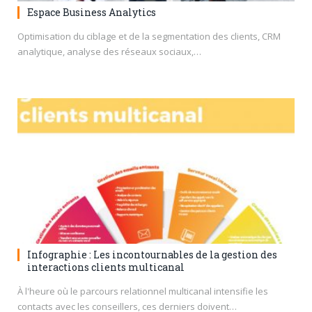
Espace Business Analytics
Optimisation du ciblage et de la segmentation des clients, CRM
analytique, analyse des réseaux sociaux,…
Infographie : Les incontournables de la gestion des
interactions clients multicanal
À l'heure où le parcours relationnel multicanal intensifie les
contacts avec les conseillers, ces derniers doivent…