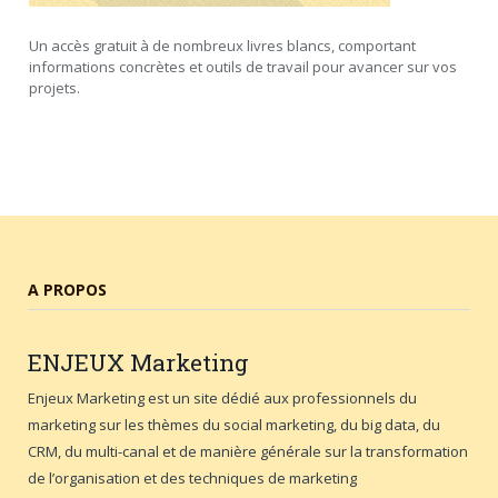
Un accès gratuit à de nombreux livres blancs, comportant
informations concrètes et outils de travail pour avancer sur vos
projets.
A PROPOS
ENJEUX
Marketing
Enjeux Marketing est un site dédié aux professionnels du
marketing sur les thèmes du social marketing, du big data, du
CRM, du multi-canal et de manière générale sur la transformation
de l’organisation et des techniques de marketing