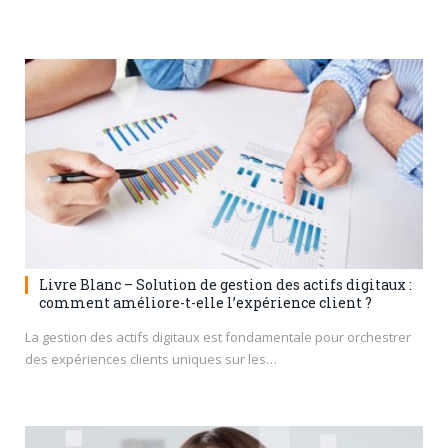
Livre Blanc – Solution de gestion des actifs digitaux :
comment améliore-t-elle l’expérience client ?
La gestion des actifs digitaux est fondamentale pour orchestrer
des expériences clients uniques sur les…