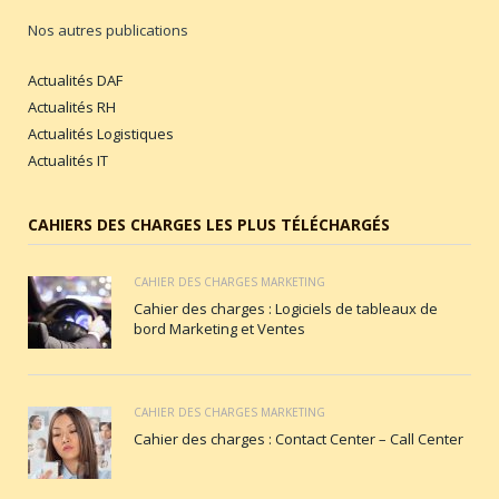
Nos autres publications
Actualités DAF
Actualités RH
Actualités Logistiques
Actualités IT
CAHIERS DES CHARGES LES PLUS TÉLÉCHARGÉS
CAHIER DES CHARGES MARKETING
Cahier des charges : Logiciels de tableaux de
bord Marketing et Ventes
CAHIER DES CHARGES MARKETING
Cahier des charges : Contact Center – Call Center