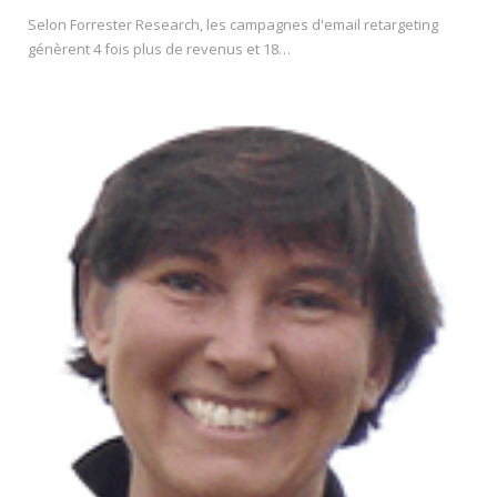
Selon Forrester Research, les campagnes d'email retargeting
génèrent 4 fois plus de revenus et 18…