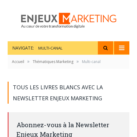
NAVIGATE:
MULTI-CANAL
»
»
Accueil
Thématiques Marketing
Multi-canal
TOUS LES LIVRES BLANCS AVEC LA
NEWSLETTER ENJEUX MARKETING
Abonnez-vous à la Newsletter
Enjeux Marketing