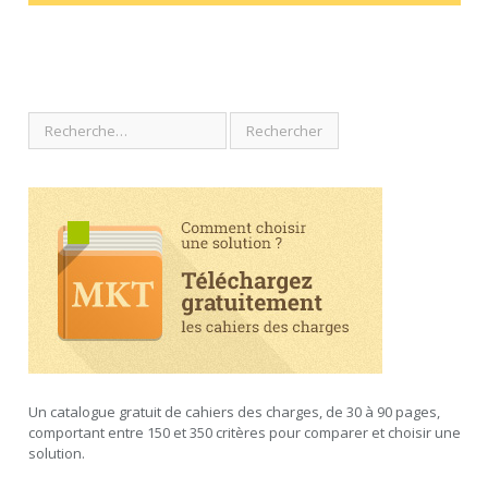
Un catalogue gratuit de cahiers des charges, de 30 à 90 pages,
comportant entre 150 et 350 critères pour comparer et choisir une
solution.