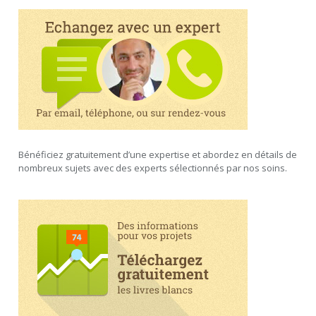
Bénéficiez gratuitement d’une expertise et abordez en détails de
nombreux sujets avec des experts sélectionnés par nos soins.