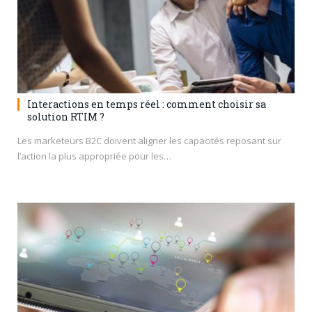
Interactions en temps réel : comment choisir sa
solution RTIM ?
Les marketeurs B2C doivent aligner les capacités reposant sur
l’action la plus appropriée pour les…