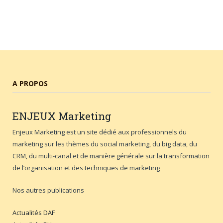
A PROPOS
ENJEUX
Marketing
Enjeux Marketing est un site dédié aux professionnels du
marketing sur les thèmes du social marketing, du big data, du
CRM, du multi-canal et de manière générale sur la transformation
de l’organisation et des techniques de marketing
Nos autres publications
Actualités DAF