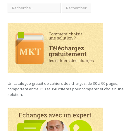
Un catalogue gratuit de cahiers des charges, de 30 à 90 pages,
comportant entre 150 et 350 critères pour comparer et choisir une
solution.