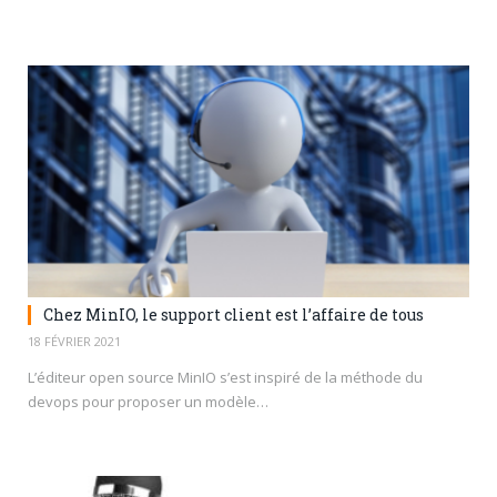
Chez MinIO, le support client est l’affaire de tous
18 FÉVRIER 2021
L’éditeur open source MinIO s’est inspiré de la méthode du
devops pour proposer un modèle…