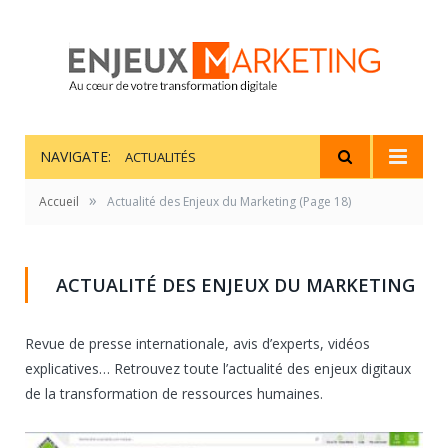
NAVIGATE:
ACTUALITÉS
»
Accueil
Actualité des Enjeux du Marketing
(Page 18)
ACTUALITÉ DES ENJEUX DU MARKETING
Revue de presse internationale, avis d’experts, vidéos
explicatives… Retrouvez toute l’actualité des enjeux digitaux
de la transformation de ressources humaines.