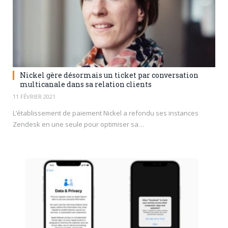
Nickel gère désormais un ticket par conversation
multicanale dans sa relation clients
11 FÉVRIER 2021
L’établissement de paiement Nickel a refondu ses instances
Zendesk en une seule pour optimiser sa…