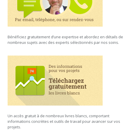
Bénéficiez gratuitement d’une expertise et abordez en détails de
nombreux sujets avec des experts sélectionnés par nos soins.
Un accès gratuit à de nombreux livres blancs, comportant
informations concrètes et outils de travail pour avancer sur vos
projets.