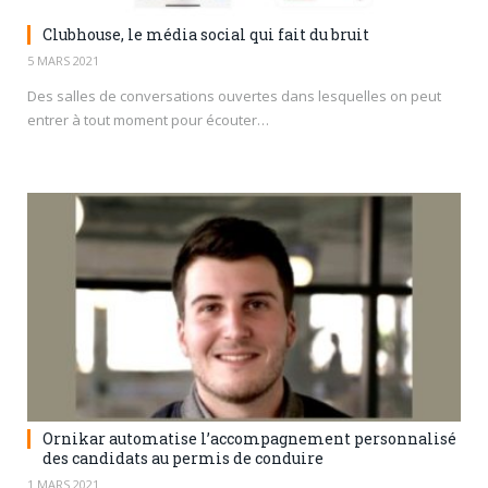
Clubhouse, le média social qui fait du bruit
5 MARS 2021
Des salles de conversations ouvertes dans lesquelles on peut
entrer à tout moment pour écouter…
Ornikar automatise l’accompagnement personnalisé
des candidats au permis de conduire
1 MARS 2021