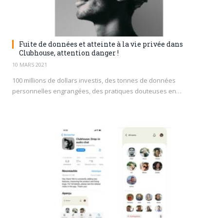
Fuite de données et atteinte à la vie privée dans
Clubhouse, attention danger !
10 MARS 2021
100 millions de dollars investis, des tonnes de données
personnelles engrangées, des pratiques douteuses en…