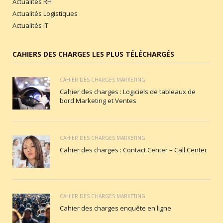
Actualités RH
Actualités Logistiques
Actualités IT
CAHIERS DES CHARGES LES PLUS TÉLÉCHARGÉS
CAHIER DES CHARGES MARKETING
Cahier des charges : Logiciels de tableaux de
bord Marketing et Ventes
CAHIER DES CHARGES MARKETING
Cahier des charges : Contact Center – Call Center
CAHIER DES CHARGES MARKETING
Cahier des charges enquête en ligne