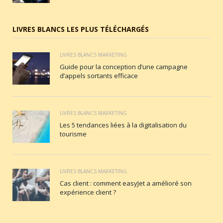
LIVRES BLANCS LES PLUS TÉLÉCHARGÉS
LIVRES BLANCS MARKETING
Guide pour la conception d’une campagne
d’appels sortants efficace
LIVRES BLANCS MARKETING
Les 5 tendances liées à la digitalisation du
tourisme
LIVRES BLANCS MARKETING
Cas client : comment easyJet a amélioré son
expérience client ?