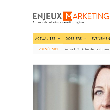
ACTUALITÉS
DOSSIERS
ÉVÉNEMEN
»
VOUS ÊTES ICI :
Accueil
Actualité des Enjeux