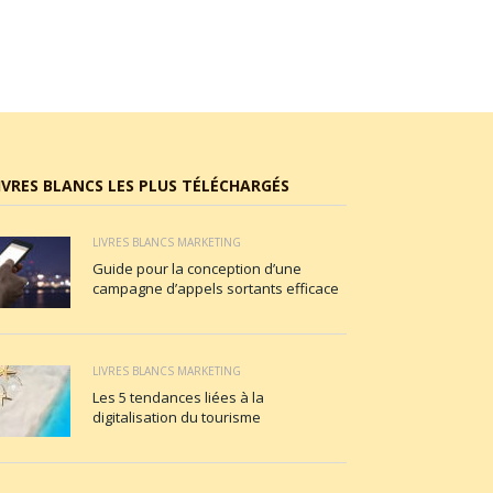
IVRES BLANCS LES PLUS TÉLÉCHARGÉS
LIVRES BLANCS MARKETING
Guide pour la conception d’une
campagne d’appels sortants efficace
LIVRES BLANCS MARKETING
Les 5 tendances liées à la
digitalisation du tourisme