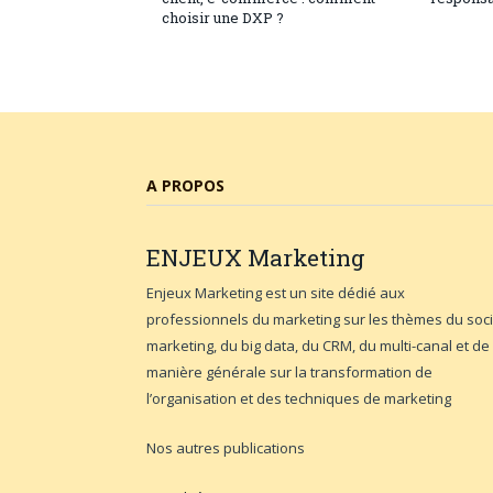
choisir une DXP ?
A PROPOS
ENJEUX
Marketing
Enjeux Marketing est un site dédié aux
professionnels du marketing sur les thèmes du soci
marketing, du big data, du CRM, du multi-canal et de
manière générale sur la transformation de
l’organisation et des techniques de marketing
Nos autres publications