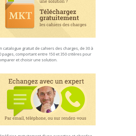
n catalogue gratuit de cahiers des charges, de 30 à
0 pages, comportant entre 150 et 350 critères pour
omparer et choisir une solution.