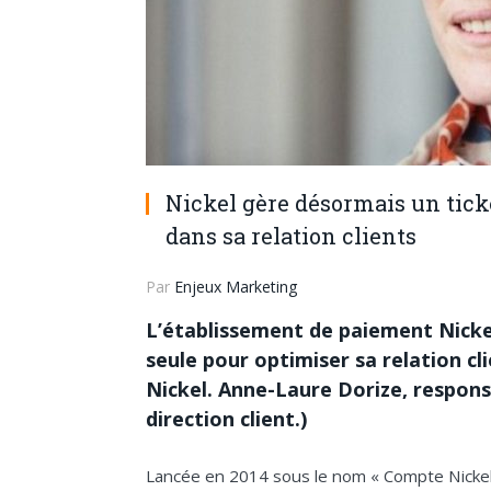
Nickel gère désormais un tick
dans sa relation clients
Par
Enjeux Marketing
L’établissement de paiement Nicke
seule pour optimiser sa relation cli
Nickel. Anne-Laure Dorize, respons
direction client.)
Lancée en 2014 sous le nom « Compte Nickel 