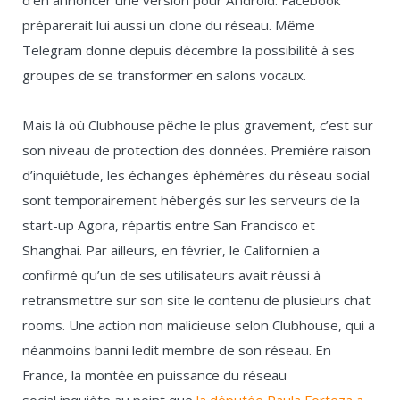
d’en annoncer une version pour Android. Facebook
préparerait lui aussi un clone du réseau. Même
Telegram donne depuis décembre la possibilité à ses
groupes de se transformer en salons vocaux.
Mais là où Clubhouse pêche le plus gravement, c’est sur
son niveau de protection des données. Première raison
d’inquiétude, les échanges éphémères du réseau social
sont temporairement hébergés sur les serveurs de la
start-up Agora, répartis entre San Francisco et
Shanghai. Par ailleurs, en février, le Californien a
confirmé qu’un de ses utilisateurs avait réussi à
retransmettre sur son site le contenu de plusieurs chat
rooms. Une action non malicieuse selon Clubhouse, qui a
néanmoins banni ledit membre de son réseau. En
France, la montée en puissance du réseau