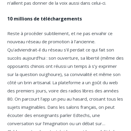
n’aillent pas donner de la voix aussi dans celui-ci.
10 millions de téléchargements
Reste à procéder subtilement, et ne pas envahir ce
nouveau réseau de promotion à l’ancienne.
Qu’adviendrait-il du réseau s’il perdait ce qui fait son
succès aujourd’hui : son ouverture, sa liberté (même des
opposants chinois ont réussi un temps à s’y exprimer
sur la question ouïghoure), sa convivialité et même son
côté un brin artisanal. La plateforme a un goût du web
des premiers jours, voire des radios libres des années
80. On parcourt l’app un peu au hasard, croisant tous les
sujets imaginables. Dans les salons français, on peut
écouter des enseignants parler Edtechs, une
conversation sur l’imagination ou un débat sur…