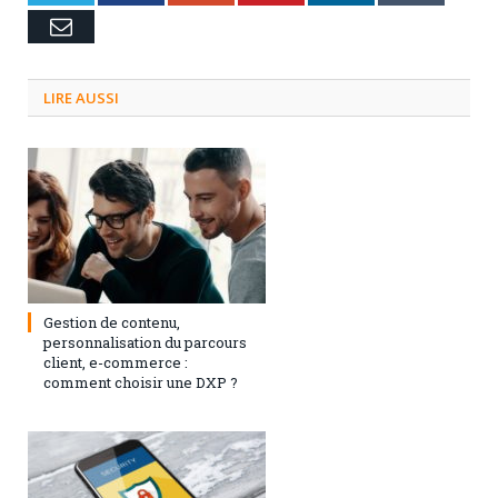
Email
LIRE AUSSI
3 septembre 2024
0
Gestion de contenu,
personnalisation du parcours
client, e-commerce :
comment choisir une DXP ?