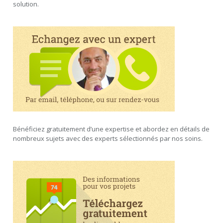
solution.
Bénéficiez gratuitement d’une expertise et abordez en détails de
nombreux sujets avec des experts sélectionnés par nos soins.