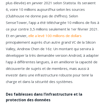
plus élevée) en janvier 2021 selon Statista. Ils seraient
6, voire 10 millions aujourd’hui selon les sources
(Clubhouse ne donne pas de chiffres). Selon
SenseTower, l’app a été téléchargée 10 millions de fois à
ce jour contre 3,5 millions seulement le 1
er
février 2021.
Et en janvier,
elle a levé 100 millions de dollars
principalement auprès d’un autre grand VC de la Silicon
Valley, Andrew Chen de 16z. Un montant qui servira à
développer la très demandée version Android, à adapter
l’app à différentes langues, à en améliorer la capacité de
découverte de sujets et de membres, mais aussi à
investir dans une infrastructure robuste pour tenir la
charge et dans la sécurité des systèmes.
Des faiblesses dans l’infrastructure et la
protection des données