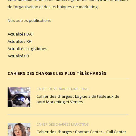
de l’organisation et des techniques de marketing
Nos autres publications
Actualités DAF
Actualités RH
Actualités Logistiques
Actualités IT
CAHIERS DES CHARGES LES PLUS TÉLÉCHARGÉS
CAHIER DES CHARGES MARKETING
Cahier des charges : Logiciels de tableaux de
bord Marketing et Ventes
CAHIER DES CHARGES MARKETING
Cahier des charges : Contact Center – Call Center