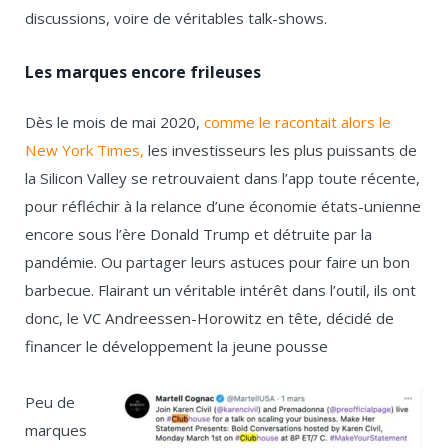
discussions, voire de véritables talk-shows.
Les marques encore frileuses
Dès le mois de mai 2020,
comme le racontait alors le
New York Times,
les investisseurs les plus puissants de
la Silicon Valley se retrouvaient dans l’app toute récente,
pour réfléchir à la relance d’une économie états-unienne
encore sous l’ère Donald Trump et détruite par la
pandémie. Ou partager leurs astuces pour faire un bon
barbecue. Flairant un véritable intérêt dans l’outil, ils ont
donc, le VC Andreessen-Horowitz en tête, décidé de
financer le développement la jeune pousse
Peu de
marques