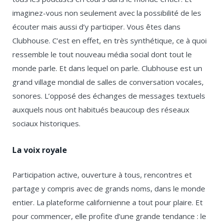
imaginez-vous non seulement avec la possibilité de les
écouter mais aussi d’y participer. Vous êtes dans
Clubhouse. C’est en effet, en très synthétique, ce à quoi
ressemble le tout nouveau média social dont tout le
monde parle. Et dans lequel on parle. Clubhouse est un
grand village mondial de salles de conversation vocales,
sonores. L’opposé des échanges de messages textuels
auxquels nous ont habitués beaucoup des réseaux
sociaux historiques.
La voix royale
Participation active, ouverture à tous, rencontres et
partage y compris avec de grands noms, dans le monde
entier. La plateforme californienne a tout pour plaire. Et
pour commencer, elle profite d’une grande tendance : le