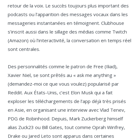
retour de la voix. Le succès toujours plus important des
podcasts ou l’apparition des messages vocaux dans les
messageries instantanées en témoignent. Clubhouse
s’inscrit aussi dans le sillage des médias comme Twitch
(Amazon) où l’interactivité, la conversation en temps réel
sont centrales.
Des personnalités comme le patron de Free (Iliad),
Xavier Niel, se sont prêtés au « ask me anything »
(demandez-moi ce que vous voulez) popularisé par
Reddit. Aux États-Unis, c’est Elon Musk qui a fait
exploser les téléchargements de l’app déjà très prisés
en Asie, en organisant une interview avec Vlad Tenev,
PDG de Robinhood. Depuis, Mark Zuckerberg himself
alias Zuck23 ou Bill Gates, tout comme Oprah Winfrey,
Drake ou Jared Leto sont apparus dans certaines