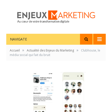
NAVIGATE
»
»
Accueil
Actualité des Enjeux du Marketing
Clubhouse, le
média social qui fait du bruit