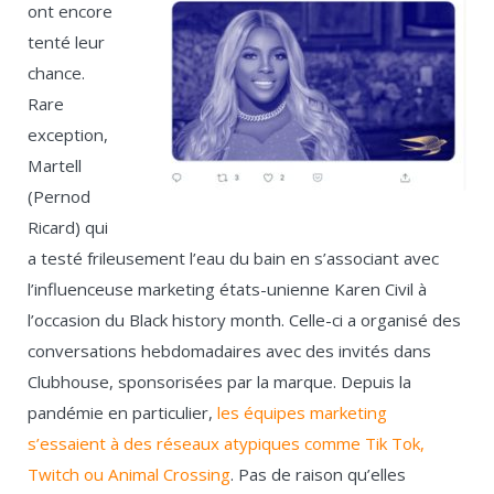
ont encore
tenté leur
chance.
Rare
exception,
Martell
(Pernod
Ricard) qui
a testé frileusement l’eau du bain en s’associant avec
l’influenceuse marketing états-unienne Karen Civil à
l’occasion du Black history month. Celle-ci a organisé des
conversations hebdomadaires avec des invités dans
Clubhouse, sponsorisées par la marque. Depuis la
pandémie en particulier,
les équipes marketing
s’essaient à des réseaux atypiques comme Tik Tok,
Twitch ou Animal Crossing
. Pas de raison qu’elles