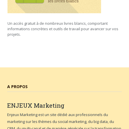
Un accès gratuit à de nombreux livres blancs, comportant
informations concrètes et outils de travail pour avancer sur vos
projets.
A PROPOS
ENJEUX
Marketing
Enjeux Marketing est un site dédié aux professionnels du
marketing sur les thèmes du social marketing, du big data, du
CRM, du multi-canal et de manière générale sur la transformation