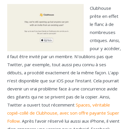
Clubhouse
prête en effet
le flanc à de
nombreuses
critiques. Ainsi,
pour y accéder,
il faut être invité par un membre. N’oublions pas que
Twitter, par exemple, tout aussi peu connu à ses
débuts, a procédé exactement de la même façon. L’app
n’est disponible que sur iOS pour l’instant. Cela pourrait
devenir un vrai problème face à une concurrence avide
des géants qui ne se privent pas de la copier. Ainsi,
Twitter a ouvert tout récemment
Spaces, véritable
copié-collé de Clubhouse, avec son offre payante Super
Follow
. Après l’avoir réservé lui aussi aux iPhone, il vient