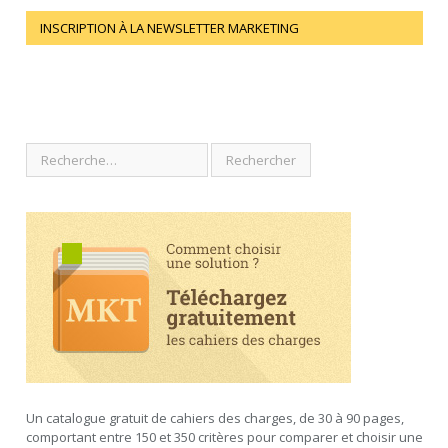
INSCRIPTION À LA NEWSLETTER MARKETING
Un catalogue gratuit de cahiers des charges, de 30 à 90 pages,
comportant entre 150 et 350 critères pour comparer et choisir une