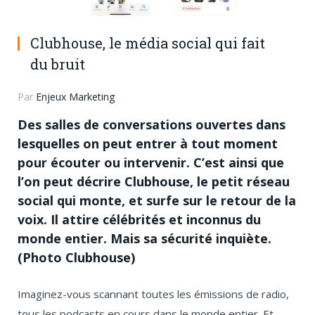
Clubhouse, le média social qui fait
du bruit
Par
Enjeux Marketing
Des salles de conversations ouvertes dans
lesquelles on peut entrer à tout moment
pour écouter ou intervenir. C’est ainsi que
l’on peut décrire Clubhouse, le petit réseau
social qui monte, et surfe sur le retour de la
voix. Il attire célébrités et inconnus du
monde entier. Mais sa sécurité inquiète.
(Photo Clubhouse)
Imaginez-vous scannant toutes les émissions de radio,
tous les podcasts en cours dans le monde entier. Et