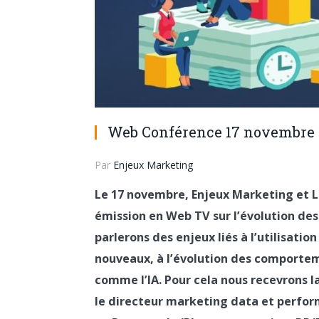
Web Conférence 17 novembre :
Par
Enjeux Marketing
Le 17 novembre, Enjeux Marketing et 
émission en Web TV sur l’évolution de
parlerons des enjeux liés à l’utilisati
nouveaux, à l’évolution des comporte
comme l’IA. Pour cela nous recevrons l
le directeur marketing data et perfor