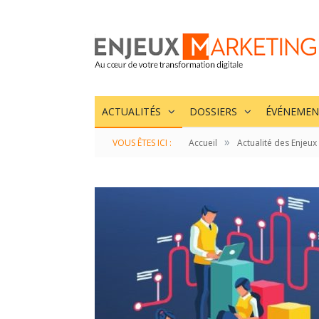
ACTUALITÉS
DOSSIERS
ÉVÉNEMEN
»
VOUS ÊTES ICI :
Accueil
Actualité des Enjeux