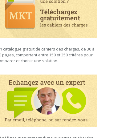
n catalogue gratuit de cahiers des charges, de 30 à
0 pages, comportant entre 150 et 350 critères pour
omparer et choisir une solution.