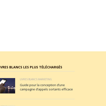
IVRES BLANCS LES PLUS TÉLÉCHARGÉS
LIVRES BLANCS MARKETING
Guide pour la conception d’une
campagne d’appels sortants efficace