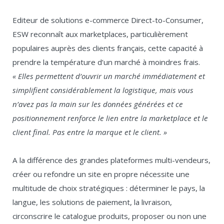
Editeur de solutions e-commerce Direct-to-Consumer,
ESW reconnaît aux marketplaces, particulièrement
populaires auprès des clients français, cette capacité à
prendre la température d’un marché à moindres frais.
« Elles permettent d’ouvrir un marché immédiatement et
simplifient considérablement la logistique, mais vous
n’avez pas la main sur les données générées et ce
positionnement renforce le lien entre la marketplace et le
client final. Pas entre la marque et le client. »
A la différence des grandes plateformes multi-vendeurs,
créer ou refondre un site en propre nécessite une
multitude de choix stratégiques : déterminer le pays, la
langue, les solutions de paiement, la livraison,
circonscrire le catalogue produits, proposer ou non une