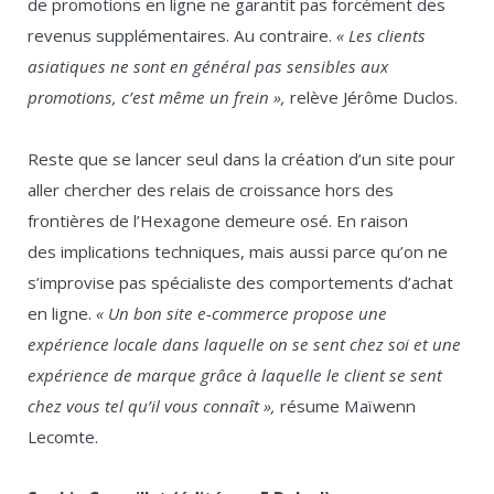
de promotions en ligne ne garantit pas forcément des
revenus supplémentaires. Au contraire.
« Les clients
asiatiques ne sont en général pas sensibles aux
promotions, c’est même un frein »
,
relève Jérôme Duclos.
Reste que se lancer seul dans la création d’un site pour
aller chercher des relais de croissance hors des
frontières de l’Hexagone demeure osé. En raison
des implications techniques, mais aussi parce qu’on ne
s’improvise pas spécialiste des comportements d’achat
en ligne.
« Un bon site e-commerce propose une
expérience locale dans laquelle on se sent chez soi et une
expérience de marque grâce à laquelle le client se sent
chez vous tel qu’il vous connaît »,
résume Maïwenn
Lecomte.