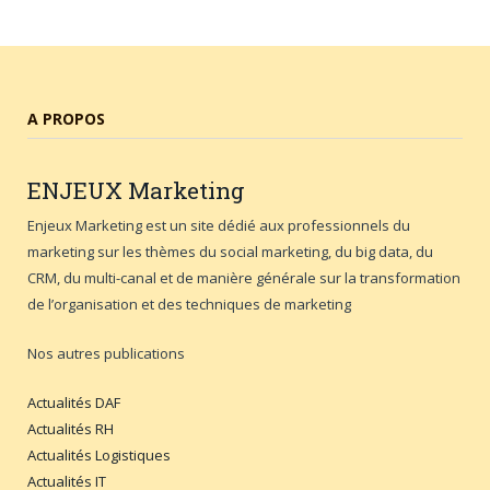
A PROPOS
ENJEUX
Marketing
Enjeux Marketing est un site dédié aux professionnels du
marketing sur les thèmes du social marketing, du big data, du
CRM, du multi-canal et de manière générale sur la transformation
de l’organisation et des techniques de marketing
Nos autres publications
Actualités DAF
Actualités RH
Actualités Logistiques
Actualités IT