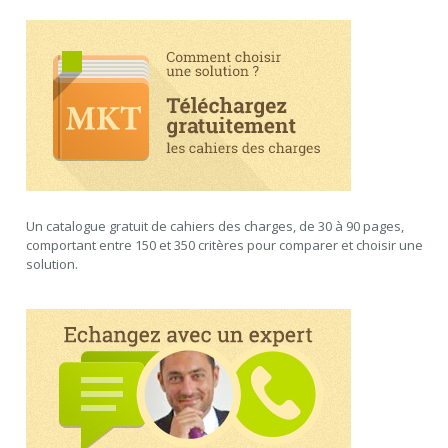
Un catalogue gratuit de cahiers des charges, de 30 à 90 pages,
comportant entre 150 et 350 critères pour comparer et choisir une
solution.