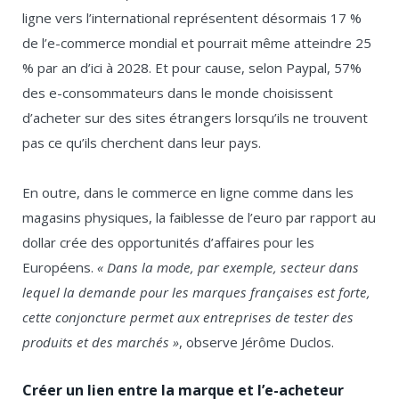
ligne vers l’international représentent désormais 17 %
de l’e-commerce mondial et pourrait même atteindre 25
% par an d’ici à 2028. Et pour cause, selon Paypal, 57%
des e-consommateurs dans le monde choisissent
d’acheter sur des sites étrangers lorsqu’ils ne trouvent
pas ce qu’ils cherchent dans leur pays.
En outre, dans le commerce en ligne comme dans les
magasins physiques, la faiblesse de l’euro par rapport au
dollar crée des opportunités d’affaires pour les
Européens.
« Dans la mode, par exemple, secteur dans
lequel la demande pour les marques françaises est forte,
cette conjoncture permet aux entreprises de tester des
produits et des marchés »
, observe Jérôme Duclos.
Créer un lien entre la marque et l’e-acheteur