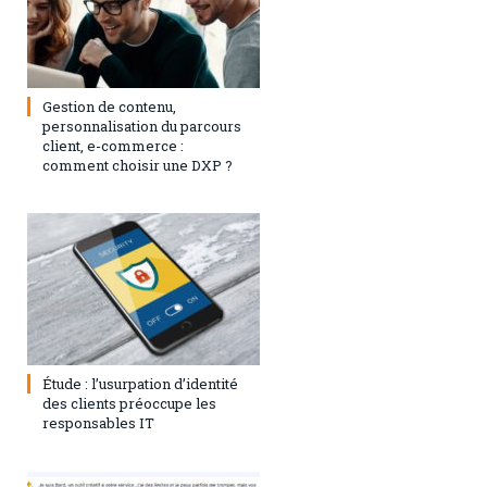
3 septembre 2024
0
Gestion de contenu,
personnalisation du parcours
client, e-commerce :
comment choisir une DXP ?
1 août 2023
0
Étude : l’usurpation d’identité
des clients préoccupe les
responsables IT