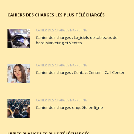
CAHIERS DES CHARGES LES PLUS TÉLÉCHARGÉS
CAHIER DES CHARGES MARKETING
Cahier des charges : Logiciels de tableaux de
bord Marketing et Ventes
CAHIER DES CHARGES MARKETING
Cahier des charges : Contact Center – Call Center
CAHIER DES CHARGES MARKETING
Cahier des charges enquête en ligne
LIVRES BLANCS LES PLUS TÉLÉCHARGÉS