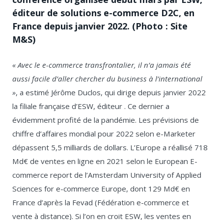
éditeur de solutions e-commerce D2C, en
France depuis janvier 2022. (Photo : Site
M&S)
« Avec le e-commerce transfrontalier, il n’a jamais été
aussi facile d’aller chercher du business à l’international
»
, a estimé Jérôme Duclos, qui dirige depuis janvier 2022
la filiale française d’ESW, éditeur . Ce dernier a
évidemment profité de la pandémie. Les prévisions de
chiffre d’affaires mondial pour 2022 selon e-Marketer
dépassent 5,5 milliards de dollars. L’Europe a réallisé 718
Md€ de ventes en ligne en 2021 selon le European E-
commerce report de l’Amsterdam University of Applied
Sciences for e-commerce Europe, dont 129 Md€ en
France d’après la Fevad (Fédération e-commerce et
vente à distance). Si l’on en croit ESW, les ventes en