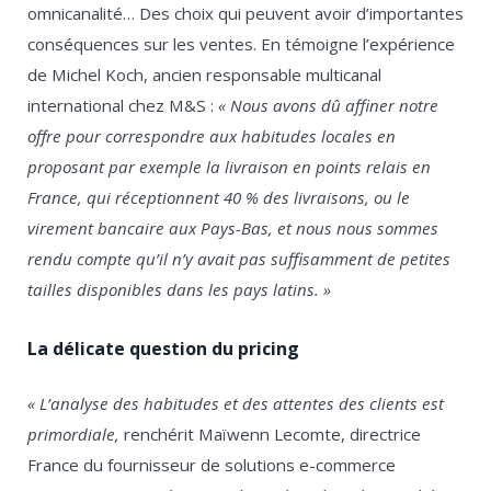
omnicanalité… Des choix qui peuvent avoir d’importantes
conséquences sur les ventes. En témoigne l’expérience
de Michel Koch, ancien responsable multicanal
international chez M&S :
« Nous avons dû affiner notre
offre pour correspondre aux habitudes locales en
proposant par exemple la livraison en points relais en
France, qui réceptionnent 40 % des livraisons, ou le
virement bancaire aux Pays-Bas, et nous nous sommes
rendu compte qu’il n’y avait pas suffisamment de petites
tailles disponibles dans les pays latins. »
La délicate question du pricing
« L’analyse des habitudes et des attentes des clients est
primordiale
,
renchérit Maïwenn Lecomte, directrice
France du fournisseur de solutions e-commerce