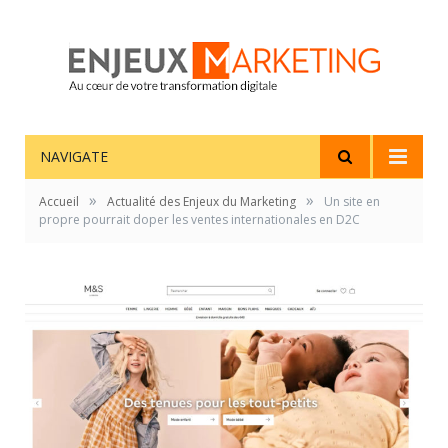
NAVIGATE
»
»
Accueil
Actualité des Enjeux du Marketing
Un site en
propre pourrait doper les ventes internationales en D2C