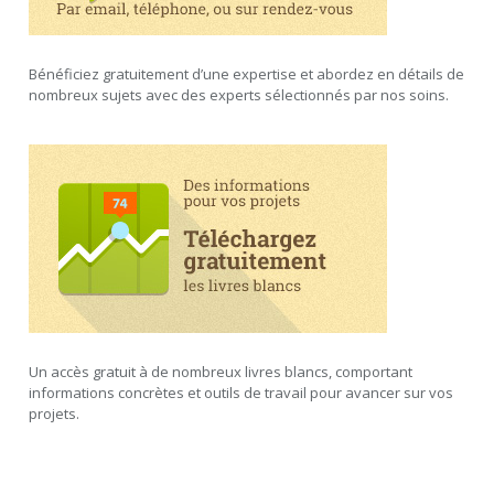
Bénéficiez gratuitement d’une expertise et abordez en détails de
nombreux sujets avec des experts sélectionnés par nos soins.
Un accès gratuit à de nombreux livres blancs, comportant
informations concrètes et outils de travail pour avancer sur vos
projets.