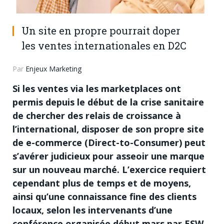
Un site en propre pourrait doper
les ventes internationales en D2C
Par
Enjeux Marketing
Si les ventes via les marketplaces ont
permis depuis le début de la crise sanitaire
de chercher des relais de croissance à
l’international, disposer de son propre site
de e-commerce (Direct-to-Consumer) peut
s’avérer judicieux pour asseoir une marque
sur un nouveau marché. L’exercice requiert
cependant plus de temps et de moyens,
ainsi qu’une connaissance fine des clients
locaux, selon les intervenants d’une
conférence organisée début mars par ESW,