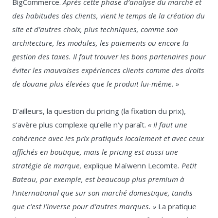
BigCommerce.
Après cette phase d’analyse du marché et
des habitudes des clients, vient le temps de la création du
site et d’autres choix, plus techniques, comme son
architecture, les modules, les paiements ou encore la
gestion des taxes. Il faut trouver les bons partenaires pour
éviter les mauvaises expériences clients comme des droits
de douane plus élevées que le produit lui-même. »
D’ailleurs, la question du pricing (la fixation du prix),
s’avère plus complexe qu’elle n’y paraît.
« Il faut une
cohérence avec les prix pratiqués localement et avec ceux
affichés en boutique, mais le pricing est aussi une
stratégie de marque
,
explique Maïwenn Lecomte
.
Petit
Bateau, par exemple, est beaucoup plus premium à
l’international que sur son marché domestique, tandis
que c’est l’inverse pour d’autres marques. »
La pratique