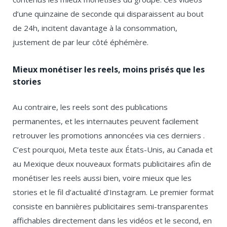
d’une quinzaine de seconde qui disparaissent au bout
de 24h, incitent davantage à la consommation,
justement de par leur côté éphémère.
Mieux monétiser les reels, moins prisés que les
stories
Au contraire, les reels sont des publications
permanentes, et les internautes peuvent facilement
retrouver les promotions annoncées via ces derniers .
C’est pourquoi, Meta teste aux États-Unis, au Canada et
au Mexique deux nouveaux formats publicitaires afin de
monétiser les reels aussi bien, voire mieux que les
stories et le fil d’actualité d’Instagram. Le premier format
consiste en bannières publicitaires semi-transparentes
affichables directement dans les vidéos et le second, en