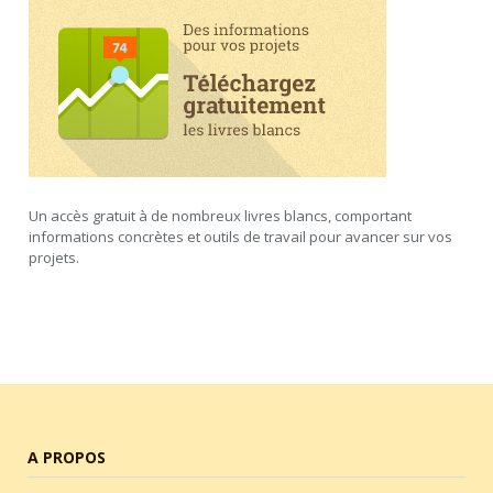
Un accès gratuit à de nombreux livres blancs, comportant
informations concrètes et outils de travail pour avancer sur vos
projets.
A PROPOS