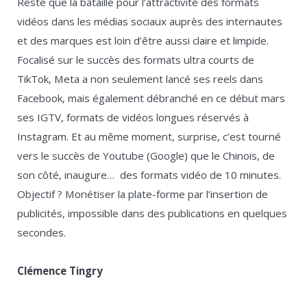
Reste que la bataille pour l’attractivité des formats
vidéos dans les médias sociaux auprès des internautes
et des marques est loin d’être aussi claire et limpide.
Focalisé sur le succès des formats ultra courts de
TikTok, Meta a non seulement lancé ses reels dans
Facebook, mais également débranché en ce début mars
ses IGTV, formats de vidéos longues réservés à
Instagram. Et au même moment, surprise, c’est tourné
vers le succès de Youtube (Google) que le Chinois, de
son côté, inaugure… des formats vidéo de 10 minutes.
Objectif ? Monétiser la plate-forme par l’insertion de
publicités, impossible dans des publications en quelques
secondes.
Clémence Tingry