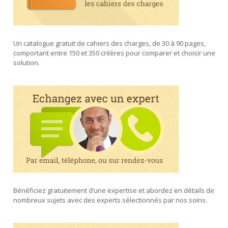
Un catalogue gratuit de cahiers des charges, de 30 à 90 pages,
comportant entre 150 et 350 critères pour comparer et choisir une
solution.
Bénéficiez gratuitement d’une expertise et abordez en détails de
nombreux sujets avec des experts sélectionnés par nos soins.