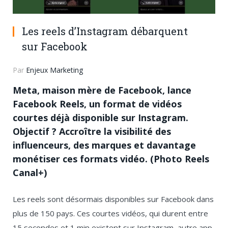
Les reels d’Instagram débarquent
sur Facebook
Par
Enjeux Marketing
Meta, maison mère de Facebook, lance
Facebook Reels, un format de vidéos
courtes déjà disponible sur Instagram.
Objectif ? Accroître la visibilité des
influenceurs, des marques et davantage
monétiser ces formats vidéo. (Photo Reels
Canal+)
Les reels sont désormais disponibles sur Facebook dans
plus de 150 pays. Ces courtes vidéos, qui durent entre
15 secondes et 1 min existent sur Instagram, autre app