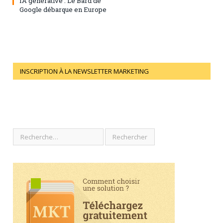
IA générative : Le Bard de
Google débarque en Europe
INSCRIPTION À LA NEWSLETTER MARKETING