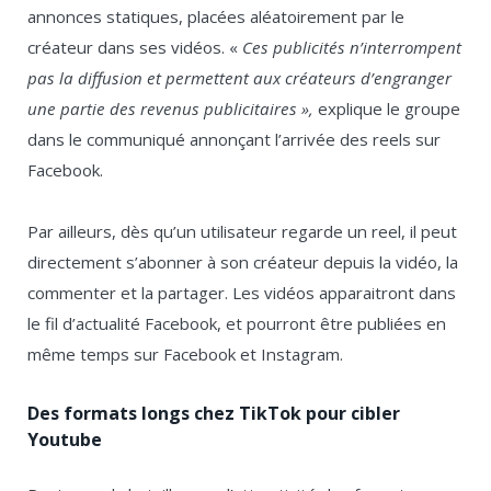
annonces statiques, placées aléatoirement par le
créateur dans ses vidéos. «
Ces publicités n’interrompent
pas la diffusion et permettent aux créateurs d’engranger
une partie des revenus publicitaires »,
explique le groupe
dans le communiqué annonçant l’arrivée des reels sur
Facebook.
Par ailleurs, dès qu’un utilisateur regarde un reel, il peut
directement s’abonner à son créateur depuis la vidéo, la
commenter et la partager. Les vidéos apparaitront dans
le fil d’actualité Facebook, et pourront être publiées en
même temps sur Facebook et Instagram.
Des formats longs chez TikTok pour cibler
Youtube