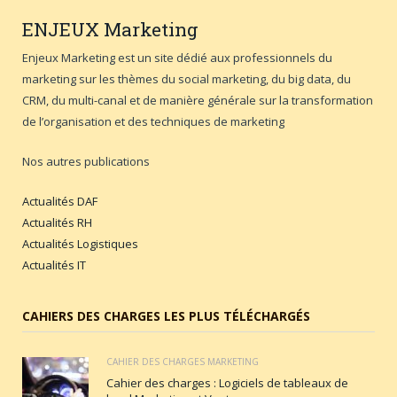
ENJEUX
Marketing
Enjeux Marketing est un site dédié aux professionnels du
marketing sur les thèmes du social marketing, du big data, du
CRM, du multi-canal et de manière générale sur la transformation
de l’organisation et des techniques de marketing
Nos autres publications
Actualités DAF
Actualités RH
Actualités Logistiques
Actualités IT
CAHIERS DES CHARGES LES PLUS TÉLÉCHARGÉS
CAHIER DES CHARGES MARKETING
Cahier des charges : Logiciels de tableaux de