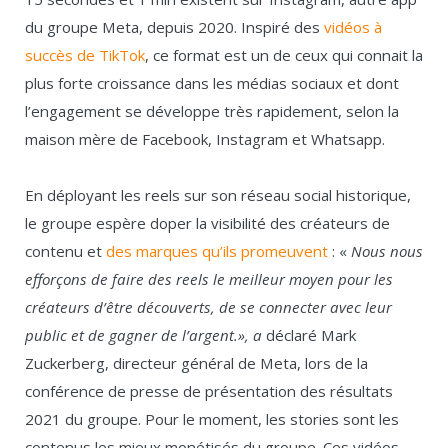
du groupe Meta, depuis 2020. Inspiré des
vidéos à
succès de TikTok
, ce format est un de ceux qui connait la
plus forte croissance dans les médias sociaux et dont
l’engagement se développe très rapidement, selon la
maison mère de Facebook, Instagram et Whatsapp.
En déployant les reels sur son réseau social historique,
le groupe espère doper la visibilité des créateurs de
contenu et
des marques qu’ils promeuvent
: «
Nous nous
efforçons de faire des reels le meilleur moyen pour les
créateurs d’être découverts, de se connecter avec leur
public et de gagner de l’argent.», a
déclaré Mark
Zuckerberg, directeur général de Meta, lors de la
conférence de presse de présentation des résultats
2021 du groupe. Pour le moment, les stories sont les
contenus les mieux monétisés du groupe. Ces vidéos