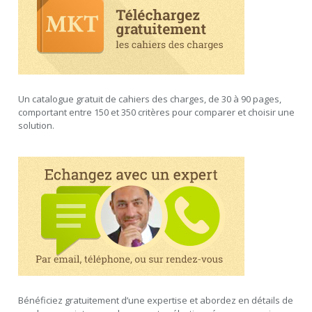
Un catalogue gratuit de cahiers des charges, de 30 à 90 pages,
comportant entre 150 et 350 critères pour comparer et choisir une
solution.
Bénéficiez gratuitement d’une expertise et abordez en détails de