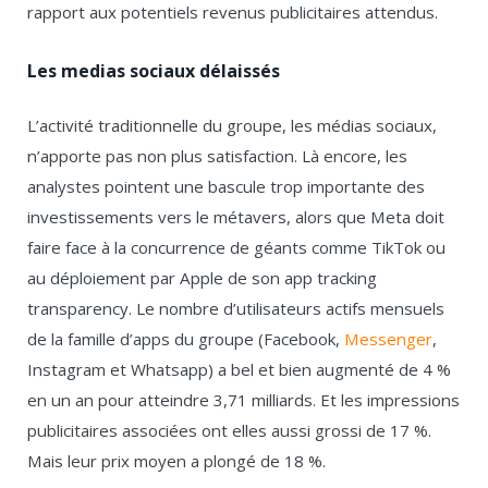
rapport aux potentiels revenus publicitaires attendus.
Les medias sociaux délaissés
L’activité traditionnelle du groupe, les médias sociaux,
n’apporte pas non plus satisfaction. Là encore, les
analystes pointent une bascule trop importante des
investissements vers le métavers, alors que Meta doit
faire face à la concurrence de géants comme TikTok ou
au déploiement par Apple de son app tracking
transparency. Le nombre d’utilisateurs actifs mensuels
de la famille d’apps du groupe (Facebook,
Messenger
,
Instagram et Whatsapp) a bel et bien augmenté de 4 %
en un an pour atteindre 3,71 milliards. Et les impressions
publicitaires associées ont elles aussi grossi de 17 %.
Mais leur prix moyen a plongé de 18 %.