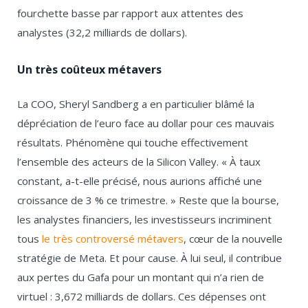
fourchette basse par rapport aux attentes des
analystes (32,2 milliards de dollars).
Un très coûteux métavers
La COO, Sheryl Sandberg a en particulier blâmé la
dépréciation de l’euro face au dollar pour ces mauvais
résultats. Phénomène qui touche effectivement
l’ensemble des acteurs de la Silicon Valley. « À taux
constant, a-t-elle précisé, nous aurions affiché une
croissance de 3 % ce trimestre. » Reste que la bourse,
les analystes financiers, les investisseurs incriminent
tous
le très controversé métavers
, cœur de la nouvelle
stratégie de Meta. Et pour cause. À lui seul, il contribue
aux pertes du Gafa pour un montant qui n’a rien de
virtuel : 3,672 milliards de dollars. Ces dépenses ont