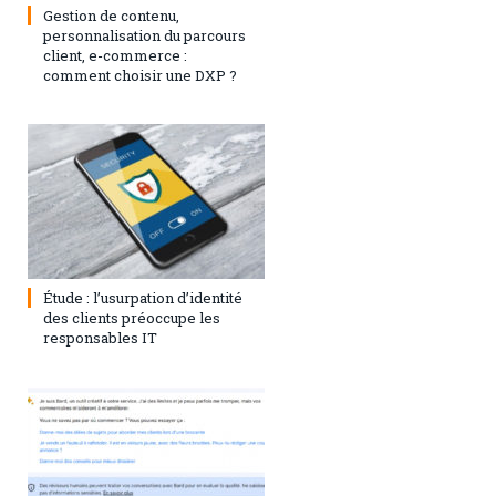
Gestion de contenu,
personnalisation du parcours
client, e-commerce :
comment choisir une DXP ?
1 août 2023
0
Étude : l’usurpation d’identité
des clients préoccupe les
responsables IT