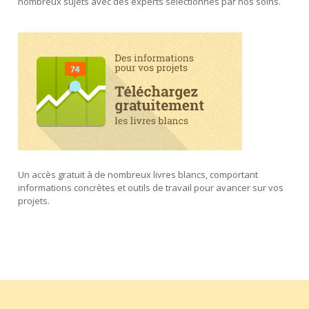
nombreux sujets avec des experts sélectionnés par nos soins.
Un accès gratuit à de nombreux livres blancs, comportant
informations concrètes et outils de travail pour avancer sur vos
projets.