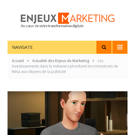
NAVIGATE
»
»
Accueil
Actualité des Enjeux du Marketing
Les
investissements dans le métavers plombent les trimestriels de
Meta aux dépens de la publicité