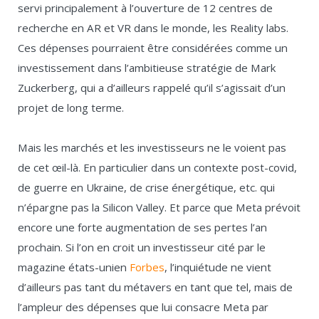
servi principalement à l’ouverture de 12 centres de
recherche en AR et VR dans le monde, les Reality labs.
Ces dépenses pourraient être considérées comme un
investissement dans l’ambitieuse stratégie de Mark
Zuckerberg, qui a d’ailleurs rappelé qu’il s’agissait d’un
projet de long terme.
Mais les marchés et les investisseurs ne le voient pas
de cet œil-là. En particulier dans un contexte post-covid,
de guerre en Ukraine, de crise énergétique, etc. qui
n’épargne pas la Silicon Valley. Et parce que Meta prévoit
encore une forte augmentation de ses pertes l’an
prochain. Si l’on en croit un investisseur cité par le
magazine états-unien
Forbes
, l’inquiétude ne vient
d’ailleurs pas tant du métavers en tant que tel, mais de
l’ampleur des dépenses que lui consacre Meta par