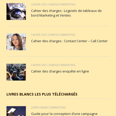
CAHIER DES CHARGES MARKETING
Cahier des charges : Logiciels de tableaux de
bord Marketing et Ventes
CAHIER DES CHARGES MARKETING
Cahier des charges : Contact Center – Call Center
CAHIER DES CHARGES MARKETING
Cahier des charges enquête en ligne
LIVRES BLANCS LES PLUS TÉLÉCHARGÉS
LIVRES BLANCS MARKETING
Guide pour la conception d’une campagne