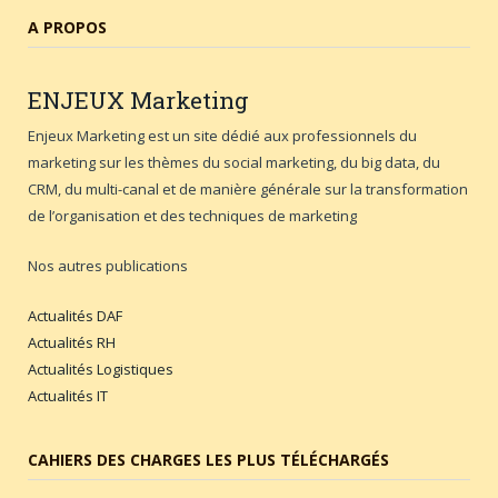
A PROPOS
ENJEUX
Marketing
Enjeux Marketing est un site dédié aux professionnels du
marketing sur les thèmes du social marketing, du big data, du
CRM, du multi-canal et de manière générale sur la transformation
de l’organisation et des techniques de marketing
Nos autres publications
Actualités DAF
Actualités RH
Actualités Logistiques
Actualités IT
CAHIERS DES CHARGES LES PLUS TÉLÉCHARGÉS