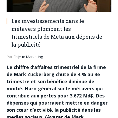
Les investissements dans le
métavers plombent les
trimestriels de Meta aux dépens de
la publicité
Par
Enjeux Marketing
Le chiffre d’affaires trimestriel de la firme
de Mark Zuckerberg chute de 4 % au 3
e
trimestre et son bénéfice diminue de
moitié. Haro général sur le métavers qui
contribue aux pertes pour 3,672 Md$. Des
dépenses qui pourraient mettre en danger
son cœur d’activité, la publicité dans les
medias sociaux. (Avatar de Mark