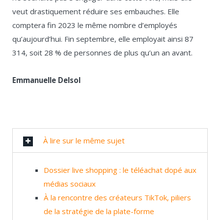
veut drastiquement réduire ses embauches. Elle
comptera fin 2023 le même nombre d’employés
qu’aujourd’hui. Fin septembre, elle employait ainsi 87
314, soit 28 % de personnes de plus qu’un an avant.
Emmanuelle Delsol
À lire sur le même sujet
Dossier live shopping : le téléachat dopé aux
médias sociaux
À la rencontre des créateurs TikTok, piliers
de la stratégie de la plate-forme