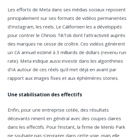
Les efforts de Meta dans ses médias sociaux reposent
principalement sur ses formats de vidéos permanentes
d’Instagram, les reels. Le Californien les a développés
pour contrer le Chinois TikTok dont l’attractivité auprès
des marques ne cesse de croître. Ces vidéos génèrent
un CA annuel estimé à 3 milliards de dollars (revenu run
rate). Meta indique aussi investir dans les algorithmes
d’IA autour de ces réels qu’il met déjà en avant par
rapport aux images fixes et aux éphémères stories.
Une stabilisation des effectifs
Enfin, pour une entreprise cotée, des résultats
décevants riment en général avec des coupes claires
dans les effectifs. Pour l’instant, la firme de Menlo Park
ne souhaite pas s’engager dans cette voie, mais elle