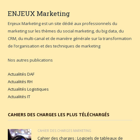
ENJEUX
Marketing
Enjeux Marketing est un site dédié aux professionnels du
marketing sur les thèmes du social marketing, du big data, du
CRM, du multi-canal et de manière générale sur la transformation
de l’organisation et des techniques de marketing
Nos autres publications
Actualités DAF
Actualités RH
Actualités Logistiques
Actualités IT
CAHIERS DES CHARGES LES PLUS TÉLÉCHARGÉS
CAHIER DES CHARGES MARKETING
Cahier des charges : Logiciels de tableaux de