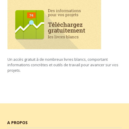
Un accès gratuit à de nombreux livres blancs, comportant
informations concrètes et outils de travail pour avancer sur vos
projets.
A PROPOS