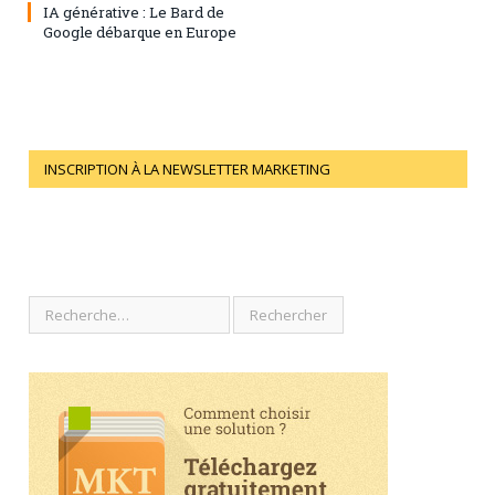
IA générative : Le Bard de
Google débarque en Europe
INSCRIPTION À LA NEWSLETTER MARKETING