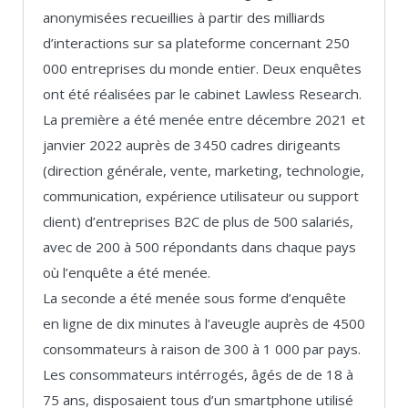
anonymisées recueillies à partir des milliards
d’interactions sur sa plateforme concernant 250
000 entreprises du monde entier. Deux enquêtes
ont été réalisées par le cabinet Lawless Research.
La première a été menée entre décembre 2021 et
janvier 2022 auprès de 3450 cadres dirigeants
(direction générale, vente, marketing, technologie,
communication, expérience utilisateur ou support
client) d’entreprises B2C de plus de 500 salariés,
avec de 200 à 500 répondants dans chaque pays
où l’enquête a été menée.
La seconde a été menée sous forme d’enquête
en ligne de dix minutes à l’aveugle auprès de 4500
consommateurs à raison de 300 à 1 000 par pays.
Les consommateurs intérrogés, âgés de de 18 à
75 ans, disposaient tous d’un smartphone utilisé