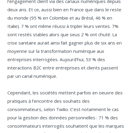
l’engagement client via des canaux numériques depuis
deux ans. Et ce, aussi bien en France que dans le reste
du monde (95 % en Colombie et au Brésil, 46 % en
Italie). 7 % ont même réussi à tripler leurs ventes. 7%
sont restés stables alors que seus 2 % ont chuté. La
crise sanitaire aurait ainsi fait gagner plus de six ans en
moyenne sur la transformation numérique aux
entreprises interrogées. Aujourd’hui, 53 % des
interactions B2C entre entreprises et clients passent
par un canal numérique.
Cependant, les sociétés mettent parfois en oeuvre des
pratiques à l’encontre des souhaits des
consommateurs, selon Twilio. C’est notamment le cas
pour la gestion des données personnelles : 71 % des
consommateurs interrogés souhaitent que les marques