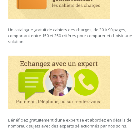
Un catalogue gratuit de cahiers des charges, de 30 à 90 pages,
comportant entre 150 et 350 critères pour comparer et choisir une
solution.
Bénéficiez gratuitement d’une expertise et abordez en détails de
nombreux sujets avec des experts sélectionnés par nos soins.