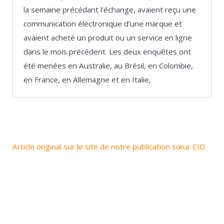
la semaine précédant l’échange, avaient reçu une
communication électronique d’une marque et
avaient acheté un produit ou un service en ligne
dans le mois précédent. Les deux enquêtes ont
été menées en Australie, au Brésil, en Colombie,
en France, en Allemagne et en Italie,
Article original sur le site de notre publication sœur CIO.