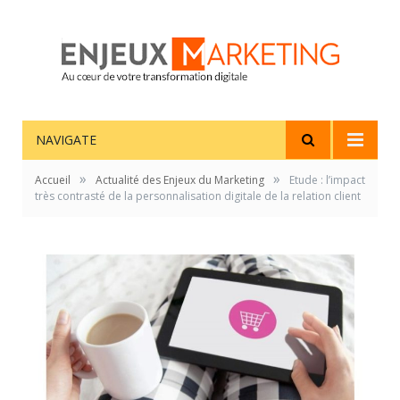
NAVIGATE
»
»
Accueil
Actualité des Enjeux du Marketing
Etude : l’impact
très contrasté de la personnalisation digitale de la relation client