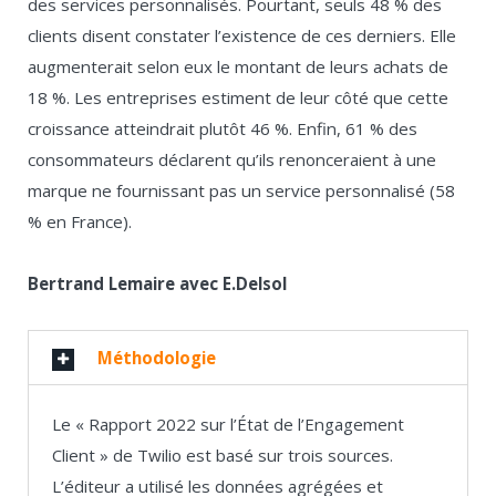
des services personnalisés. Pourtant, seuls 48 % des
clients disent constater l’existence de ces derniers. Elle
augmenterait selon eux le montant de leurs achats de
18 %. Les entreprises estiment de leur côté que cette
croissance atteindrait plutôt 46 %. Enfin, 61 % des
consommateurs déclarent qu’ils renonceraient à une
marque ne fournissant pas un service personnalisé (58
% en France).
Bertrand Lemaire
avec E.Delsol
Méthodologie
Le « Rapport 2022 sur l’État de l’Engagement
Client » de Twilio est basé sur trois sources.
L’éditeur a utilisé les données agrégées et