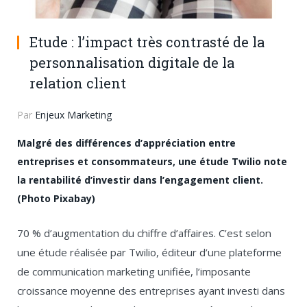
Etude : l’impact très contrasté de la
personnalisation digitale de la
relation client
Par
Enjeux Marketing
Malgré des différences d’appréciation entre
entreprises et consommateurs, une étude Twilio note
la rentabilité d’investir dans l’engagement client.
(Photo Pixabay)
70 % d’augmentation du chiffre d’affaires. C’est selon
une étude réalisée par Twilio, éditeur d’une plateforme
de communication marketing unifiée, l’imposante
croissance moyenne des entreprises ayant investi dans