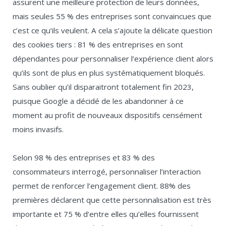
assurent une meilleure protection de leurs données,
mais seules 55 % des entreprises sont convaincues que
c’est ce qu’ils veulent. A cela s’ajoute la délicate question
des cookies tiers : 81 % des entreprises en sont
dépendantes pour personnaliser l’expérience client alors
qu’ils sont de plus en plus systématiquement bloqués.
Sans oublier qu’il disparaitront totalement fin 2023,
puisque Google a décidé de les abandonner à ce
moment au profit de nouveaux dispositifs censément
moins invasifs.
Selon 98 % des entreprises et 83 % des
consommateurs interrogé, personnaliser l’interaction
permet de renforcer l’engagement client. 88% des
premières déclarent que cette personnalisation est très
importante et 75 % d’entre elles qu’elles fournissent