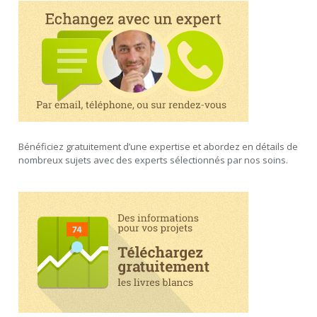
Bénéficiez gratuitement d’une expertise et abordez en détails de
nombreux sujets avec des experts sélectionnés par nos soins.