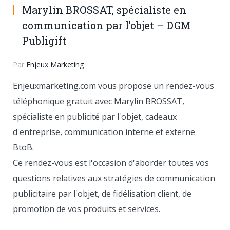
Marylin BROSSAT, spécialiste en
communication par l’objet – DGM
Publigift
Par
Enjeux Marketing
Enjeuxmarketing.com vous propose un rendez-vous
téléphonique gratuit avec Marylin BROSSAT,
spécialiste en publicité par l'objet, cadeaux
d'entreprise, communication interne et externe
BtoB.
Ce rendez-vous est l'occasion d'aborder toutes vos
questions relatives aux stratégies de communication
publicitaire par l'objet, de fidélisation client, de
promotion de vos produits et services.