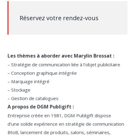
Réservez votre rendez-vous
Les thèmes à aborder avec Marylin Brossat :
– Stratégie de communication liée à l’objet publicitaire
– Conception graphique intégrée
– Marquage intégré
– Stockage
– Gestion de catalogues
A propos de DGM Publigift :
Entreprise créée en 1981, DGM Publigift dispose
d'une solide expérience en stratégie de communication
BtoB, lancement de produits, salons, séminaires,