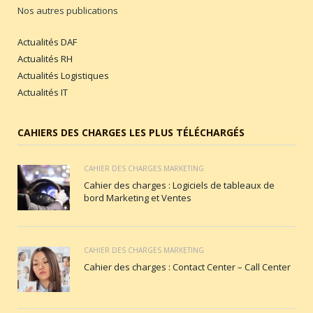
Nos autres publications
Actualités DAF
Actualités RH
Actualités Logistiques
Actualités IT
CAHIERS DES CHARGES LES PLUS TÉLÉCHARGÉS
CAHIER DES CHARGES MARKETING
Cahier des charges : Logiciels de tableaux de
bord Marketing et Ventes
CAHIER DES CHARGES MARKETING
Cahier des charges : Contact Center – Call Center