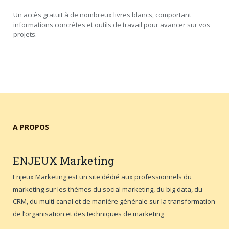
Un accès gratuit à de nombreux livres blancs, comportant
informations concrètes et outils de travail pour avancer sur vos
projets.
A PROPOS
ENJEUX
Marketing
Enjeux Marketing est un site dédié aux professionnels du
marketing sur les thèmes du social marketing, du big data, du
CRM, du multi-canal et de manière générale sur la transformation
de l’organisation et des techniques de marketing