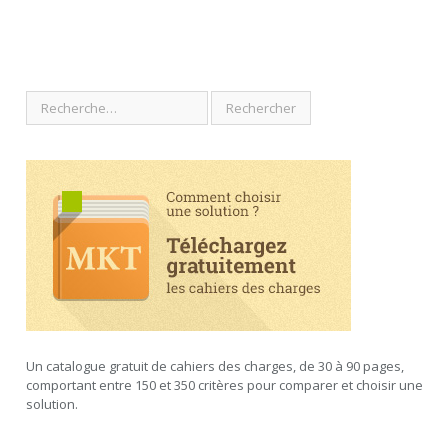
Un catalogue gratuit de cahiers des charges, de 30 à 90 pages,
comportant entre 150 et 350 critères pour comparer et choisir une
solution.