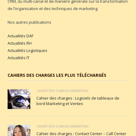
CRM, du multi-canal et de manière générale sur la transformation
de l’organisation et des techniques de marketing
Nos autres publications
Actualités DAF
Actualités RH
Actualités Logistiques
Actualités IT
CAHIERS DES CHARGES LES PLUS TÉLÉCHARGÉS
CAHIER DES CHARGES MARKETING
Cahier des charges : Logiciels de tableaux de
bord Marketing et Ventes
CAHIER DES CHARGES MARKETING
Cahier des charges : Contact Center – Call Center