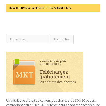
INSCRIPTION À LA NEWSLETTER MARKETING
Un catalogue gratuit de cahiers des charges, de 30 à 90 pages,
comportant entre 150 et 350 critères pour comparer et choisir une