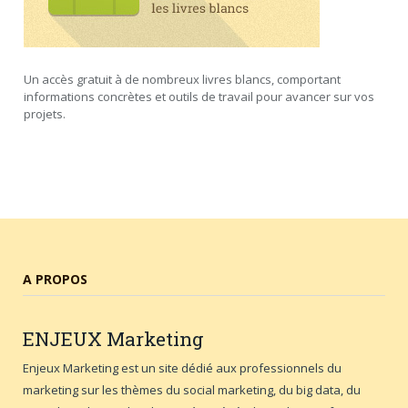
Un accès gratuit à de nombreux livres blancs, comportant
informations concrètes et outils de travail pour avancer sur vos
projets.
A PROPOS
ENJEUX
Marketing
Enjeux Marketing est un site dédié aux professionnels du
marketing sur les thèmes du social marketing, du big data, du