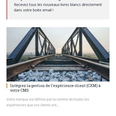
Recevez tous les nouveaux livres blancs directement
dans votre boite email !
Intégrez la gestion de l’expérience client (CXM) à
votre CMS
Votre marque est définie par la somme de toutes les
expériences que vos clients ont…