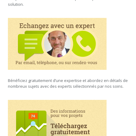
solution.
Bénéficiez gratuitement d’une expertise et abordez en détails de
nombreux sujets avec des experts sélectionnés par nos soins.