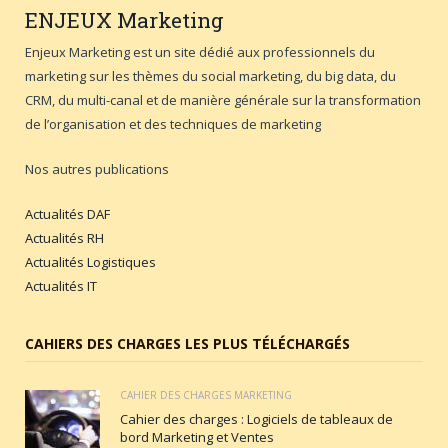
ENJEUX
Marketing
Enjeux Marketing est un site dédié aux professionnels du
marketing sur les thèmes du social marketing, du big data, du
CRM, du multi-canal et de manière générale sur la transformation
de l’organisation et des techniques de marketing
Nos autres publications
Actualités DAF
Actualités RH
Actualités Logistiques
Actualités IT
CAHIERS DES CHARGES LES PLUS TÉLÉCHARGÉS
CAHIER DES CHARGES MARKETING
Cahier des charges : Logiciels de tableaux de
bord Marketing et Ventes