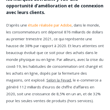
opportunité d’amélioration et de connexion
avec leurs clients.
D’après une
étude réalisée par Adobe
, dans le monde,
les consommateurs ont dépensé 876 milliards de dollars
au premier trimestre 2021, ce qui représente une
hausse de 38% par rapport à 2020. Et leurs attentes ont
beaucoup évolué que ce soit pour des achats dans le
monde physique ou en ligne. Par ailleurs, avec la crise du
covid-19, les habitudes de consommation ont changé et
les achats en ligne, dopés par la fermeture des
magasins, ont explosé.
Selon la Fevad
, le e-commerce a
généré 112 milliards d’euros de chiffre d’affaires en
2020, soit une croissance de 8,5% en un an, et de 32%
pour les seules ventes de produits (hors services).