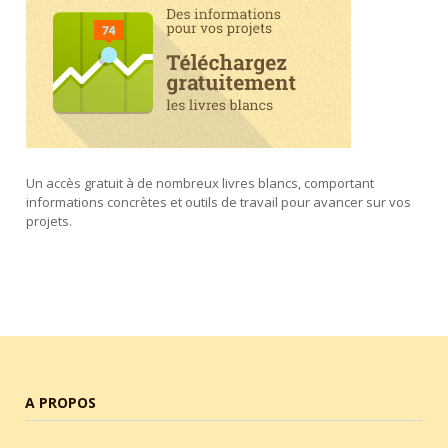
Un accès gratuit à de nombreux livres blancs, comportant
informations concrètes et outils de travail pour avancer sur vos
projets.
A PROPOS