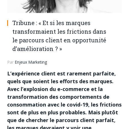
Tribune : « Et si les marques
transformaient les frictions dans
le parcours client en opportunité
d’amélioration ? »
Par
Enjeux Marketing
L’expérience client est rarement parfaite,
quels que soient les efforts des marques.
Avec l’explosion du e-commerce et la
transformation des comportements de
consommation avec le covid-19, les frictions
sont de plus en plus probables. Mais plutôt
que de chercher le parcours client parfait,
les marques devraient y voir une