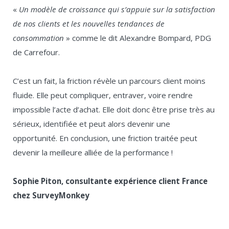
«
Un modèle de croissance qui s’appuie sur la satisfaction
de nos clients et les nouvelles tendances de
consommation
» comme le dit Alexandre Bompard, PDG
de Carrefour.
C’est un fait, la friction révèle un parcours client moins
fluide. Elle peut compliquer, entraver, voire rendre
impossible l’acte d’achat. Elle doit donc être prise très au
sérieux, identifiée et peut alors devenir une
opportunité. En conclusion, une friction traitée peut
devenir la meilleure alliée de la performance !
Sophie Piton, consultante expérience client France
chez SurveyMonkey