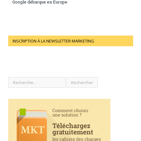
Google débarque en Europe
INSCRIPTION À LA NEWSLETTER MARKETING