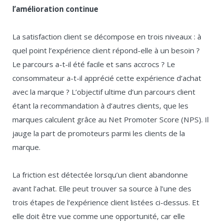
l’amélioration continue
La satisfaction client se décompose en trois niveaux : à
quel point l’expérience client répond-elle à un besoin ?
Le parcours a-t-il été facile et sans accrocs ? Le
consommateur a-t-il apprécié cette expérience d’achat
avec la marque ? L’objectif ultime d’un parcours client
étant la recommandation à d’autres clients, que les
marques calculent grâce au Net Promoter Score (NPS). Il
jauge la part de promoteurs parmi les clients de la
marque.
La friction est détectée lorsqu’un client abandonne
avant l’achat. Elle peut trouver sa source à l’une des
trois étapes de l’expérience client listées ci-dessus. Et
elle doit être vue comme une opportunité, car elle