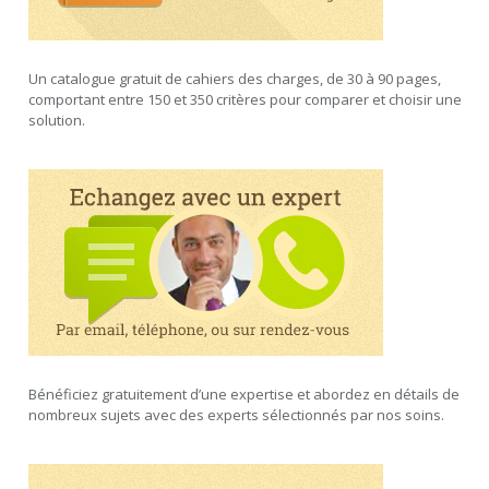
Un catalogue gratuit de cahiers des charges, de 30 à 90 pages,
comportant entre 150 et 350 critères pour comparer et choisir une
solution.
Bénéficiez gratuitement d’une expertise et abordez en détails de
nombreux sujets avec des experts sélectionnés par nos soins.