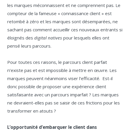
les marques méconnaissent et ne comprennent pas. Le
compteur de la fameuse « connaissance client » est
retombé à zéro et les marques sont désemparées, ne
sachant pas comment accueillir ces nouveaux entrants si
éloignés des
digital natives
pour lesquels elles ont
pensé leurs parcours.
Pour toutes ces raisons, le parcours client parfait
n’existe pas et est impossible à mettre en œuvre. Les
marques peuvent néanmoins viser l’efficacité. Est-il
donc possible de proposer une expérience client
satisfaisante avec un parcours imparfait ? Les marques
ne devraient-elles pas se saisir de ces frictions pour les
transformer en atouts ?
L’opportunité d’embarquer le client dans