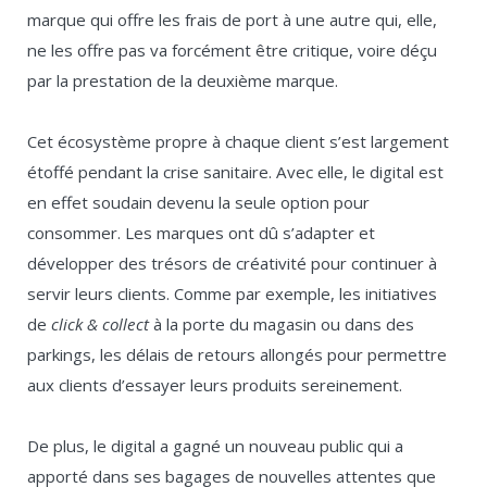
marque qui offre les frais de port à une autre qui, elle,
ne les offre pas va forcément être critique, voire déçu
par la prestation de la deuxième marque.
Cet écosystème propre à chaque client s’est largement
étoffé pendant la crise sanitaire. Avec elle, le digital est
en effet soudain devenu la seule option pour
consommer. Les marques ont dû s’adapter et
développer des trésors de créativité pour continuer à
servir leurs clients. Comme par exemple, les initiatives
de
click & collect
à la porte du magasin ou dans des
parkings, les délais de retours allongés pour permettre
aux clients d’essayer leurs produits sereinement.
De plus, le digital a gagné un nouveau public qui a
apporté dans ses bagages de nouvelles attentes que