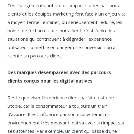
Ces changements ont un fort impact sur les parcours
clients et les équipes marketing font face à un enjeu vital
à moyen terme : éliminer, ou sérieusement réduire, les
points de friction du parcours client, c’est-à-dire les
situations qui contribuent à dégrader l’expérience
utilisateur, à mettre en danger une conversion ou à
ralentir un parcours client.
Des marques désemparées avec des parcours
clients conçus pour les digital natives
Reste que viser l’expérience client parfaite est une
utopie, car le consommateur a toujours un train
d’avance. Il est influencé par son écosystème, un
environnement très mouvant, qui va avoir un impact sur
ses attentes. Par exemple, un client qui passe d’une