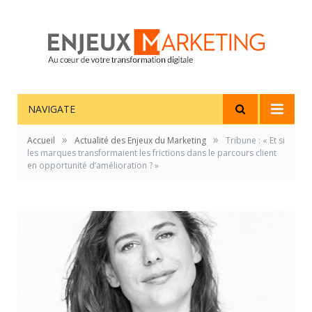
NAVIGATE
»
»
Accueil
Actualité des Enjeux du Marketing
Tribune : « Et si
les marques transformaient les frictions dans le parcours client
en opportunité d’amélioration ? »