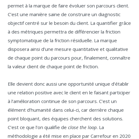
permet à la marque de faire évoluer son parcours client.
C’est une manière saine de construire un diagnostic
objectif centré sur le besoin du client. La quantifier grâce
à des métriques permettra de différencier la friction
symptomatique de la friction résiduelle. La marque
disposera ainsi d’une mesure quantitative et qualitative
de chaque point du parcours pour, finalement, connaître
la valeur client de chaque point de friction.
Elle devient donc aussi une opportunité unique d’établir
une relation positive avec le client en le faisant participer
à l’amélioration continue de son parcours. C’est un
élément d’humanité dans celui-ci, car derrière chaque
point bloquant, des équipes cherchent des solutions.
C’est ce que l’on qualifie de
close the loop
. La
méthodologie a été mise en place par Carrefour en 2020