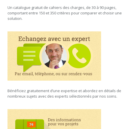
Un catalogue gratuit de cahiers des charges, de 30 à 90 pages,
comportant entre 150 et 350 critères pour comparer et choisir une
solution.
Bénéficiez gratuitement d’une expertise et abordez en détails de
nombreux sujets avec des experts sélectionnés par nos soins.