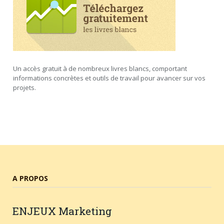
Un accès gratuit à de nombreux livres blancs, comportant
informations concrètes et outils de travail pour avancer sur vos
projets.
A PROPOS
ENJEUX
Marketing