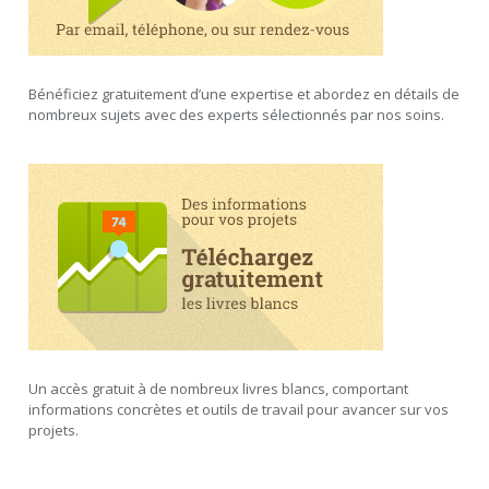
Bénéficiez gratuitement d’une expertise et abordez en détails de
nombreux sujets avec des experts sélectionnés par nos soins.
Un accès gratuit à de nombreux livres blancs, comportant
informations concrètes et outils de travail pour avancer sur vos
projets.