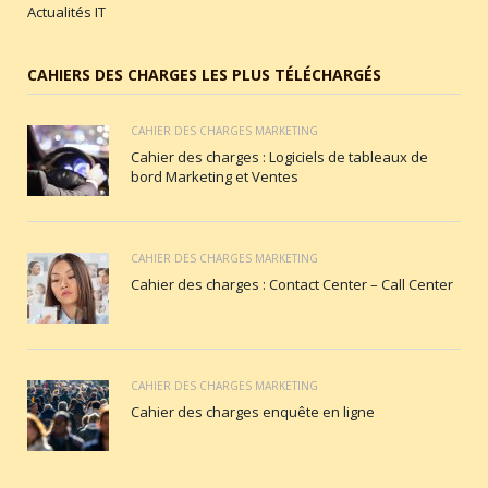
Actualités IT
CAHIERS DES CHARGES LES PLUS TÉLÉCHARGÉS
CAHIER DES CHARGES MARKETING
Cahier des charges : Logiciels de tableaux de
bord Marketing et Ventes
CAHIER DES CHARGES MARKETING
Cahier des charges : Contact Center – Call Center
CAHIER DES CHARGES MARKETING
Cahier des charges enquête en ligne