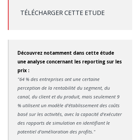
TÉLÉCHARGER CETTE ETUDE
Découvrez notamment dans cette étude
une analyse concernant les reporting sur les
prix :
"64 % des entreprises ont une certaine
perception de la rentabilité du segment, du
canal, du client et du produit, mais seulement 9
% utilisent un modèle d’établissement des coûts
basé sur les activités, avec la capacité d’exécuter
des rapports de simulation en identifiant le
potentiel d’amélioration des profits."