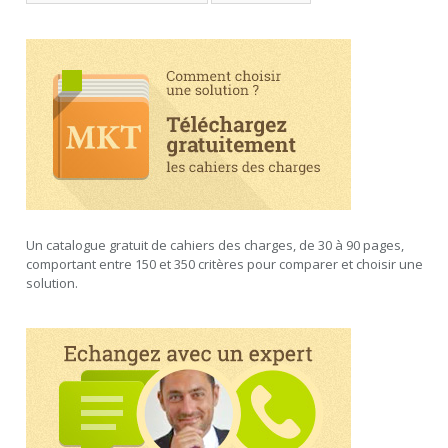
Un catalogue gratuit de cahiers des charges, de 30 à 90 pages,
comportant entre 150 et 350 critères pour comparer et choisir une
solution.