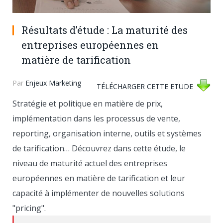
Résultats d’étude : La maturité des
entreprises européennes en
matière de tarification
Par
Enjeux Marketing
TÉLÉCHARGER CETTE ETUDE
Stratégie et politique en matière de prix,
implémentation dans les processus de vente,
reporting, organisation interne, outils et systèmes
de tarification… Découvrez dans cette étude, le
niveau de maturité actuel des entreprises
européennes en matière de tarification et leur
capacité à implémenter de nouvelles solutions
"pricing".