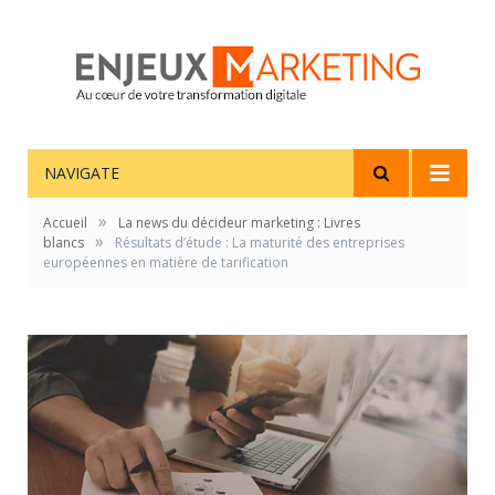
NAVIGATE
»
Accueil
La news du décideur marketing : Livres
»
blancs
Résultats d’étude : La maturité des entreprises
européennes en matière de tarification