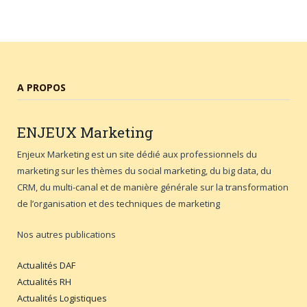
A PROPOS
ENJEUX
Marketing
Enjeux Marketing est un site dédié aux professionnels du
marketing sur les thèmes du social marketing, du big data, du
CRM, du multi-canal et de manière générale sur la transformation
de l’organisation et des techniques de marketing
Nos autres publications
Actualités DAF
Actualités RH
Actualités Logistiques