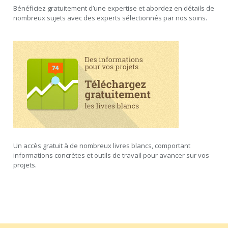
Bénéficiez gratuitement d’une expertise et abordez en détails de
nombreux sujets avec des experts sélectionnés par nos soins.
Un accès gratuit à de nombreux livres blancs, comportant
informations concrètes et outils de travail pour avancer sur vos
projets.