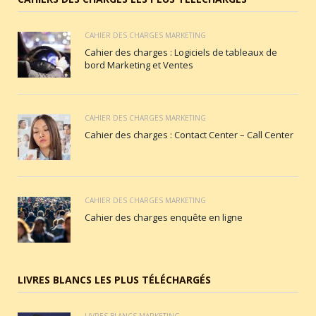
CAHIER DES CHARGES MARKETING
Cahier des charges : Logiciels de tableaux de
bord Marketing et Ventes
CAHIER DES CHARGES MARKETING
Cahier des charges : Contact Center – Call Center
CAHIER DES CHARGES MARKETING
Cahier des charges enquête en ligne
LIVRES BLANCS LES PLUS TÉLÉCHARGÉS
LIVRES BLANCS MARKETING