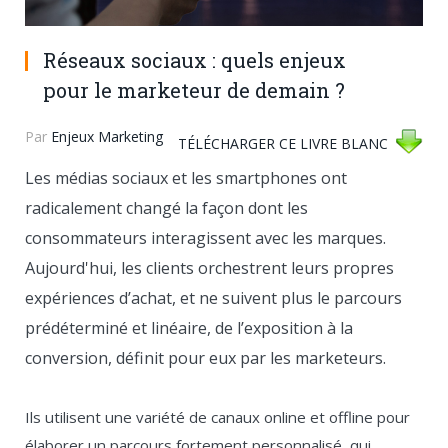
Réseaux sociaux : quels enjeux
pour le marketeur de demain ?
Par
Enjeux Marketing
TÉLÉCHARGER CE LIVRE BLANC
Les médias sociaux et les smartphones ont
radicalement changé la façon dont les
consommateurs interagissent avec les marques.
Aujourd'hui, les clients orchestrent leurs propres
expériences d’achat, et ne suivent plus le parcours
prédéterminé et linéaire, de l’exposition à la
conversion, définit pour eux par les marketeurs.
Ils utilisent une variété de canaux online et offline pour
élaborer un parcours fortement personnalisé, qui