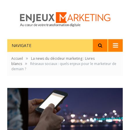
NAVIGATE
»
Accueil
La news du décideur marketing : Livres
»
blancs
Réseaux sociaux : quels enjeux pour le marketeur de
demain ?