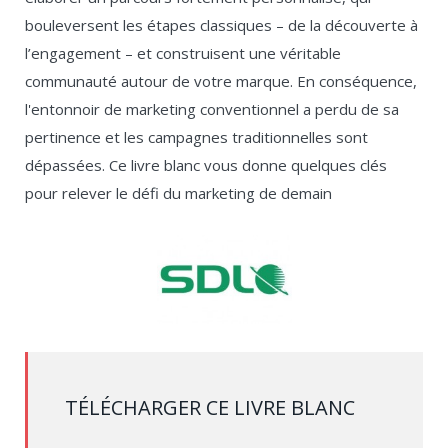
bouleversent les étapes classiques – de la découverte à
l’engagement – et construisent une véritable
communauté autour de votre marque. En conséquence,
l'entonnoir de marketing conventionnel a perdu de sa
pertinence et les campagnes traditionnelles sont
dépassées. Ce livre blanc vous donne quelques clés
pour relever le défi du marketing de demain
TÉLÉCHARGER CE LIVRE BLANC