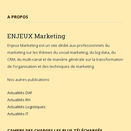
A PROPOS
ENJEUX
Marketing
Enjeux Marketing est un site dédié aux professionnels du
marketing sur les thèmes du social marketing, du big data, du
CRM, du multi-canal et de manière générale sur la transformation
de l’organisation et des techniques de marketing
Nos autres publications
Actualités DAF
Actualités RH
Actualités Logistiques
Actualités IT
CAHIERS DES CHARGES LES PLUS TÉLÉCHARGÉS