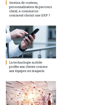
Gestion de contenu,
personnalisation du parcours
client, e-commerce :
comment choisir une DXP ?
1 février 2021
0
La technologie mobile
profite aux clients comme
aux équipes en magasin