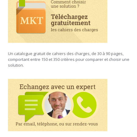
Un catalogue gratuit de cahiers des charges, de 30 à 90 pages,
comportant entre 150 et 350 critères pour comparer et choisir une
solution.