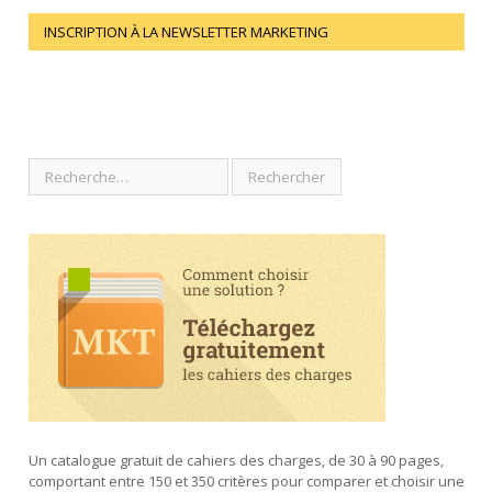
INSCRIPTION À LA NEWSLETTER MARKETING
Un catalogue gratuit de cahiers des charges, de 30 à 90 pages,
comportant entre 150 et 350 critères pour comparer et choisir une