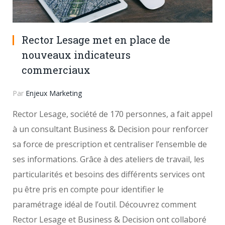
Rector Lesage met en place de
nouveaux indicateurs
commerciaux
Par
Enjeux Marketing
Rector Lesage, société de 170 personnes, a fait appel
à un consultant Business & Decision pour renforcer
sa force de prescription et centraliser l’ensemble de
ses informations. Grâce à des ateliers de travail, les
particularités et besoins des différents services ont
pu être pris en compte pour identifier le
paramétrage idéal de l’outil. Découvrez comment
Rector Lesage et Business & Decision ont collaboré