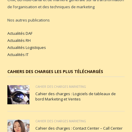
de l’organisation et des techniques de marketing
Nos autres publications
Actualités DAF
Actualités RH
Actualités Logistiques
Actualités IT
CAHIERS DES CHARGES LES PLUS TÉLÉCHARGÉS
CAHIER DES CHARGES MARKETING
Cahier des charges : Logiciels de tableaux de
bord Marketing et Ventes
CAHIER DES CHARGES MARKETING
Cahier des charges : Contact Center – Call Center