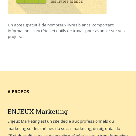
Un accès gratuit à de nombreux livres blancs, comportant
informations concrètes et outils de travail pour avancer sur vos
projets.
A PROPOS
ENJEUX
Marketing
Enjeux Marketing est un site dédié aux professionnels du
marketing sur les thèmes du social marketing, du big data, du
CRM, du multi-canal et de manière générale sur la transformation