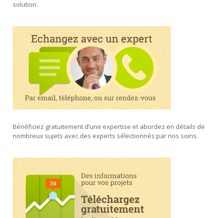
solution.
Bénéficiez gratuitement d’une expertise et abordez en détails de
nombreux sujets avec des experts sélectionnés par nos soins.