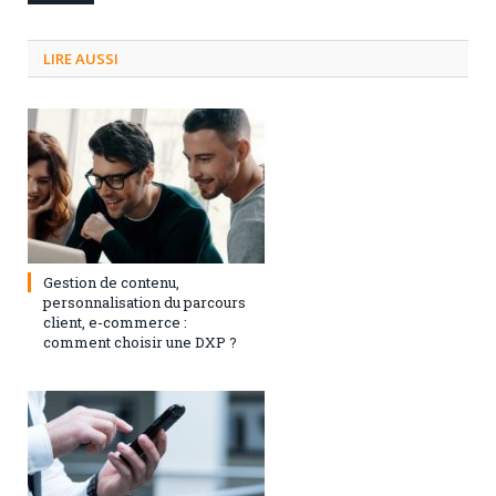
LIRE AUSSI
3 septembre 2024
0
Gestion de contenu,
personnalisation du parcours
client, e-commerce :
comment choisir une DXP ?