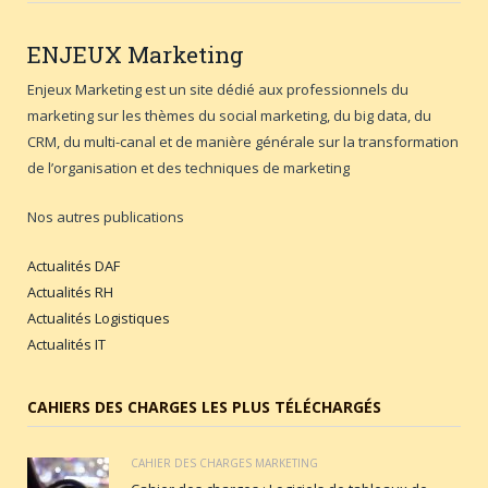
ENJEUX
Marketing
Enjeux Marketing est un site dédié aux professionnels du
marketing sur les thèmes du social marketing, du big data, du
CRM, du multi-canal et de manière générale sur la transformation
de l’organisation et des techniques de marketing
Nos autres publications
Actualités DAF
Actualités RH
Actualités Logistiques
Actualités IT
CAHIERS DES CHARGES LES PLUS TÉLÉCHARGÉS
CAHIER DES CHARGES MARKETING