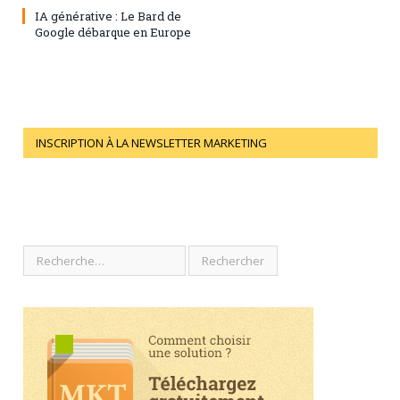
IA générative : Le Bard de
Google débarque en Europe
INSCRIPTION À LA NEWSLETTER MARKETING