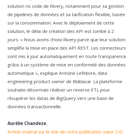
solution no code de Rivery, notamment pour sa gestion
de pipelines de données et sa tarification flexible, basée
sur la consommation. Avec le déploiement de cette
solution, le délai de création des API est tombé à 2
jours. « Nous avons choisi Rivery parce que leur solution
simplifie la mise en place des API REST. Les connecteurs
sont mis à jour automatiquement en toute transparence
grâce à un système de mise en conformité des données
automatique », explique Antoine Lefebvre, data
engineering product owner de Blablacar. La plateforme
souhaite désormais réaliser un reverse ETL pour
récupérer les datas de BigQuery vers une base de
données transactionnelle.
Aurélie Chandeze
,
Article original sur le site de notre publication sœur CIO