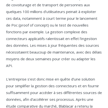
de covoiturage et de transport de personnes aux
quelques 100 millions d’utilisateurs peinait à exploiter
ces data, notamment à court terme pour le lancement
de Poc (proof of concept) ou le test de nouvelles
fonctions par exemple. La gestion complexe des
connecteurs applicatifs ralentissait en effet l’ingestion
des données. Les mises à jour fréquentes des sources
nécessitaient beaucoup de maintenance, avec des délais
moyens de deux semaines pour créer ou adapter les
API.
L’entreprise s’est donc mise en quête d’une solution
pour simplifier la gestion des connecteurs et en fournir
suffisamment pour accéder à ses différentes sources de
données, afin d’accélérer ses processus. Après une
étude comparative du marché, Blablacar a retenu la