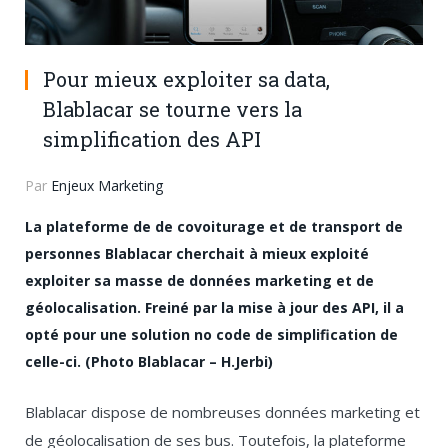
Pour mieux exploiter sa data,
Blablacar se tourne vers la
simplification des API
Par
Enjeux Marketing
La plateforme de de covoiturage et de transport de
personnes Blablacar cherchait à mieux exploité
exploiter sa masse de données marketing et de
géolocalisation. Freiné par la mise à jour des API, il a
opté pour une solution no code de simplification de
celle-ci. (Photo Blablacar – H.Jerbi)
Blablacar dispose de nombreuses données marketing et
de géolocalisation de ses bus. Toutefois, la plateforme