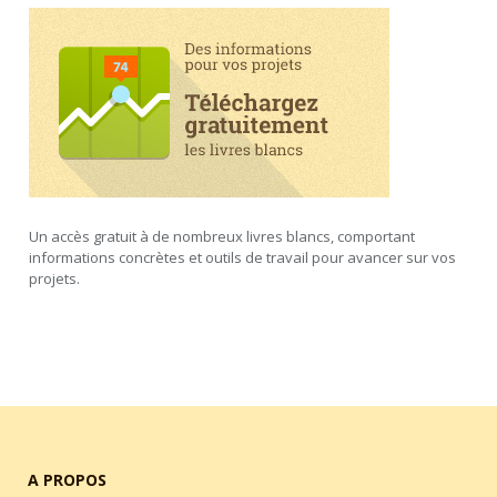
Un accès gratuit à de nombreux livres blancs, comportant
informations concrètes et outils de travail pour avancer sur vos
projets.
A PROPOS