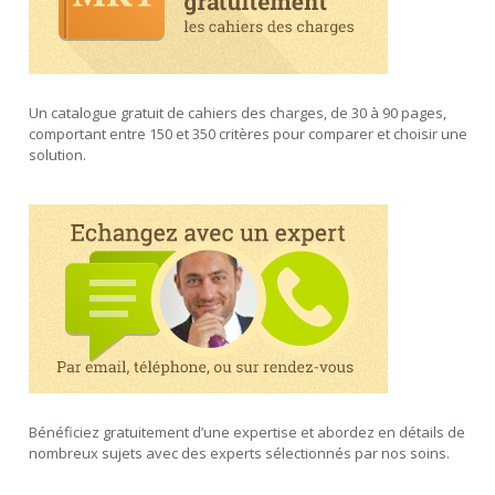
Un catalogue gratuit de cahiers des charges, de 30 à 90 pages,
comportant entre 150 et 350 critères pour comparer et choisir une
solution.
Bénéficiez gratuitement d’une expertise et abordez en détails de
nombreux sujets avec des experts sélectionnés par nos soins.