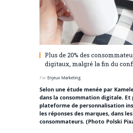
Plus de 20% des consommateur
digitaux, malgré la fin du co
Par
Enjeux Marketing
Selon une étude menée par Kameleo
dans la consommation digitale. Et 
plateforme de personnalisation ins
les réponses des marques, dans les
consommateurs. (Photo Polski Pix