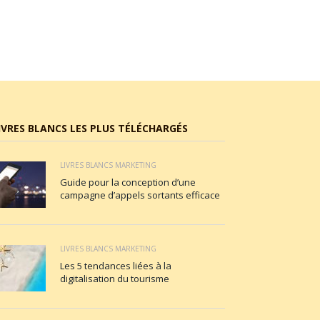
IVRES BLANCS LES PLUS TÉLÉCHARGÉS
LIVRES BLANCS MARKETING
Guide pour la conception d’une
campagne d’appels sortants efficace
LIVRES BLANCS MARKETING
Les 5 tendances liées à la
digitalisation du tourisme