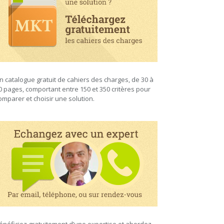
n catalogue gratuit de cahiers des charges, de 30 à
0 pages, comportant entre 150 et 350 critères pour
omparer et choisir une solution.