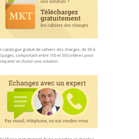
n catalogue gratuit de cahiers des charges, de 30 à
0 pages, comportant entre 150 et 350 critères pour
omparer et choisir une solution.