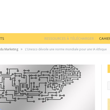
TS
RESSOURCES À TÉLÉCHARGER :
CAHIE
»
 du Marketing
L’Unesco dévoile une norme mondiale pour une IA éthique