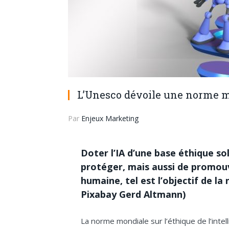
L’Unesco dévoile une norme m
Par
Enjeux Marketing
Doter l’IA d’une base éthique s
protéger, mais aussi de promouv
humaine, tel est l’objectif de l
Pixabay Gerd Altmann)
La norme mondiale sur l’éthique de l’intell