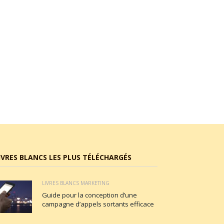
IVRES BLANCS LES PLUS TÉLÉCHARGÉS
LIVRES BLANCS MARKETING
Guide pour la conception d’une
campagne d’appels sortants efficace