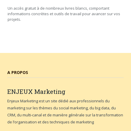
Un accès gratuit à de nombreux livres blancs, comportant
informations concrètes et outils de travail pour avancer sur vos
projets.
A PROPOS
ENJEUX
Marketing
Enjeux Marketing est un site dédié aux professionnels du
marketing sur les thèmes du social marketing, du big data, du
CRM, du multi-canal et de manière générale sur la transformation
de l’organisation et des techniques de marketing