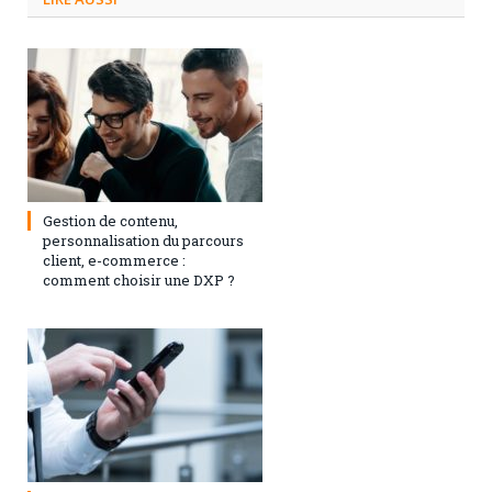
3 septembre 2024
0
Gestion de contenu,
personnalisation du parcours
client, e-commerce :
comment choisir une DXP ?
1 février 2021
0