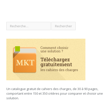
Un catalogue gratuit de cahiers des charges, de 30 à 90 pages,
comportant entre 150 et 350 critères pour comparer et choisir une
solution.