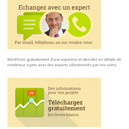
Bénéficiez gratuitement d’une expertise et abordez en détails de
nombreux sujets avec des experts sélectionnés par nos soins.