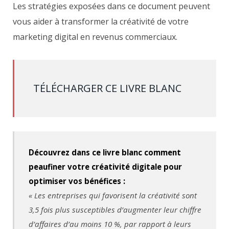
Les stratégies exposées dans ce document peuvent
vous aider à transformer la créativité de votre
marketing digital en revenus commerciaux.
TÉLÉCHARGER CE LIVRE BLANC
Découvrez dans ce livre blanc comment
peaufiner votre créativité digitale pour
optimiser vos bénéfices :
« Les entreprises qui favorisent la créativité sont
3,5 fois plus susceptibles d’augmenter leur chiffre
d’affaires d’au moins 10 %, par rapport à leurs