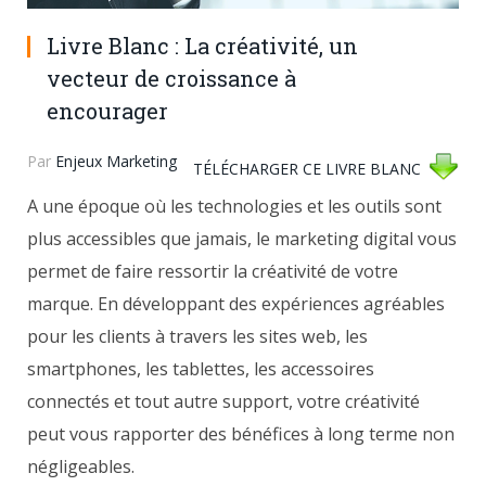
Livre Blanc : La créativité, un
vecteur de croissance à
encourager
Par
Enjeux Marketing
TÉLÉCHARGER CE LIVRE BLANC
A une époque où les technologies et les outils sont
plus accessibles que jamais, le marketing digital vous
permet de faire ressortir la créativité de votre
marque. En développant des expériences agréables
pour les clients à travers les sites web, les
smartphones, les tablettes, les accessoires
connectés et tout autre support, votre créativité
peut vous rapporter des bénéfices à long terme non
négligeables.