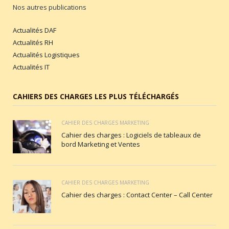
Nos autres publications
Actualités DAF
Actualités RH
Actualités Logistiques
Actualités IT
CAHIERS DES CHARGES LES PLUS TÉLÉCHARGÉS
CAHIER DES CHARGES MARKETING
Cahier des charges : Logiciels de tableaux de
bord Marketing et Ventes
CAHIER DES CHARGES MARKETING
Cahier des charges : Contact Center – Call Center