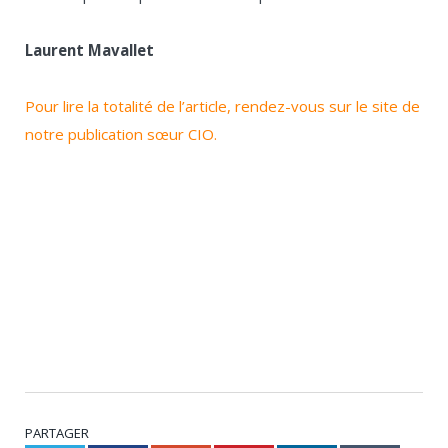
Laurent Mavallet
Pour lire la totalité de l’article, rendez-vous sur le site de
notre publication sœur CIO.
PARTAGER