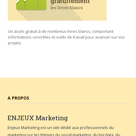
Un accès gratuit à de nombreux livres blancs, comportant
informations concrètes et outils de travail pour avancer sur vos
projets.
A PROPOS
ENJEUX
Marketing
Enjeux Marketing est un site dédié aux professionnels du
marketing sur les thèmes du social marketing, du big data, du