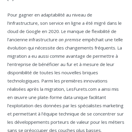
Pour gagner en adaptabilité au niveau de
l’infrastructure, son service en ligne a été migré dans le
cloud de Google en 2020. Le manque de flexibilité de
l’ancienne infrastructure
on premise
empêchait une telle
évolution qui nécessite des changements fréquents. La
migration a eu aussi comme avantage de permettre à
l’entreprise de bénéficier au fur et à mesure de leur
disponibilité de toutes les nouvelles briques
technologiques. Parmi les premières innovations
réalisées après la migration, LesFurets.com a ainsi mis
en œuvre une plate-forme data unique facilitant
l’exploitation des données par les spécialistes marketing
et permettant à l’équipe technique de se concentrer sur
les développements porteurs de valeur pour les métiers
sans se préoccuper des couches plus basses.