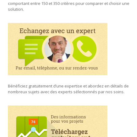
comportant entre 150 et 350 critères pour comparer et choisir une
solution.
Bénéficiez gratuitement d’une expertise et abordez en détails de
nombreux sujets avec des experts sélectionnés par nos soins.