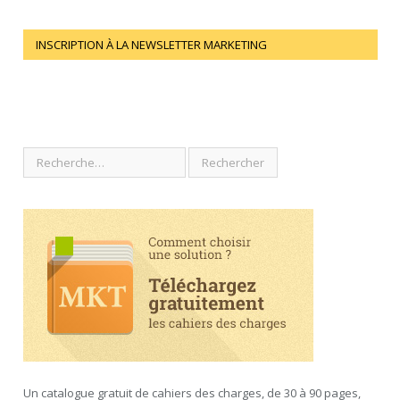
INSCRIPTION À LA NEWSLETTER MARKETING
Un catalogue gratuit de cahiers des charges, de 30 à 90 pages,