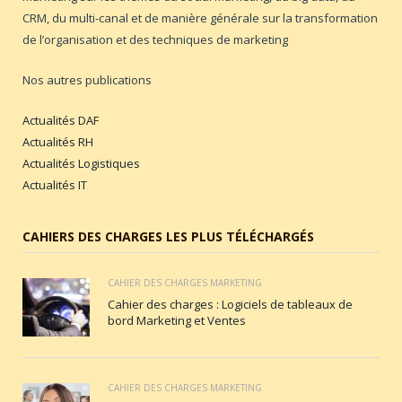
CRM, du multi-canal et de manière générale sur la transformation
de l’organisation et des techniques de marketing
Nos autres publications
Actualités DAF
Actualités RH
Actualités Logistiques
Actualités IT
CAHIERS DES CHARGES LES PLUS TÉLÉCHARGÉS
CAHIER DES CHARGES MARKETING
Cahier des charges : Logiciels de tableaux de
bord Marketing et Ventes
CAHIER DES CHARGES MARKETING