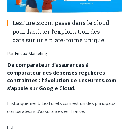
LesFurets.com passe dans le cloud
pour faciliter l’exploitation des
data sur une plate-forme unique
Par
Enjeux Marketing
De comparateur d’assurances à
comparateur des dépenses régulières
contraintes : l’évolution de LesFurets.com
s’appuie sur Google Cloud.
Historiquement, LesFurets.com est un des principaux
comparateurs d’assurances en France.
[…]