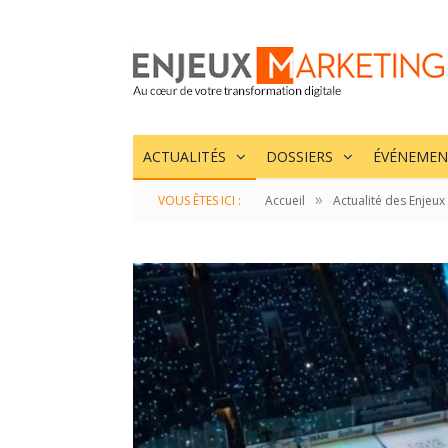
ACTUALITÉS
DOSSIERS
ÉVÉNEMEN
»
VOUS ÊTES ICI :
Accueil
Actualité des Enjeux