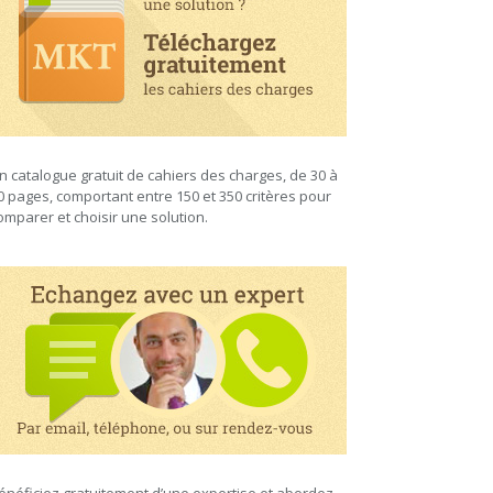
n catalogue gratuit de cahiers des charges, de 30 à
0 pages, comportant entre 150 et 350 critères pour
omparer et choisir une solution.