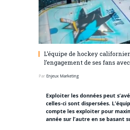
L’équipe de hockey californi
l’engagement de ses fans avec
Par
Enjeux Marketing
Exploiter les données peut s’avé
celles-ci sont dispersées. L’équ
compte les exploiter pour maxi
année sur l’autre en se basant s