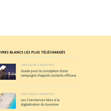
IVRES BLANCS LES PLUS TÉLÉCHARGÉS
LIVRES BLANCS MARKETING
Guide pour la conception d’une
campagne d’appels sortants efficace
LIVRES BLANCS MARKETING
Les 5 tendances liées à la
digitalisation du tourisme