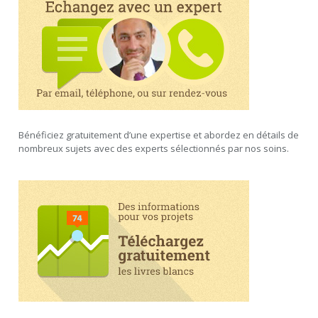
Bénéficiez gratuitement d’une expertise et abordez en détails de
nombreux sujets avec des experts sélectionnés par nos soins.