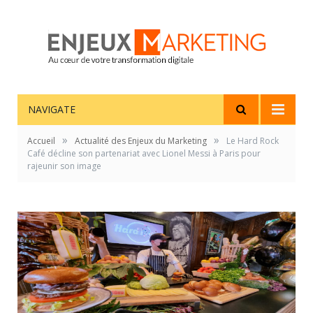
NAVIGATE
»
»
Accueil
Actualité des Enjeux du Marketing
Le Hard Rock
Café décline son partenariat avec Lionel Messi à Paris pour
rajeunir son image