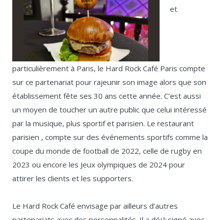
et
particulièrement à Paris, le Hard Rock Café Paris compte
sur ce partenariat pour rajeunir son image alors que son
établissement fête ses 30 ans cette année. C’est aussi
un moyen de toucher un autre public que celui intéressé
par la musique, plus sportif et parisien. Le restaurant
parisien , compte sur des événements sportifs comme la
coupe du monde de football de 2022, celle de rugby en
2023 ou encore les Jeux olympiques de 2024 pour
attirer les clients et les supporters.
Le Hard Rock Café envisage par ailleurs d’autres
partenariats avec des personnalités. Il a déjà signé avec