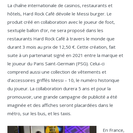
La chaîne internationale de casinos, restaurants et
hôtels, Hard Rock Café dévoile le Messi burger. Le
produit créé en collaboration avec le joueur de foot,
sextuple ballon d’or, ne sera proposé dans les
restaurants Hard Rock Café à travers le monde que
durant 3 mois au prix de 12,50 €. Cette création, fait
suite à un partenariat signé en 2021 entre la marque et
le joueur du Paris Saint-Germain (PSG). Celui-ci
comprend aussi une collection de vêtements et
d’accessoires griffés Messi – 10, le numéro historique
du joueur. La collaboration durera 5 ans et pour la
promouvoir, une grande campagne de publicité a été
imaginée et des affiches seront placardées dans le
métro, sur les bus, et les taxis.
En France,