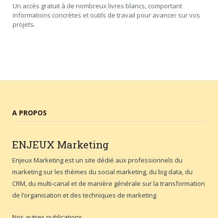
Un accès gratuit à de nombreux livres blancs, comportant
informations concrètes et outils de travail pour avancer sur vos
projets.
A PROPOS
ENJEUX
Marketing
Enjeux Marketing est un site dédié aux professionnels du
marketing sur les thèmes du social marketing, du big data, du
CRM, du multi-canal et de manière générale sur la transformation
de l’organisation et des techniques de marketing
Nos autres publications