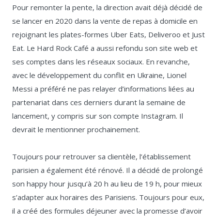
Pour remonter la pente, la direction avait déjà décidé de
se lancer en 2020 dans la vente de repas à domicile en
rejoignant les plates-formes Uber Eats, Deliveroo et Just
Eat. Le Hard Rock Café a aussi refondu son site web et
ses comptes dans les réseaux sociaux. En revanche,
avec le développement du conflit en Ukraine, Lionel
Messi a préféré ne pas relayer d’informations liées au
partenariat dans ces derniers durant la semaine de
lancement, y compris sur son compte Instagram. Il
devrait le mentionner prochainement.
Toujours pour retrouver sa clientèle, l’établissement
parisien a également été rénové. Il a décidé de prolongé
son happy hour jusqu’à 20 h au lieu de 19 h, pour mieux
s’adapter aux horaires des Parisiens. Toujours pour eux,
il a créé des formules déjeuner avec la promesse d’avoir