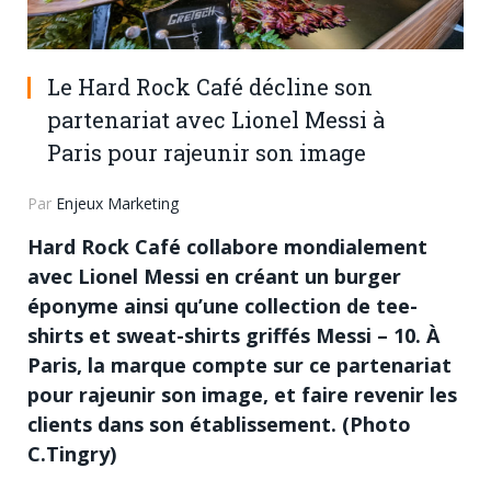
Le Hard Rock Café décline son
partenariat avec Lionel Messi à
Paris pour rajeunir son image
Par
Enjeux Marketing
Hard Rock Café collabore mondialement
avec Lionel Messi en créant un burger
éponyme ainsi qu’une collection de tee-
shirts et sweat-shirts griffés Messi – 10. À
Paris, la marque compte sur ce partenariat
pour rajeunir son image, et faire revenir les
clients dans son établissement. (Photo
C.Tingry)