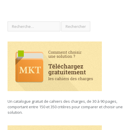
Un catalogue gratuit de cahiers des charges, de 30 à 90 pages,
comportant entre 150 et 350 critères pour comparer et choisir une
solution.