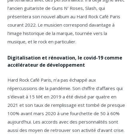
l’ancien guitariste de Guns N’ Roses, Slash, qui
présentera son nouvel album au Hard Rock Café Paris
courant 2022. Le musicien correspond davantage à
l’image historique de la marque, tournée vers la
musique, et le rock en particulier.
Digitalisation et rénovation, le covid-19 comme
accélérateur de développement
Hard Rock Café Paris, n’a pas échappé aux
répercussions de la pandémie. Son chiffre d’affaires qui
s’élevait à 15 M€ en 2019 a été divisé par quatre en
2021 et son taux de remplissage est tombé de presque
100% avant mars 2020 à une fourchette de 50 à 60%
aujourd’hui. Les accords avec des personnalités sont
aussi des moyen de retrouver son activité d’avant crise.