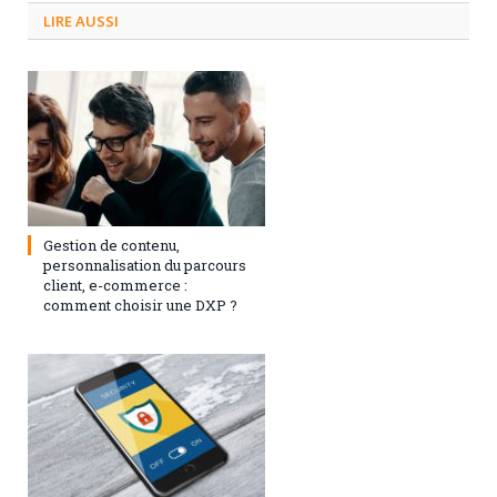
LIRE AUSSI
3 septembre 2024
0
Gestion de contenu,
personnalisation du parcours
client, e-commerce :
comment choisir une DXP ?