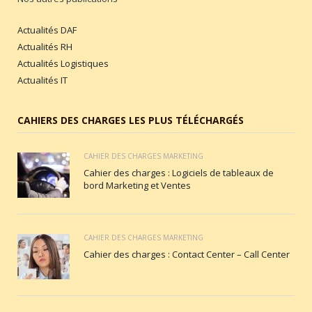
Actualités DAF
Actualités RH
Actualités Logistiques
Actualités IT
CAHIERS DES CHARGES LES PLUS TÉLÉCHARGÉS
CAHIER DES CHARGES MARKETING
Cahier des charges : Logiciels de tableaux de
bord Marketing et Ventes
CAHIER DES CHARGES MARKETING
Cahier des charges : Contact Center – Call Center