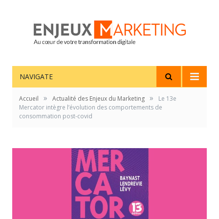
NAVIGATE
»
»
Accueil
Actualité des Enjeux du Marketing
Le 13e
Mercator intègre l’évolution des comportements de
consommation post-covid