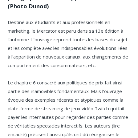
(Photo Dunod)
Destiné aux étudiants et aux professionnels en
marketing, le Mercator est paru dans sa 13
e
édition à
l’automne. L’ouvrage reprend toutes les bases du sujet
et les complète avec les indispensables évolutions liées
à l’apparition de nouveaux canaux, aux changements de
comportement des consommateurs, etc.
Le chapitre 6 consacré aux politiques de prix fait ainsi
partie des inamovibles fondamentaux. Mais l’ouvrage
évoque des exemples récents et atypiques comme la
plate-forme de streaming de jeux vidéo Twitch qui fait
payer les internautes pour regarder des parties comme
de véritables spectacles interactifs. Les auteurs (lire
encadré) précisent aussi qu’ils ont dû réorganiser le