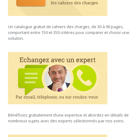
Un catalogue gratuit de cahiers des charges, de 30 à 90 pages,
comportant entre 150 et 350 critères pour comparer et choisir une
solution.
Bénéficiez gratuitement d’une expertise et abordez en détails de
nombreux sujets avec des experts sélectionnés par nos soins.