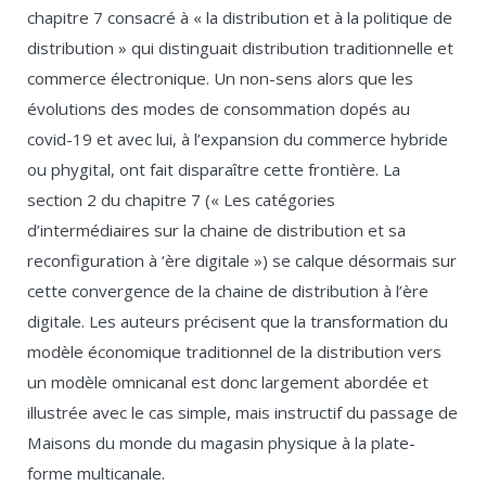
chapitre 7 consacré à « la distribution et à la politique de
distribution » qui distinguait distribution traditionnelle et
commerce électronique. Un non-sens alors que les
évolutions des modes de consommation dopés au
covid-19 et avec lui, à l’expansion du commerce hybride
ou phygital, ont fait disparaître cette frontière. La
section 2 du chapitre 7 (« Les catégories
d’intermédiaires sur la chaine de distribution et sa
reconfiguration à ‘ère digitale ») se calque désormais sur
cette convergence de la chaine de distribution à l’ère
digitale. Les auteurs précisent que la transformation du
modèle économique traditionnel de la distribution vers
un modèle omnicanal est donc largement abordée et
illustrée avec le cas simple, mais instructif du passage de
Maisons du monde du magasin physique à la plate-
forme multicanale.