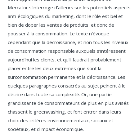
Mercator s’interroge d’ailleurs sur les potentiels aspects
anti-écologiques du marketing, dont le rôle est bel et
bien de doper les ventes de produits, et donc de
pousser à la consommation. Le texte n’évoque
cependant que la décroissance, et non tous les niveaux
de consommation responsable auxquels s’intéressent
aujourd’hui les clients, et qu’il faudrait probablement
placer entre les deux extrêmes que sont la
surconsommation permanente et la décroissance. Les
quelques paragraphes consacrés au sujet peinent à le
décrire dans toute sa complexité. Or, une partie
grandissante de consommateurs de plus en plus avisés
chassent le greenwashing, et font entrer dans leurs
choix des critères environnementaux, sociaux et
sociétaux, et d’impact économique.