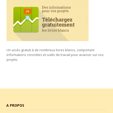
Un accès gratuit à de nombreux livres blancs, comportant
informations concrètes et outils de travail pour avancer sur vos
projets.
A PROPOS