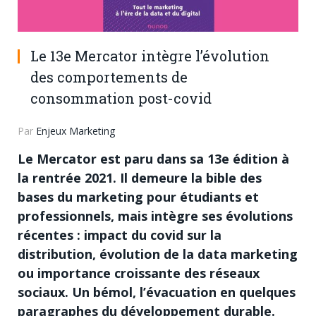
Le 13e Mercator intègre l’évolution
des comportements de
consommation post-covid
Par
Enjeux Marketing
Le Mercator est paru dans sa 13
e
édition à
la rentrée 2021. Il demeure la bible des
bases du marketing pour étudiants et
professionnels, mais intègre ses évolutions
récentes : impact du covid sur la
distribution, évolution de la data marketing
ou importance croissante des réseaux
sociaux. Un bémol, l’évacuation en quelques
paragraphes du développement durable.