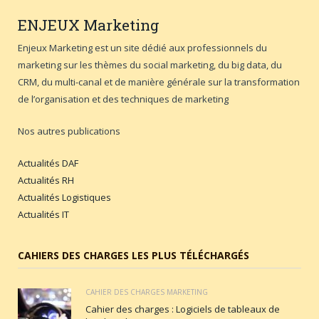
ENJEUX
Marketing
Enjeux Marketing est un site dédié aux professionnels du
marketing sur les thèmes du social marketing, du big data, du
CRM, du multi-canal et de manière générale sur la transformation
de l’organisation et des techniques de marketing
Nos autres publications
Actualités DAF
Actualités RH
Actualités Logistiques
Actualités IT
CAHIERS DES CHARGES LES PLUS TÉLÉCHARGÉS
CAHIER DES CHARGES MARKETING
Cahier des charges : Logiciels de tableaux de