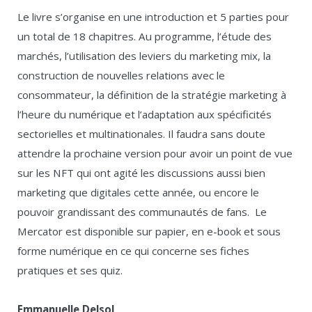
Le livre s’organise en une introduction et 5 parties pour
un total de 18 chapitres. Au programme, l’étude des
marchés, l’utilisation des leviers du marketing mix, la
construction de nouvelles relations avec le
consommateur, la définition de la stratégie marketing à
l’heure du numérique et l’adaptation aux spécificités
sectorielles et multinationales. Il faudra sans doute
attendre la prochaine version pour avoir un point de vue
sur les NFT qui ont agité les discussions aussi bien
marketing que digitales cette année, ou encore le
pouvoir grandissant des communautés de fans. Le
Mercator est disponible sur papier, en e-book et sous
forme numérique en ce qui concerne ses fiches
pratiques et ses quiz.
Emmanuelle Delsol