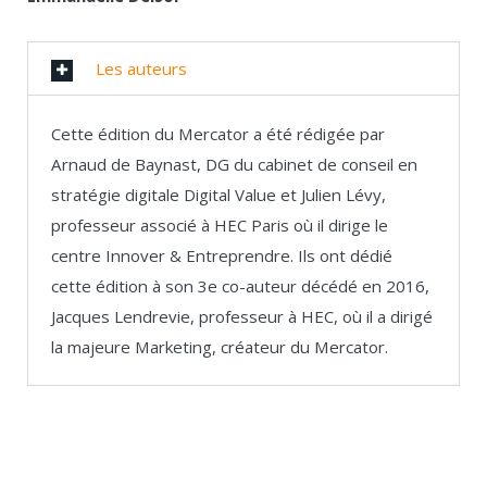
Les auteurs
Cette édition du Mercator a été rédigée par
Arnaud de Baynast, DG du cabinet de conseil en
stratégie digitale Digital Value et Julien Lévy,
professeur associé à HEC Paris où il dirige le
centre Innover & Entreprendre. Ils ont dédié
cette édition à son 3e co-auteur décédé en 2016,
Jacques Lendrevie, professeur à HEC, où il a dirigé
la majeure Marketing, créateur du Mercator.