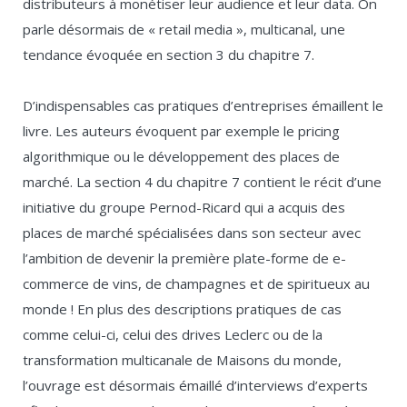
distributeurs à monétiser leur audience et leur data. On
parle désormais de « retail media », multicanal, une
tendance évoquée en section 3 du chapitre 7.
D’indispensables cas pratiques d’entreprises émaillent le
livre. Les auteurs évoquent par exemple le pricing
algorithmique ou le développement des places de
marché. La section 4 du chapitre 7 contient le récit d’une
initiative du groupe Pernod-Ricard qui a acquis des
places de marché spécialisées dans son secteur avec
l’ambition de devenir la première plate-forme de e-
commerce de vins, de champagnes et de spiritueux au
monde ! En plus des descriptions pratiques de cas
comme celui-ci, celui des drives Leclerc ou de la
transformation multicanale de Maisons du monde,
l’ouvrage est désormais émaillé d’interviews d’experts