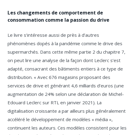
Les changements de comportement de
consommation comme la passion du drive
Le livre s’intéresse aussi de près à d’autres
phénomènes dopés à la pandémie comme le drive des
supermarchés. Dans cette même partie 2 du chapitre 7,
on peut lire une analyse de la façon dont Leclerc s’est
adapté, consacrant des bâtiments entiers à ce type de
distribution. « Avec 676 magasins proposant des
services de drive et générant 4,6 milliards d’euros (une
augmentation de 24% selon une déclaration de Michel-
Edouard Leclerc sur RTL en janvier 2021). La
digitalisation croissante a par ailleurs plus généralement
accéléré le développement de modèles « média »,
continuent les auteurs. Ces modèles consistent pour les