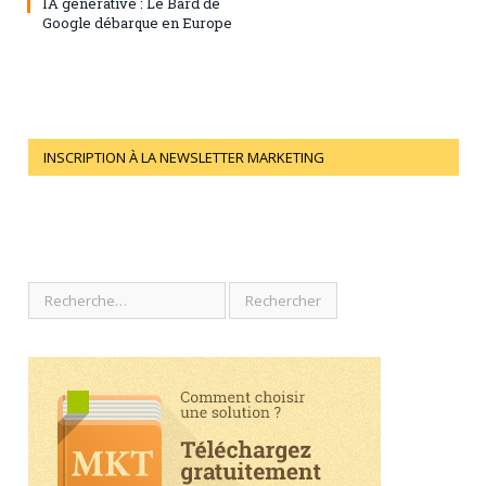
IA générative : Le Bard de
Google débarque en Europe
INSCRIPTION À LA NEWSLETTER MARKETING