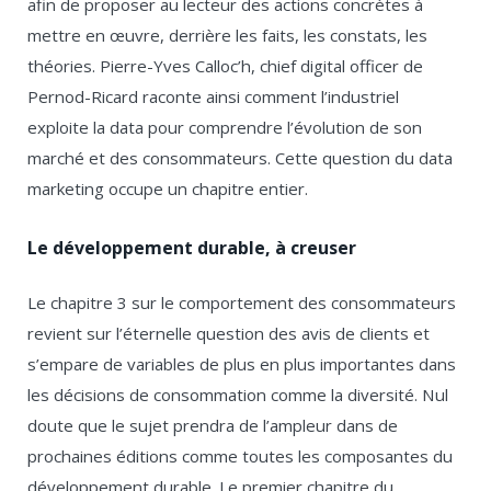
afin de proposer au lecteur des actions concrètes à
mettre en œuvre, derrière les faits, les constats, les
théories. Pierre-Yves Calloc’h, chief digital officer de
Pernod-Ricard raconte ainsi comment l’industriel
exploite la data pour comprendre l’évolution de son
marché et des consommateurs. Cette question du data
marketing occupe un chapitre entier.
Le développement durable, à creuser
Le chapitre 3 sur le comportement des consommateurs
revient sur l’éternelle question des avis de clients et
s’empare de variables de plus en plus importantes dans
les décisions de consommation comme la diversité. Nul
doute que le sujet prendra de l’ampleur dans de
prochaines éditions comme toutes les composantes du
développement durable. Le premier chapitre du