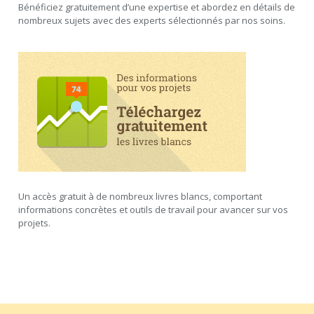
Bénéficiez gratuitement d’une expertise et abordez en détails de
nombreux sujets avec des experts sélectionnés par nos soins.
Un accès gratuit à de nombreux livres blancs, comportant
informations concrètes et outils de travail pour avancer sur vos
projets.