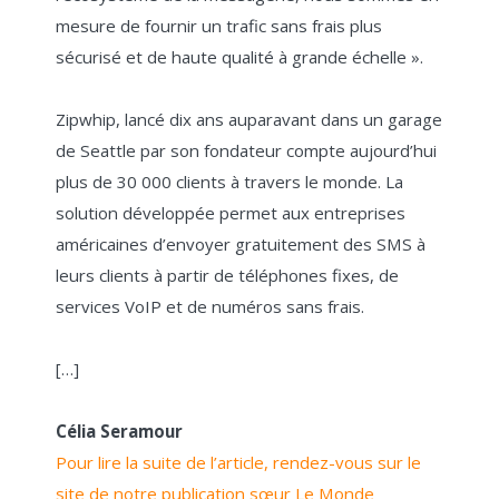
mesure de fournir un trafic sans frais plus
sécurisé et de haute qualité à grande échelle ».
Zipwhip, lancé dix ans auparavant dans un garage
de Seattle par son fondateur compte aujourd’hui
plus de 30 000 clients à travers le monde. La
solution développée permet aux entreprises
américaines d’envoyer gratuitement des SMS à
leurs clients à partir de téléphones fixes, de
services VoIP et de numéros sans frais.
[…]
Célia Seramour
Pour lire la suite de l’article, rendez-vous sur le
site de notre publication sœur Le Monde