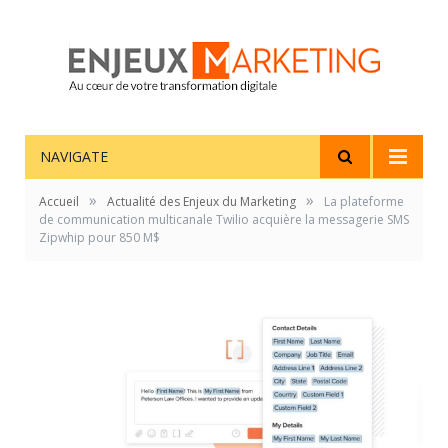
NAVIGATE
»
»
Accueil
Actualité des Enjeux du Marketing
La plateforme
de communication multicanale Twilio acquière la messagerie SMS
Zipwhip pour 850 M$