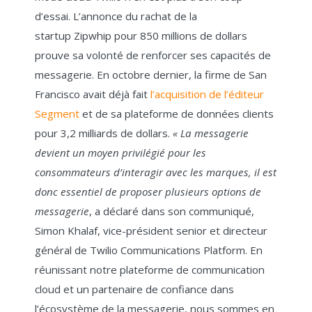
d’essai. L’annonce du rachat de la
startup Zipwhip pour 850 millions de dollars
prouve sa volonté de renforcer ses capacités de
messagerie. En octobre dernier, la firme de San
Francisco avait déjà fait
l’acquisition de l’éditeur
Segment
et de sa plateforme de données clients
pour 3,2 milliards de dollars.
« La messagerie
devient un moyen privilégié pour les
consommateurs d’interagir avec les marques, il est
donc essentiel de proposer plusieurs options de
messagerie
, a déclaré dans son communiqué,
Simon Khalaf, vice-président senior et directeur
général de Twilio Communications Platform. En
réunissant notre plateforme de communication
cloud et un partenaire de confiance dans
l’écosystème de la messagerie, nous sommes en