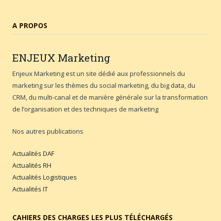
A PROPOS
ENJEUX
Marketing
Enjeux Marketing est un site dédié aux professionnels du
marketing sur les thèmes du social marketing, du big data, du
CRM, du multi-canal et de manière générale sur la transformation
de l’organisation et des techniques de marketing
Nos autres publications
Actualités DAF
Actualités RH
Actualités Logistiques
Actualités IT
CAHIERS DES CHARGES LES PLUS TÉLÉCHARGÉS