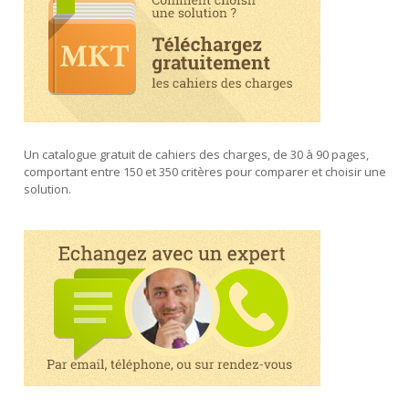
Un catalogue gratuit de cahiers des charges, de 30 à 90 pages,
comportant entre 150 et 350 critères pour comparer et choisir une
solution.