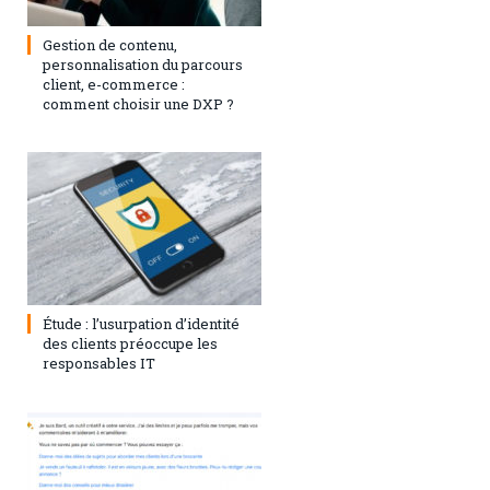
3 septembre 2024
0
Gestion de contenu,
personnalisation du parcours
client, e-commerce :
comment choisir une DXP ?
1 août 2023
0
Étude : l’usurpation d’identité
des clients préoccupe les
responsables IT