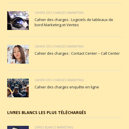
CAHIER DES CHARGES MARKETING
Cahier des charges : Logiciels de tableaux de
bord Marketing et Ventes
CAHIER DES CHARGES MARKETING
Cahier des charges : Contact Center – Call Center
CAHIER DES CHARGES MARKETING
Cahier des charges enquête en ligne
LIVRES BLANCS LES PLUS TÉLÉCHARGÉS
LIVRES BLANCS MARKETING