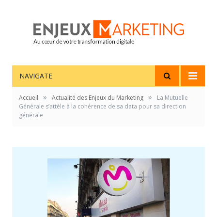
NAVIGATE
»
»
Accueil
Actualité des Enjeux du Marketing
La Mutuelle
Générale s’attèle à la cohérence de sa data pour sa direction
générale