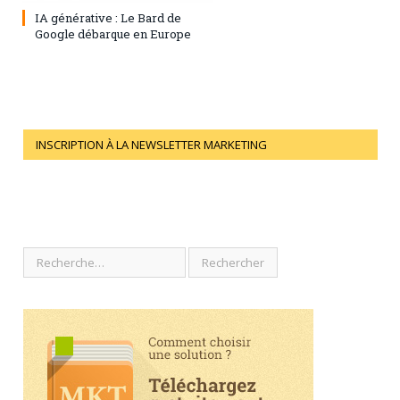
IA générative : Le Bard de
Google débarque en Europe
INSCRIPTION À LA NEWSLETTER MARKETING