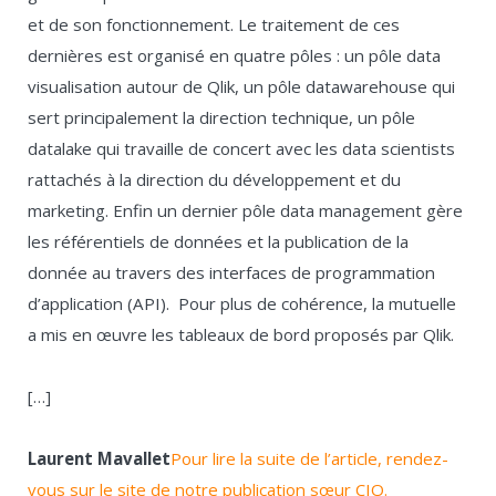
et de son fonctionnement. Le traitement de ces
dernières est organisé en quatre pôles : un pôle data
visualisation autour de Qlik, un pôle datawarehouse qui
sert principalement la direction technique, un pôle
datalake qui travaille de concert avec les data scientists
rattachés à la direction du développement et du
marketing. Enfin un dernier pôle data management gère
les référentiels de données et la publication de la
donnée au travers des interfaces de programmation
d’application (API). Pour plus de cohérence, la mutuelle
a mis en œuvre les tableaux de bord proposés par Qlik.
[…]
Laurent Mavallet
Pour lire la suite de l’article, rendez-
vous sur le site de notre publication sœur CIO.