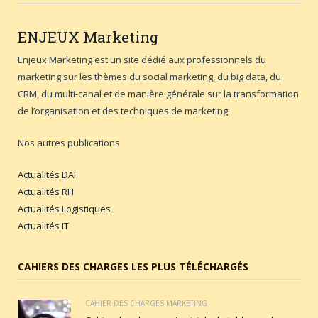
ENJEUX
Marketing
Enjeux Marketing est un site dédié aux professionnels du
marketing sur les thèmes du social marketing, du big data, du
CRM, du multi-canal et de manière générale sur la transformation
de l’organisation et des techniques de marketing
Nos autres publications
Actualités DAF
Actualités RH
Actualités Logistiques
Actualités IT
CAHIERS DES CHARGES LES PLUS TÉLÉCHARGÉS
CAHIER DES CHARGES MARKETING