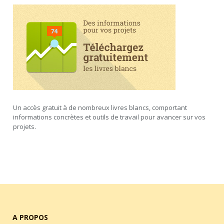
Un accès gratuit à de nombreux livres blancs, comportant
informations concrètes et outils de travail pour avancer sur vos
projets.
A PROPOS