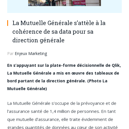
La Mutuelle Générale s’attèle à la
cohérence de sa data pour sa
direction générale
Par
Enjeux Marketing
En s’appuyant sur la plate-forme décisionnelle de Qlik,
La Mutuelle Générale a mis en œuvre des tableaux de
bord partant de la direction générale. (Photo La
Mutuelle Générale)
La Mutuelle Générale s’occupe de la prévoyance et de
l’assurance santé de 1,4 million de personnes. En tant
que mutuelle d’assurance, elle traite évidemment de
grandes quantités de données au cœur de son activité