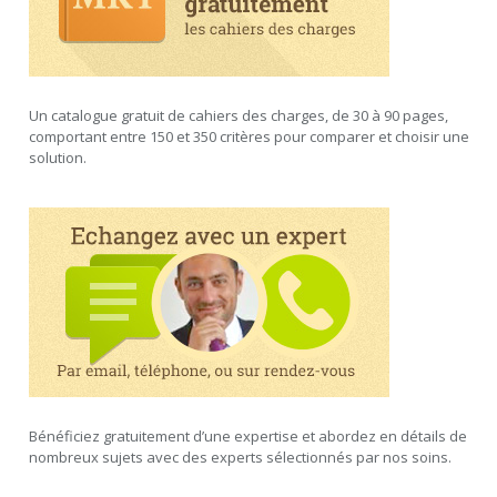
Un catalogue gratuit de cahiers des charges, de 30 à 90 pages,
comportant entre 150 et 350 critères pour comparer et choisir une
solution.
Bénéficiez gratuitement d’une expertise et abordez en détails de
nombreux sujets avec des experts sélectionnés par nos soins.