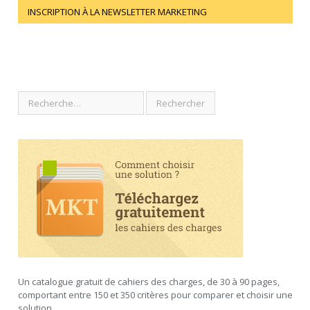
INSCRIPTION À LA NEWSLETTER MARKETING
Un catalogue gratuit de cahiers des charges, de 30 à 90 pages,
comportant entre 150 et 350 critères pour comparer et choisir une
solution.