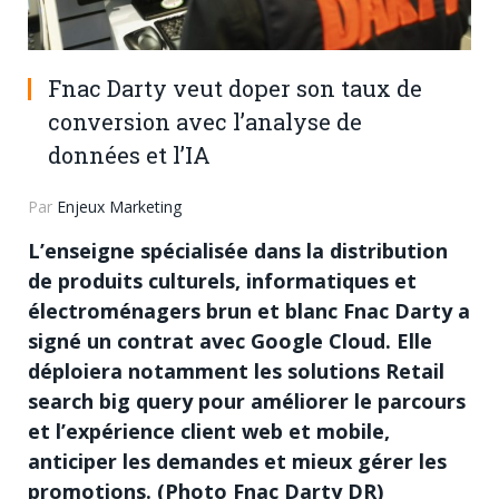
Fnac Darty veut doper son taux de
conversion avec l’analyse de
données et l’IA
Par
Enjeux Marketing
L’enseigne spécialisée dans la distribution
de produits culturels, informatiques et
électroménagers brun et blanc Fnac Darty a
signé un contrat avec Google Cloud. Elle
déploiera notamment les solutions Retail
search big query pour améliorer le parcours
et l’expérience client web et mobile,
anticiper les demandes et mieux gérer les
promotions. (Photo Fnac Darty DR)