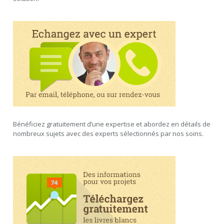
Bénéficiez gratuitement d’une expertise et abordez en détails de
nombreux sujets avec des experts sélectionnés par nos soins.