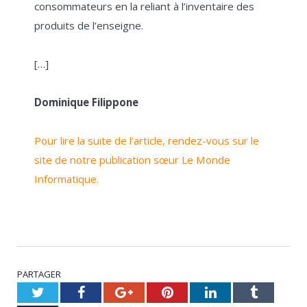
consommateurs en la reliant à l’inventaire des
produits de l’enseigne.
[…]
Dominique Filippone
Pour lire la suite de l’article, rendez-vous sur le
site de notre publication sœur Le Monde
Informatique.
PARTAGER
Twitter
Facebook
Google+
Pinterest
LinkedIn
Tumblr