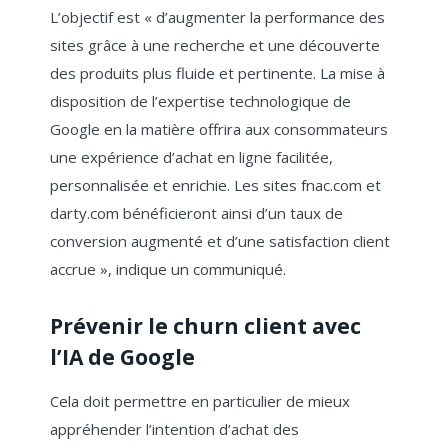
L’objectif est « d’augmenter la performance des
sites grâce à une recherche et une découverte
des produits plus fluide et pertinente. La mise à
disposition de l’expertise technologique de
Google en la matière offrira aux consommateurs
une expérience d’achat en ligne facilitée,
personnalisée et enrichie. Les sites fnac.com et
darty.com bénéficieront ainsi d’un taux de
conversion augmenté et d’une satisfaction client
accrue », indique un communiqué.
Prévenir le churn client avec
l’IA de Google
Cela doit permettre en particulier de mieux
appréhender l’intention d’achat des