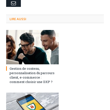
Email
LIRE AUSSI
3 septembre 2024
0
Gestion de contenu,
personnalisation du parcours
client, e-commerce :
comment choisir une DXP ?