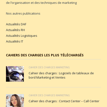
de l’organisation et des techniques de marketing
Nos autres publications
Actualités DAF
Actualités RH
Actualités Logistiques
Actualités IT
CAHIERS DES CHARGES LES PLUS TÉLÉCHARGÉS
CAHIER DES CHARGES MARKETING
Cahier des charges : Logiciels de tableaux de
bord Marketing et Ventes
CAHIER DES CHARGES MARKETING
Cahier des charges : Contact Center – Call Center