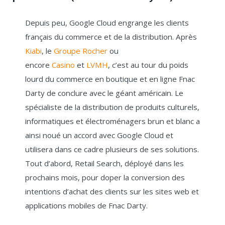
Depuis peu, Google Cloud engrange les clients
français du commerce et de la distribution. Après
Kiabi
, le
Groupe Rocher
ou
encore
Casino
et
LVMH
, c’est au tour du poids
lourd du commerce en boutique et en ligne Fnac
Darty de conclure avec le géant américain. Le
spécialiste de la distribution de produits culturels,
informatiques et électroménagers brun et blanc a
ainsi noué un accord avec Google Cloud et
utilisera dans ce cadre plusieurs de ses solutions.
Tout d’abord, Retail Search, déployé dans les
prochains mois, pour doper la conversion des
intentions d’achat des clients sur les sites web et
applications mobiles de Fnac Darty.