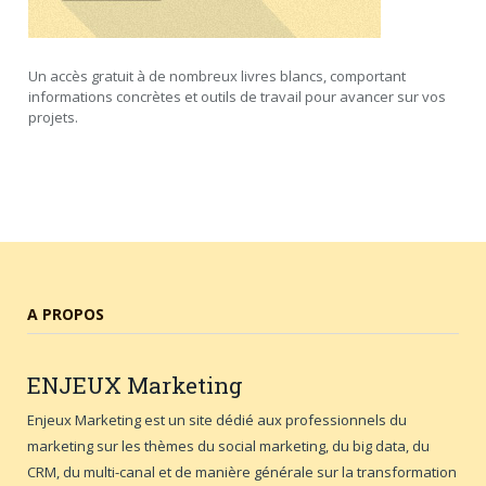
Un accès gratuit à de nombreux livres blancs, comportant
informations concrètes et outils de travail pour avancer sur vos
projets.
A PROPOS
ENJEUX
Marketing
Enjeux Marketing est un site dédié aux professionnels du
marketing sur les thèmes du social marketing, du big data, du
CRM, du multi-canal et de manière générale sur la transformation