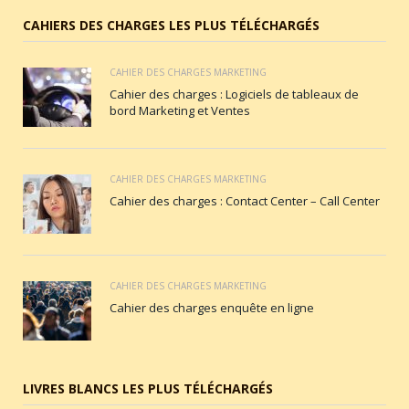
CAHIERS DES CHARGES LES PLUS TÉLÉCHARGÉS
CAHIER DES CHARGES MARKETING
Cahier des charges : Logiciels de tableaux de
bord Marketing et Ventes
CAHIER DES CHARGES MARKETING
Cahier des charges : Contact Center – Call Center
CAHIER DES CHARGES MARKETING
Cahier des charges enquête en ligne
LIVRES BLANCS LES PLUS TÉLÉCHARGÉS