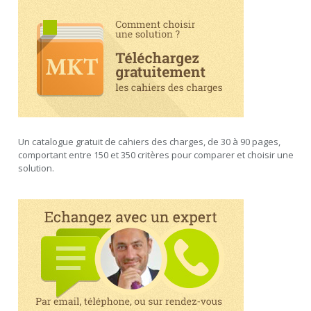
Un catalogue gratuit de cahiers des charges, de 30 à 90 pages,
comportant entre 150 et 350 critères pour comparer et choisir une
solution.