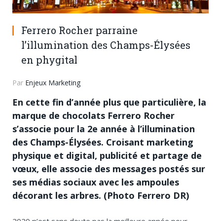
Ferrero Rocher parraine
l’illumination des Champs-Élysées
en phygital
Par
Enjeux Marketing
En cette fin d’année plus que particulière, la
marque de chocolats Ferrero Rocher
s’associe pour la 2
e
année à l’illumination
des Champs-Élysées. Croisant marketing
physique et digital, publicité et partage de
vœux, elle associe des messages postés sur
ses médias sociaux avec les ampoules
décorant les arbres. (Photo Ferrero DR)