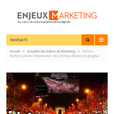
NAVIGATE
»
»
Accueil
Actualité des Enjeux du Marketing
Ferrero
Rocher parraine l’illumination des Champs-Élysées en phygital