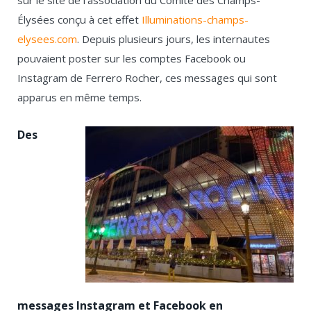
sur le site de l’association du Comité des Champs-
Élysées conçu à cet effet
Illuminations-champs-
elysees.com
. Depuis plusieurs jours, les internautes
pouvaient poster sur les comptes Facebook ou
Instagram de Ferrero Rocher, ces messages qui sont
apparus en même temps.
Des
messages Instagram et Facebook en