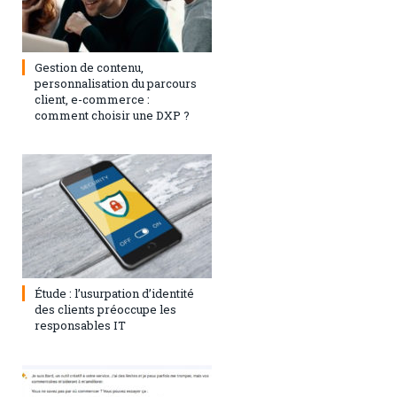
3 septembre 2024
0
Gestion de contenu,
personnalisation du parcours
client, e-commerce :
comment choisir une DXP ?
1 août 2023
0
Étude : l’usurpation d’identité
des clients préoccupe les
responsables IT