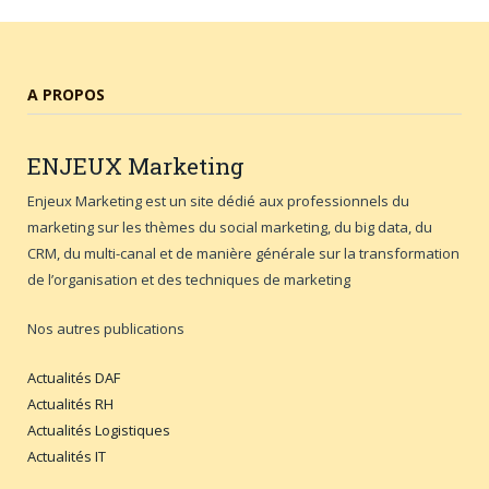
A PROPOS
ENJEUX
Marketing
Enjeux Marketing est un site dédié aux professionnels du
marketing sur les thèmes du social marketing, du big data, du
CRM, du multi-canal et de manière générale sur la transformation
de l’organisation et des techniques de marketing
Nos autres publications
Actualités DAF
Actualités RH
Actualités Logistiques
Actualités IT