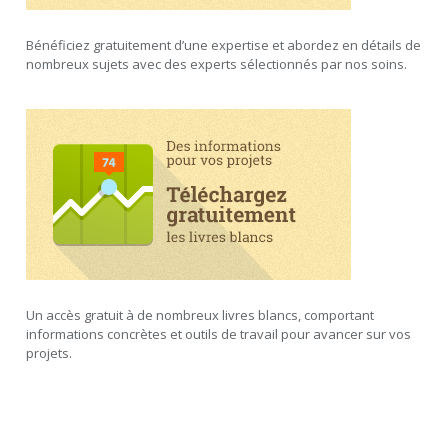
Bénéficiez gratuitement d’une expertise et abordez en détails de
nombreux sujets avec des experts sélectionnés par nos soins.
Un accès gratuit à de nombreux livres blancs, comportant
informations concrètes et outils de travail pour avancer sur vos
projets.