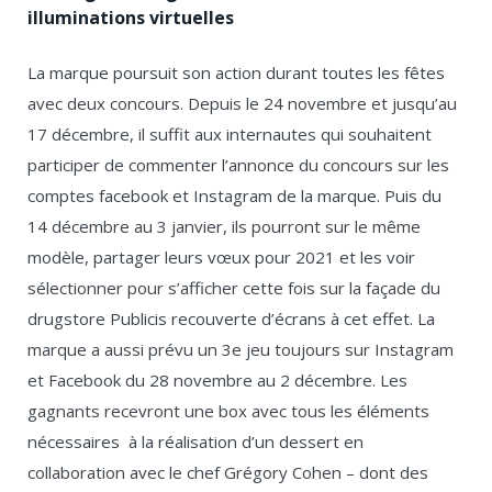
illuminations virtuelles
La marque poursuit son action durant toutes les fêtes
avec deux concours. Depuis le 24 novembre et jusqu’au
17 décembre, il suffit aux internautes qui souhaitent
participer de commenter l’annonce du concours sur les
comptes facebook et Instagram de la marque. Puis du
14 décembre au 3 janvier, ils pourront sur le même
modèle, partager leurs vœux pour 2021 et les voir
sélectionner pour s’afficher cette fois sur la façade du
drugstore Publicis recouverte d’écrans à cet effet. La
marque a aussi prévu un 3
e
jeu toujours sur Instagram
et Facebook du 28 novembre au 2 décembre. Les
gagnants recevront une box avec tous les éléments
nécessaires à la réalisation d’un dessert en
collaboration avec le chef Grégory Cohen – dont des