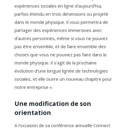
expériences sociales en ligne d’aujourd’hui,
parfois étendu en trois dimensions ou projeté
dans le monde physique. Il vous permettra de
partager des expériences immersives avec
d’autres personnes, même si vous ne pouvez
pas être ensemble, et de faire ensemble des
choses que vous ne pouviez pas faire dans le
monde physique. Il s’agit de la prochaine
évolution d’une longue lignée de technologies
sociales, et elle ouvre un nouveau chapitre pour
notre entreprise ».
Une modification de son
orientation
A l’occasion de sa conférence annuelle Connect