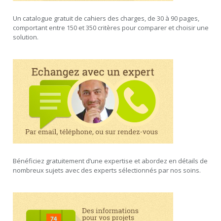
Un catalogue gratuit de cahiers des charges, de 30 à 90 pages,
comportant entre 150 et 350 critères pour comparer et choisir une
solution.
Bénéficiez gratuitement d’une expertise et abordez en détails de
nombreux sujets avec des experts sélectionnés par nos soins.