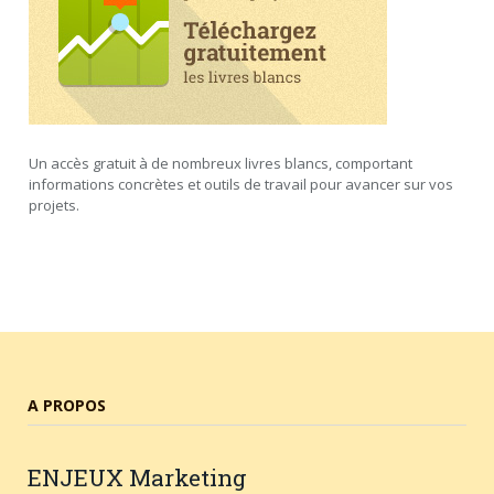
Un accès gratuit à de nombreux livres blancs, comportant
informations concrètes et outils de travail pour avancer sur vos
projets.
A PROPOS
ENJEUX
Marketing