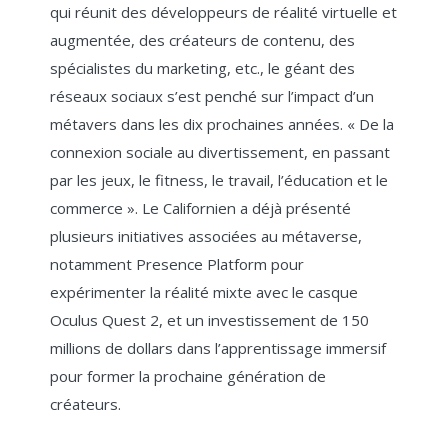
qui réunit des développeurs de réalité virtuelle et
augmentée, des créateurs de contenu, des
spécialistes du marketing, etc., le géant des
réseaux sociaux s’est penché sur l’impact d’un
métavers dans les dix prochaines années. « De la
connexion sociale au divertissement, en passant
par les jeux, le fitness, le travail, l’éducation et le
commerce ». Le Californien a déjà présenté
plusieurs initiatives associées au métaverse,
notamment Presence Platform pour
expérimenter la réalité mixte avec le casque
Oculus Quest 2, et un investissement de 150
millions de dollars dans l’apprentissage immersif
pour former la prochaine génération de
créateurs.