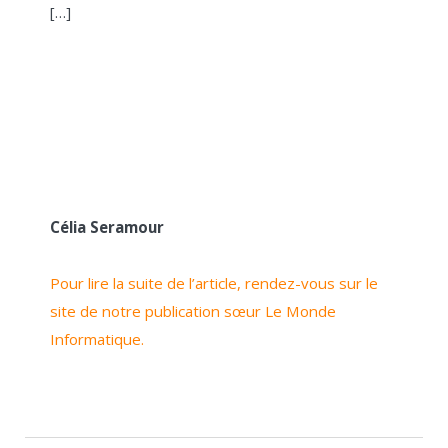
[…]
Célia Seramour
Pour lire la suite de l’article, rendez-vous sur le
site de notre publication sœur Le Monde
Informatique.