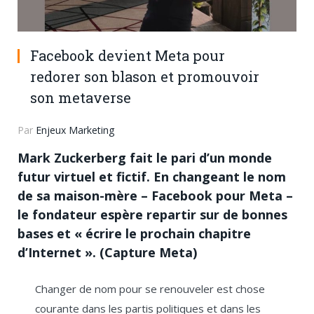
Facebook devient Meta pour
redorer son blason et promouvoir
son metaverse
Par
Enjeux Marketing
Mark Zuckerberg fait le pari d’un monde
futur virtuel et fictif. En changeant le nom
de sa maison-mère – Facebook pour Meta –
le fondateur espère repartir sur de bonnes
bases et « écrire le prochain chapitre
d’Internet ». (Capture Meta)
Changer de nom pour se renouveler est chose
courante dans les partis politiques et dans les