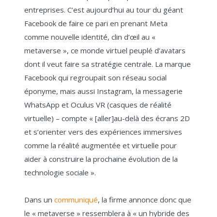
entreprises. C’est aujourd’hui au tour du géant
Facebook de faire ce pari en prenant Meta
comme nouvelle identité, clin d’œil au «
metaverse », ce monde virtuel peuplé d’avatars
dont il veut faire sa stratégie centrale. La marque
Facebook qui regroupait son réseau social
éponyme, mais aussi Instagram, la messagerie
WhatsApp et Oculus VR (casques de réalité
virtuelle) – compte « [aller]au-delà des écrans 2D
et s’orienter vers des expériences immersives
comme la réalité augmentée et virtuelle pour
aider à construire la prochaine évolution de la
technologie sociale ».
Dans un
communiqué
, la firme annonce donc que
le « metaverse » ressemblera à « un hybride des