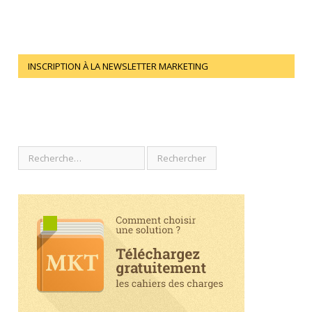
INSCRIPTION À LA NEWSLETTER MARKETING