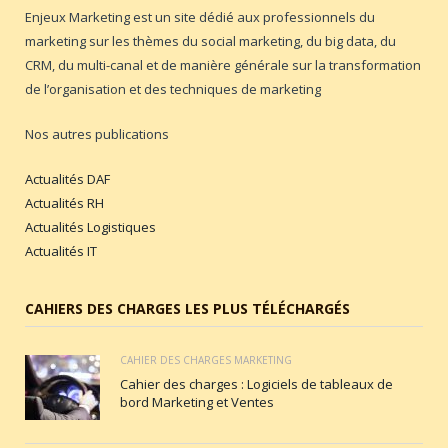
Enjeux Marketing est un site dédié aux professionnels du
marketing sur les thèmes du social marketing, du big data, du
CRM, du multi-canal et de manière générale sur la transformation
de l’organisation et des techniques de marketing
Nos autres publications
Actualités DAF
Actualités RH
Actualités Logistiques
Actualités IT
CAHIERS DES CHARGES LES PLUS TÉLÉCHARGÉS
CAHIER DES CHARGES MARKETING
Cahier des charges : Logiciels de tableaux de
bord Marketing et Ventes