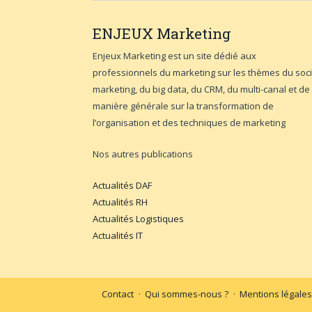
ENJEUX
Marketing
Enjeux Marketing est un site dédié aux
professionnels du marketing sur les thèmes du soci
marketing, du big data, du CRM, du multi-canal et de
manière générale sur la transformation de
l’organisation et des techniques de marketing
Nos autres publications
Actualités DAF
Actualités RH
Actualités Logistiques
Actualités IT
Contact
Qui sommes-nous ?
Mentions légales