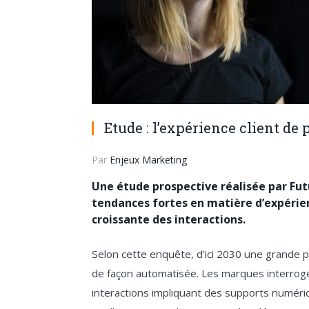
Etude : l’expérience client de 
Par
Enjeux Marketing
Une étude prospective réalisée par Fut
tendances fortes en matière d’expérie
croissante des interactions.
Selon cette enquête, d’ici 2030 une grande p
de façon automatisée. Les marques interrogé
interactions impliquant des supports numéri