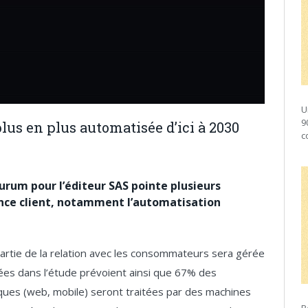
U
9
plus en plus automatisée d’ici à 2030
c
urum pour l’éditeur SAS pointe plusieurs
nce client, notamment l’automatisation
artie de la relation avec les consommateurs sera gérée
es dans l’étude prévoient ainsi que 67% des
ques (web, mobile) seront traitées par des machines