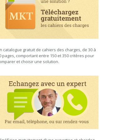
n catalogue gratuit de cahiers des charges, de 30 à
0 pages, comportant entre 150 et 350 critères pour
omparer et choisir une solution.