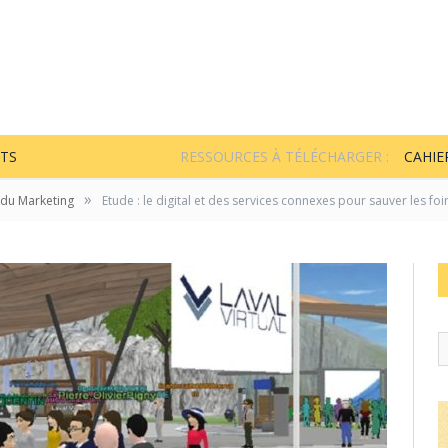
TS
RESSOURCES À TÉLÉCHARGER :
CAHIE
»
 du Marketing
Etude : le digital et des services connexes pour sauver les foi