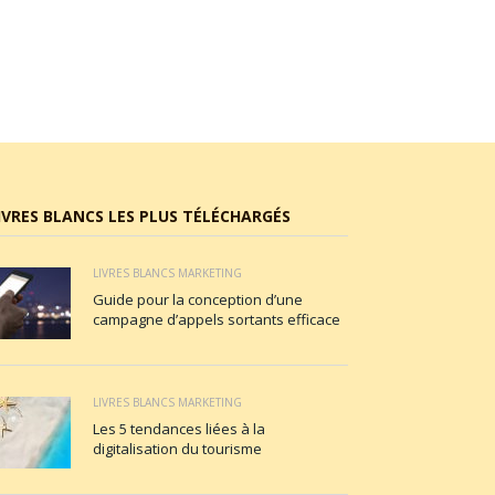
IVRES BLANCS LES PLUS TÉLÉCHARGÉS
LIVRES BLANCS MARKETING
Guide pour la conception d’une
campagne d’appels sortants efficace
LIVRES BLANCS MARKETING
Les 5 tendances liées à la
digitalisation du tourisme