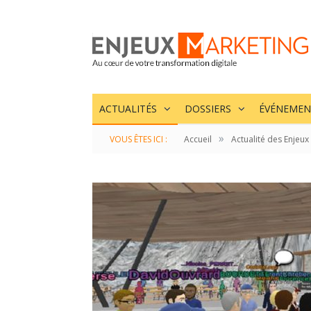
ACTUALITÉS
DOSSIERS
ÉVÉNEMEN
»
VOUS ÊTES ICI :
Accueil
Actualité des Enjeux