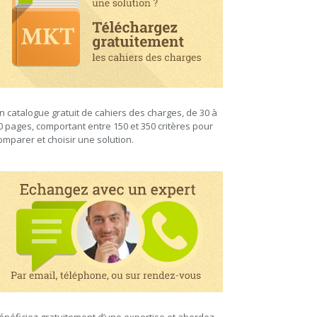
n catalogue gratuit de cahiers des charges, de 30 à
0 pages, comportant entre 150 et 350 critères pour
omparer et choisir une solution.