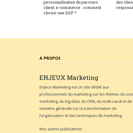
personnalisation du parcours
des clie
client, e-commerce : comment
responsa
choisir une DXP ?
A PROPOS
ENJEUX
Marketing
Enjeux Marketing est un site dédié aux
professionnels du marketing sur les thèmes du soci
marketing, du big data, du CRM, du multi-canal et de
manière générale sur la transformation de
l’organisation et des techniques de marketing
Nos autres publications