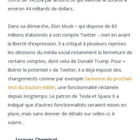
environ 44 milliards de dollars.
Dans sa démarche, Elon Musk – qui dispose de 83
millions d’abonnés à son compte Twitter – met en avant
la liberté d’expression. Il a critiqué à plusieurs reprises
les décisions du média social notamment la fermeture de
certains comptes, dont celui de Donald Trump. Pour «
libérer le potentiel » de Twitter, il a déjà imposé des
changements comme par exemple
l’annonce du prochain
test du bouton éditer
, une fonctionnalité réclamée
depuis longtemps. Le patron de Tesla et Space X a
indiqué que d’autres fonctionnalités seraient mises en
place, mais sans donner de détails sur celles-ci. A
suivre…
Jacques Cheminat