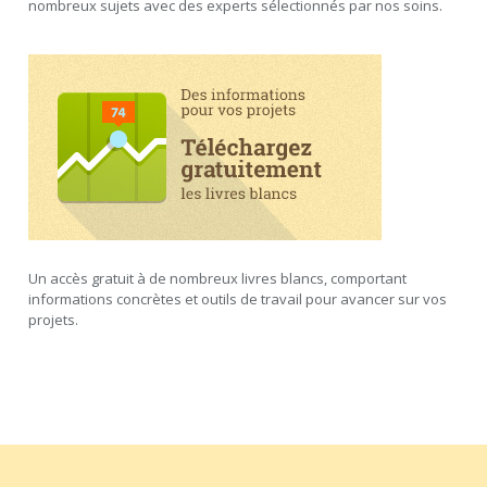
nombreux sujets avec des experts sélectionnés par nos soins.
Un accès gratuit à de nombreux livres blancs, comportant
informations concrètes et outils de travail pour avancer sur vos
projets.