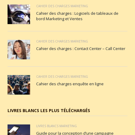
CAHIER DES CHARGES MARKETING
Cahier des charges : Logiciels de tableaux de
bord Marketing et Ventes
CAHIER DES CHARGES MARKETING
Cahier des charges : Contact Center – Call Center
CAHIER DES CHARGES MARKETING
Cahier des charges enquête en ligne
LIVRES BLANCS LES PLUS TÉLÉCHARGÉS
LIVRES BLANCS MARKETING
Guide pour la conception d’une campagne