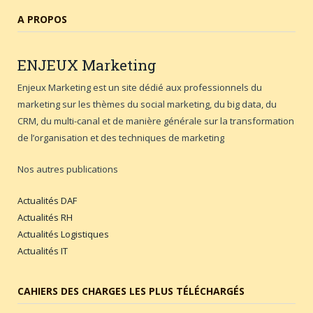
A PROPOS
ENJEUX
Marketing
Enjeux Marketing est un site dédié aux professionnels du
marketing sur les thèmes du social marketing, du big data, du
CRM, du multi-canal et de manière générale sur la transformation
de l’organisation et des techniques de marketing
Nos autres publications
Actualités DAF
Actualités RH
Actualités Logistiques
Actualités IT
CAHIERS DES CHARGES LES PLUS TÉLÉCHARGÉS