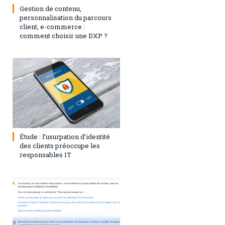
Gestion de contenu,
personnalisation du parcours
client, e-commerce :
comment choisir une DXP ?
1 août 2023
0
Étude : l’usurpation d’identité
des clients préoccupe les
responsables IT