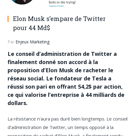
Elon Musk s’empare de Twitter
pour 44 Md$
Par
Enjeux Marketing
Le conseil d’administration de Twitter a
finalement donné son accord à la
proposition d’Elon Musk de racheter le
réseau social. Le fondateur de Tesla a
réussi son pari en offrant 54,2$ par action,
ce qui valorise l’entreprise à 44 milliards de
dollars.
La résistance n’aura pas duré bien longtemps. Le conseil
d’administration de Twitter, un temps opposé à la
proposition de rachat d’Elon Musk, a finalement rendu