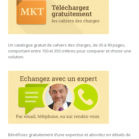
Un catalogue gratuit de cahiers des charges, de 30 à 90 pages,
comportant entre 150 et 350 critères pour comparer et choisir une
solution.
Bénéficiez gratuitement d’une expertise et abordez en détails de