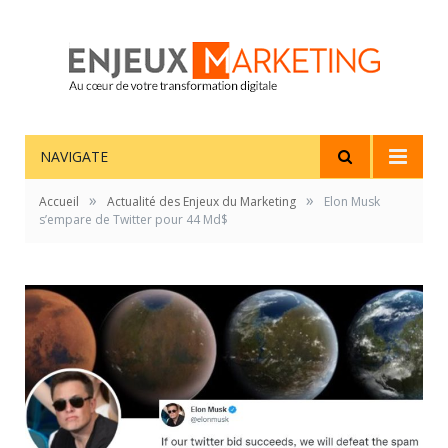
NAVIGATE
»
»
Accueil
Actualité des Enjeux du Marketing
Elon Musk
s’empare de Twitter pour 44 Md$