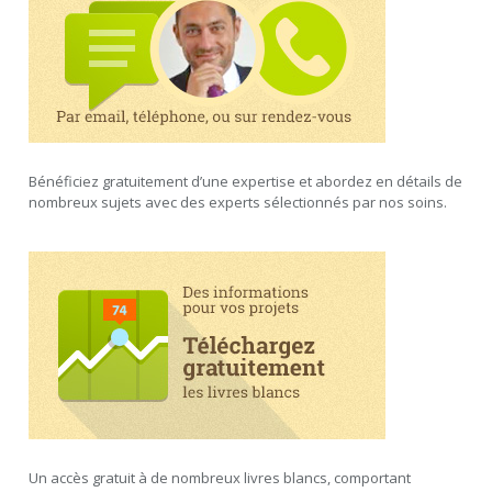
Bénéficiez gratuitement d’une expertise et abordez en détails de
nombreux sujets avec des experts sélectionnés par nos soins.
Un accès gratuit à de nombreux livres blancs, comportant