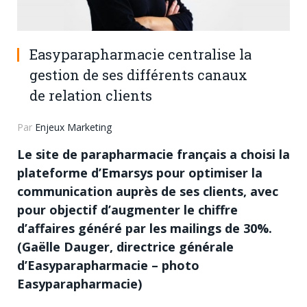
Easyparapharmacie centralise la
gestion de ses différents canaux
de relation clients
Par
Enjeux Marketing
Le site de parapharmacie français a choisi la
plateforme d’Emarsys pour optimiser la
communication auprès de ses clients, avec
pour objectif d’augmenter le chiffre
d’affaires généré par les mailings de 30%.
(Gaëlle Dauger, directrice générale
d’Easyparapharmacie – photo
Easyparapharmacie)