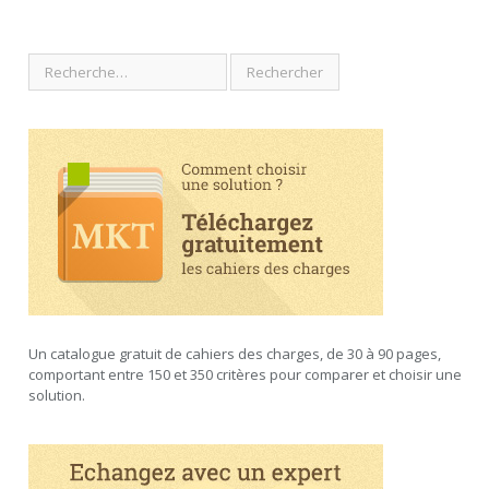
Un catalogue gratuit de cahiers des charges, de 30 à 90 pages,
comportant entre 150 et 350 critères pour comparer et choisir une
solution.