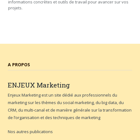
informations concrètes et outils de travail pour avancer sur vos
projets.
A PROPOS
ENJEUX
Marketing
Enjeux Marketing est un site dédié aux professionnels du
marketing sur les thèmes du social marketing, du big data, du
CRM, du multi-canal et de manière générale sur la transformation
de l’organisation et des techniques de marketing
Nos autres publications