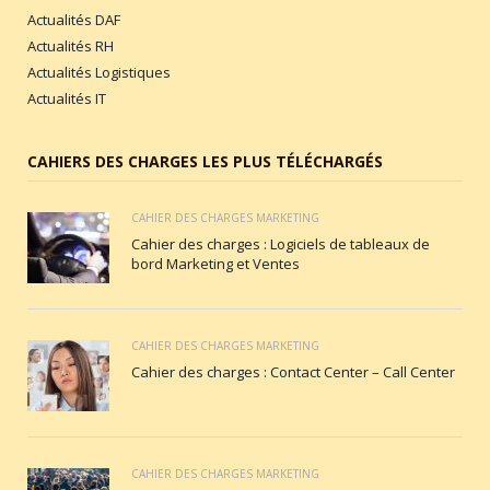
Actualités DAF
Actualités RH
Actualités Logistiques
Actualités IT
CAHIERS DES CHARGES LES PLUS TÉLÉCHARGÉS
CAHIER DES CHARGES MARKETING
Cahier des charges : Logiciels de tableaux de
bord Marketing et Ventes
CAHIER DES CHARGES MARKETING
Cahier des charges : Contact Center – Call Center
CAHIER DES CHARGES MARKETING