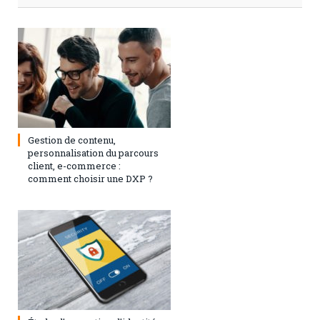
3 septembre 2024
0
Gestion de contenu,
personnalisation du parcours
client, e-commerce :
comment choisir une DXP ?
1 août 2023
0