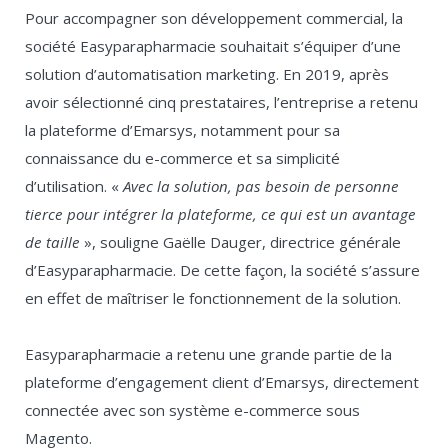
Pour accompagner son développement commercial, la
société Easyparapharmacie souhaitait s’équiper d’une
solution d’automatisation marketing. En 2019, après
avoir sélectionné cinq prestataires, l’entreprise a retenu
la plateforme d’Emarsys, notamment pour sa
connaissance du e-commerce et sa simplicité
d’utilisation. «
Avec la solution, pas besoin de personne
tierce pour intégrer la plateforme, ce qui est un avantage
de taille
», souligne Gaëlle Dauger, directrice générale
d’Easyparapharmacie. De cette façon, la société s’assure
en effet de maîtriser le fonctionnement de la solution.
Easyparapharmacie a retenu une grande partie de la
plateforme d’engagement client d’Emarsys, directement
connectée avec son système e-commerce sous
Magento.