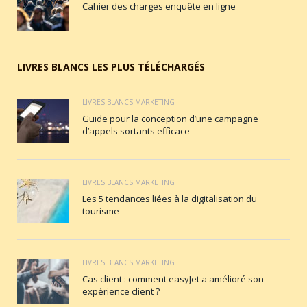
Cahier des charges enquête en ligne
LIVRES BLANCS LES PLUS TÉLÉCHARGÉS
LIVRES BLANCS MARKETING
Guide pour la conception d’une campagne
d’appels sortants efficace
LIVRES BLANCS MARKETING
Les 5 tendances liées à la digitalisation du
tourisme
LIVRES BLANCS MARKETING
Cas client : comment easyJet a amélioré son
expérience client ?