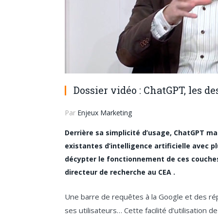
Dossier vidéo : ChatGPT, les d
Par
Enjeux Marketing
Derrière sa simplicité d’usage, ChatGPT 
existantes d’intelligence artificielle avec
décypter le fonctionnement de ces couches 
directeur de recherche au CEA .
Une barre de requêtes à la Google et des r
ses utilisateurs… Cette facilité d’utilisation 