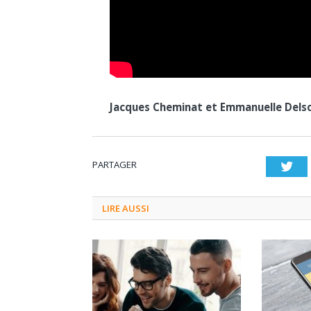
Jacques Cheminat et Emmanuelle Delso
PARTAGER
Twi
LIRE AUSSI