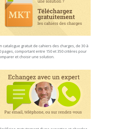
n catalogue gratuit de cahiers des charges, de 30 à
0 pages, comportant entre 150 et 350 critères pour
omparer et choisir une solution.