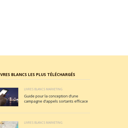
IVRES BLANCS LES PLUS TÉLÉCHARGÉS
LIVRES BLANCS MARKETING
Guide pour la conception d’une
campagne d’appels sortants efficace
LIVRES BLANCS MARKETING