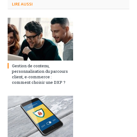
LIRE AUSSI
3 septembre 2024
0
Gestion de contenu,
personnalisation du parcours
client, e-commerce :
comment choisir une DXP ?
1 août 2023
0