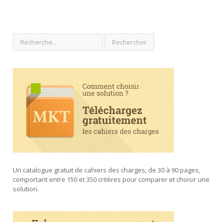
Un catalogue gratuit de cahiers des charges, de 30 à 90 pages,
comportant entre 150 et 350 critères pour comparer et choisir une
solution.