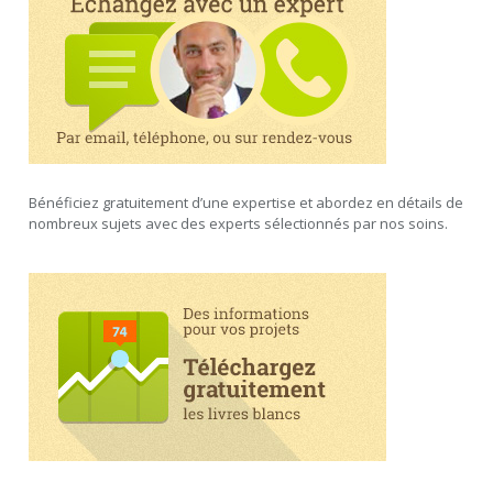
Bénéficiez gratuitement d’une expertise et abordez en détails de
nombreux sujets avec des experts sélectionnés par nos soins.