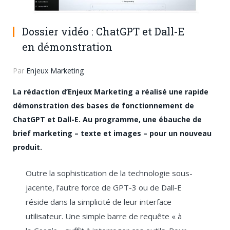
Dossier vidéo : ChatGPT et Dall-E
en démonstration
Par
Enjeux Marketing
La rédaction d’Enjeux Marketing a réalisé une rapide
démonstration des bases de fonctionnement de
ChatGPT et Dall-E. Au programme, une ébauche de
brief marketing – texte et images – pour un nouveau
produit.
Outre la sophistication de la technologie sous-
jacente, l’autre force de GPT-3 ou de Dall-E
réside dans la simplicité de leur interface
utilisateur. Une simple barre de requête « à