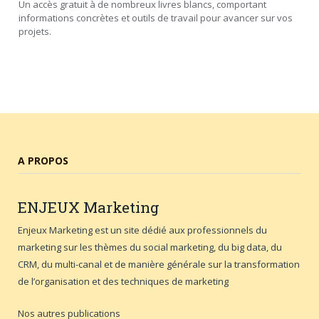
Un accès gratuit à de nombreux livres blancs, comportant
informations concrètes et outils de travail pour avancer sur vos
projets.
A PROPOS
ENJEUX
Marketing
Enjeux Marketing est un site dédié aux professionnels du
marketing sur les thèmes du social marketing, du big data, du
CRM, du multi-canal et de manière générale sur la transformation
de l’organisation et des techniques de marketing
Nos autres publications