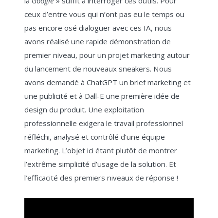
la
Google
» suffit à interroger ces outils. Pour
ceux d’entre vous qui n’ont pas eu le temps ou
pas encore osé dialoguer avec ces IA, nous
avons réalisé une rapide démonstration de
premier niveau, pour un projet marketing autour
du lancement de nouveaux sneakers. Nous
avons demandé à ChatGPT un brief marketing et
une publicité et à Dall-E une première idée de
design du produit. Une exploitation
professionnelle exigera le travail professionnel
réfléchi, analysé et contrôlé d’une équipe
marketing. L’objet ici étant plutôt de montrer
l’extrême simplicité d’usage de la solution. Et
l’efficacité des premiers niveaux de réponse !