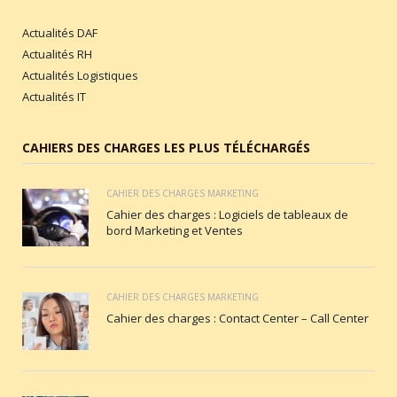
Actualités DAF
Actualités RH
Actualités Logistiques
Actualités IT
CAHIERS DES CHARGES LES PLUS TÉLÉCHARGÉS
CAHIER DES CHARGES MARKETING
Cahier des charges : Logiciels de tableaux de
bord Marketing et Ventes
CAHIER DES CHARGES MARKETING
Cahier des charges : Contact Center – Call Center