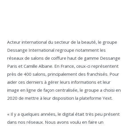
Acteur international du secteur de la beauté, le groupe
Dessange International regroupe notamment les
réseaux de salons de coiffure haut de gamme Dessange
Paris et Camille Albane. En France, ceux-ci représentent
près de 400 salons, principalement des franchisés. Pour
aider ces derniers à gérer leurs informations et leur
image en ligne de façon centralisée, le groupe a choisi en
2020 de mettre à leur disposition la plateforme Yext.
« Il y a quelques années, le digital était très peu présent
dans nos réseaux. Nous avons voulu en faire un