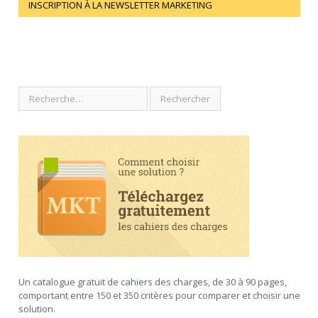
INSCRIPTION À LA NEWSLETTER MARKETING
Un catalogue gratuit de cahiers des charges, de 30 à 90 pages,
comportant entre 150 et 350 critères pour comparer et choisir une
solution.