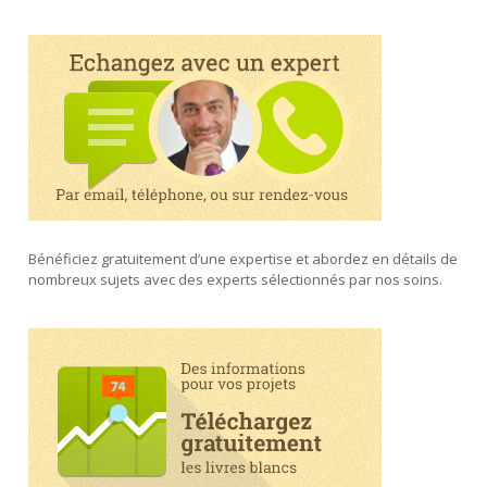
Bénéficiez gratuitement d’une expertise et abordez en détails de
nombreux sujets avec des experts sélectionnés par nos soins.