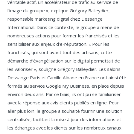
véritable actif, un accélérateur de trafic au service de
l’image du groupe », explique Grégory Balleydier,
responsable marketing digital chez Dessange
International. Dans ce contexte, le groupe a mené de
nombreuses actions pour former les franchisés et les
sensibiliser aux enjeux d’e-réputation. « Pour les
franchisés, qui sont avant tout des artisans, cette
démarche d’évangélisation sur le digital permettait de
les valoriser », souligne Grégory Balleydier. Les salons
Dessange Paris et Camille Albane en France ont ainsi été
formés au service Google My Business, en place depuis
environ deux ans. Par ce biais, ils ont pu se familiariser
avec la réponse aux avis clients publiés en ligne. Pour
aller plus loin, le groupe a souhaité fournir une solution
centralisée, facilitant la mise à jour des informations et
les échanges avec les clients sur les nombreux canaux