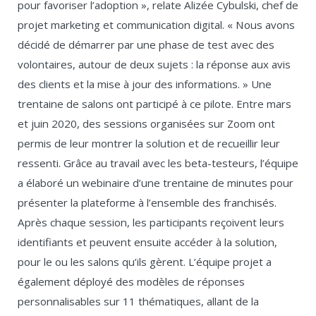
pour favoriser l’adoption », relate Alizée Cybulski, chef de
projet marketing et communication digital. « Nous avons
décidé de démarrer par une phase de test avec des
volontaires, autour de deux sujets : la réponse aux avis
des clients et la mise à jour des informations. » Une
trentaine de salons ont participé à ce pilote. Entre mars
et juin 2020, des sessions organisées sur Zoom ont
permis de leur montrer la solution et de recueillir leur
ressenti. Grâce au travail avec les beta-testeurs, l’équipe
a élaboré un webinaire d’une trentaine de minutes pour
présenter la plateforme à l’ensemble des franchisés.
Après chaque session, les participants reçoivent leurs
identifiants et peuvent ensuite accéder à la solution,
pour le ou les salons qu’ils gèrent. L’équipe projet a
également déployé des modèles de réponses
personnalisables sur 11 thématiques, allant de la