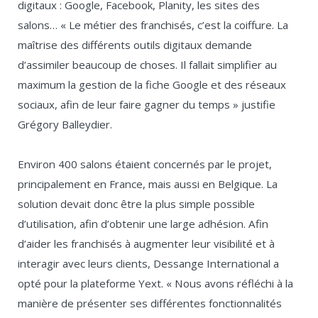
digitaux : Google, Facebook, Planity, les sites des
salons… « Le métier des franchisés, c’est la coiffure. La
maîtrise des différents outils digitaux demande
d’assimiler beaucoup de choses. Il fallait simplifier au
maximum la gestion de la fiche Google et des réseaux
sociaux, afin de leur faire gagner du temps » justifie
Grégory Balleydier.
Environ 400 salons étaient concernés par le projet,
principalement en France, mais aussi en Belgique. La
solution devait donc être la plus simple possible
d’utilisation, afin d’obtenir une large adhésion. Afin
d’aider les franchisés à augmenter leur visibilité et à
interagir avec leurs clients, Dessange International a
opté pour la plateforme Yext. « Nous avons réfléchi à la
manière de présenter ses différentes fonctionnalités