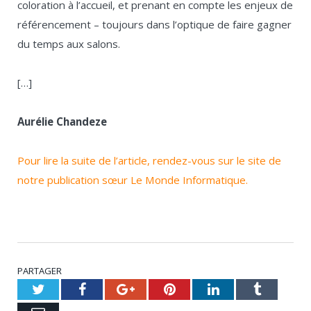
coloration à l’accueil, et prenant en compte les enjeux de
référencement – toujours dans l’optique de faire gagner
du temps aux salons.
[…]
Aurélie Chandeze
Pour lire la suite de l’article, rendez-vous sur le site de
notre publication sœur Le Monde Informatique.
PARTAGER
Twitter
Facebook
Google+
Pinterest
LinkedIn
Tumblr