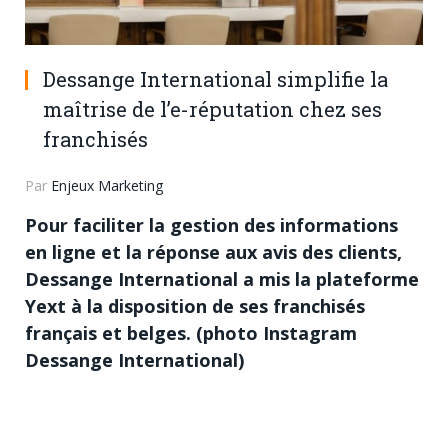
Dessange International simplifie la
maîtrise de l’e-réputation chez ses
franchisés
Par
Enjeux Marketing
Pour faciliter la gestion des informations
en ligne et la réponse aux avis des clients,
Dessange International a mis la plateforme
Yext à la disposition de ses franchisés
français et belges. (photo Instagram
Dessange International)