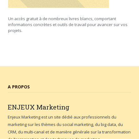
Un accès gratuit à de nombreux livres blancs, comportant
informations concrètes et outils de travail pour avancer sur vos
projets.
A PROPOS
ENJEUX
Marketing
Enjeux Marketing est un site dédié aux professionnels du
marketing sur les thèmes du social marketing, du big data, du
CRM, du multi-canal et de manière générale sur la transformation