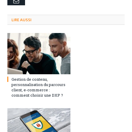
Email
LIRE AUSSI
3 septembre 2024
0
Gestion de contenu,
personnalisation du parcours
client, e-commerce :
comment choisir une DXP ?