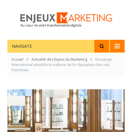
NAVIGATE
»
»
Accueil
Actualité des Enjeux du Marketing
Dessange
International simplifie la maîtrise de l’e-réputation chez ses
franchisés