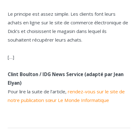
Le principe est assez simple. Les clients font leurs
achats en ligne sur le site de commerce électronique de
Dick’s et choisissent le magasin dans lequel ils
souhaitent récupérer leurs achats.
[…]
Clint Boulton / IDG News Service (adapté par Jean
Elyan)
Pour lire la suite de l’article,
rendez-vous sur le site de
notre publication sœur Le Monde Informatique