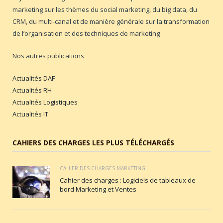
marketing sur les thèmes du social marketing, du big data, du
CRM, du multi-canal et de manière générale sur la transformation
de l’organisation et des techniques de marketing
Nos autres publications
Actualités DAF
Actualités RH
Actualités Logistiques
Actualités IT
CAHIERS DES CHARGES LES PLUS TÉLÉCHARGÉS
CAHIER DES CHARGES MARKETING
Cahier des charges : Logiciels de tableaux de
bord Marketing et Ventes