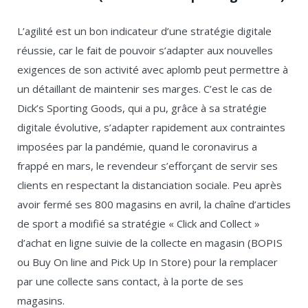
L’agilité est un bon indicateur d’une stratégie digitale
réussie, car le fait de pouvoir s’adapter aux nouvelles
exigences de son activité avec aplomb peut permettre à
un détaillant de maintenir ses marges. C’est le cas de
Dick’s Sporting Goods, qui a pu, grâce à sa stratégie
digitale évolutive, s’adapter rapidement aux contraintes
imposées par la pandémie, quand le coronavirus a
frappé en mars, le revendeur s’efforçant de servir ses
clients en respectant la distanciation sociale. Peu après
avoir fermé ses 800 magasins en avril, la chaîne d’articles
de sport a modifié sa stratégie « Click and Collect »
d’achat en ligne suivie de la collecte en magasin (BOPIS
ou Buy On line and Pick Up In Store) pour la remplacer
par une collecte sans contact, à la porte de ses
magasins.