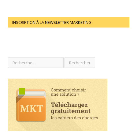
INSCRIPTION À LA NEWSLETTER MARKETING