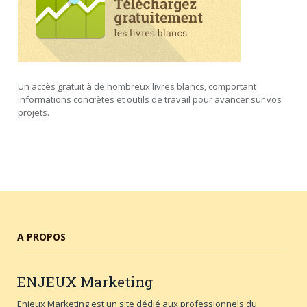
Un accès gratuit à de nombreux livres blancs, comportant
informations concrètes et outils de travail pour avancer sur vos
projets.
A PROPOS
ENJEUX
Marketing
Enjeux Marketing est un site dédié aux professionnels du