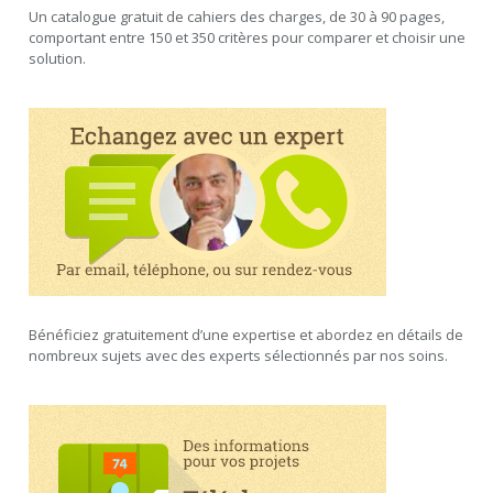
Un catalogue gratuit de cahiers des charges, de 30 à 90 pages,
comportant entre 150 et 350 critères pour comparer et choisir une
solution.
Bénéficiez gratuitement d’une expertise et abordez en détails de
nombreux sujets avec des experts sélectionnés par nos soins.