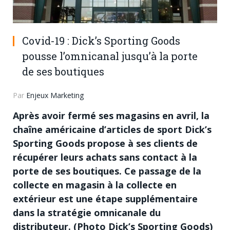
Covid-19 : Dick’s Sporting Goods
pousse l’omnicanal jusqu’à la porte
de ses boutiques
Par
Enjeux Marketing
Après avoir fermé ses magasins en avril, la
chaîne américaine d’articles de sport Dick’s
Sporting Goods propose à ses clients de
récupérer leurs achats sans contact à la
porte de ses boutiques. Ce passage de la
collecte en magasin à la collecte en
extérieur est une étape supplémentaire
dans la stratégie omnicanale du
distributeur. (Photo Dick’s Sporting Goods)