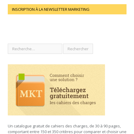
INSCRIPTION À LA NEWSLETTER MARKETING
Un catalogue gratuit de cahiers des charges, de 30 à 90 pages,
comportant entre 150 et 350 critères pour comparer et choisir une