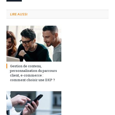
LIRE AUSSI
3 septembre 2024
0
Gestion de contenu,
personnalisation du parcours
client, e-commerce :
comment choisir une DXP ?