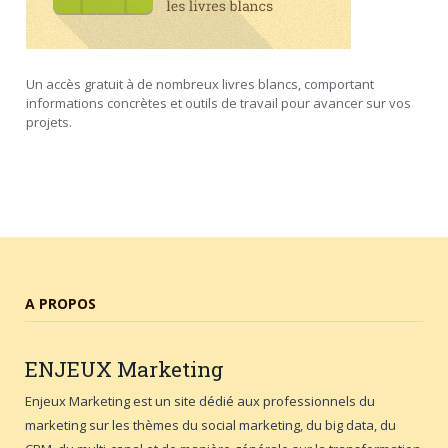
Un accès gratuit à de nombreux livres blancs, comportant
informations concrètes et outils de travail pour avancer sur vos
projets.
A PROPOS
ENJEUX
Marketing
Enjeux Marketing est un site dédié aux professionnels du
marketing sur les thèmes du social marketing, du big data, du