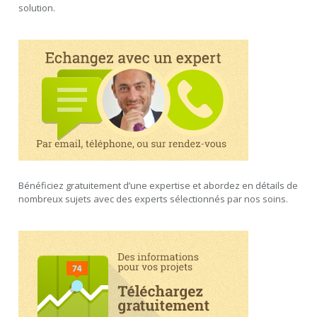
solution.
Bénéficiez gratuitement d’une expertise et abordez en détails de
nombreux sujets avec des experts sélectionnés par nos soins.