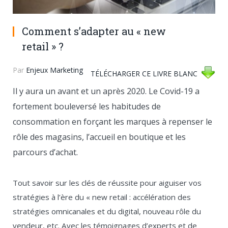
Comment s’adapter au « new
retail » ?
Par
Enjeux Marketing
TÉLÉCHARGER CE LIVRE BLANC
Il y aura un avant et un après 2020. Le Covid-19 a
fortement bouleversé les habitudes de
consommation en forçant les marques à repenser le
rôle des magasins, l’accueil en boutique et les
parcours d’achat.
Tout savoir sur les clés de réussite pour aiguiser vos
stratégies à l’ère du « new retail : accélération des
stratégies omnicanales et du digital, nouveau rôle du
vendeur, etc. Avec les témoignages d’experts et de