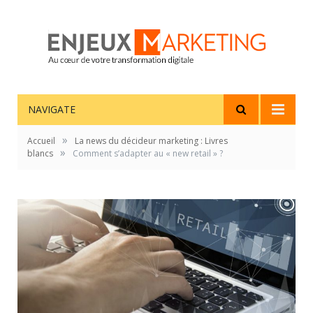
NAVIGATE
»
Accueil
La news du décideur marketing : Livres
»
blancs
Comment s’adapter au « new retail » ?