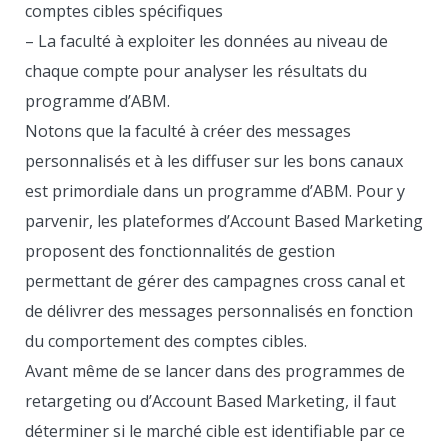
comptes cibles spécifiques
– La faculté à exploiter les données au niveau de
chaque compte pour analyser les résultats du
programme d’ABM.
Notons que la faculté à créer des messages
personnalisés et à les diffuser sur les bons canaux
est primordiale dans un programme d’ABM. Pour y
parvenir, les plateformes d’Account Based Marketing
proposent des fonctionnalités de gestion
permettant de gérer des campagnes cross canal et
de délivrer des messages personnalisés en fonction
du comportement des comptes cibles.
Avant même de se lancer dans des programmes de
retargeting ou d’Account Based Marketing, il faut
déterminer si le marché cible est identifiable par ce