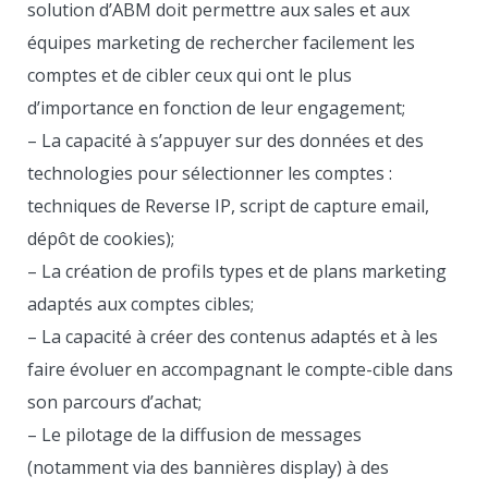
solution d’ABM doit permettre aux sales et aux
équipes marketing de rechercher facilement les
comptes et de cibler ceux qui ont le plus
d’importance en fonction de leur engagement;
– La capacité à s’appuyer sur des données et des
technologies pour sélectionner les comptes :
techniques de Reverse IP, script de capture email,
dépôt de cookies);
– La création de profils types et de plans marketing
adaptés aux comptes cibles;
– La capacité à créer des contenus adaptés et à les
faire évoluer en accompagnant le compte-cible dans
son parcours d’achat;
– Le pilotage de la diffusion de messages
(notamment via des bannières display) à des