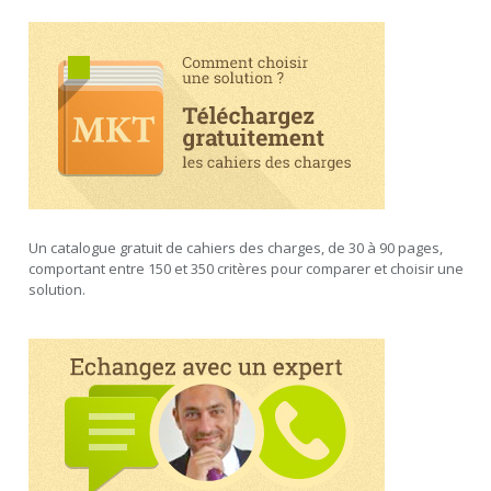
Un catalogue gratuit de cahiers des charges, de 30 à 90 pages,
comportant entre 150 et 350 critères pour comparer et choisir une
solution.