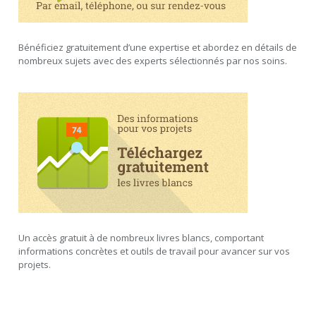
Bénéficiez gratuitement d’une expertise et abordez en détails de
nombreux sujets avec des experts sélectionnés par nos soins.
Un accès gratuit à de nombreux livres blancs, comportant
informations concrètes et outils de travail pour avancer sur vos
projets.