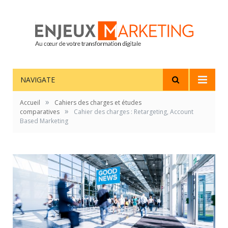
NAVIGATE
»
Accueil
Cahiers des charges et études
»
comparatives
Cahier des charges : Retargeting, Account
Based Marketing