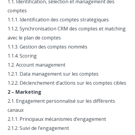
1.1. Identification, sélection et management des
comptes
1.1.1. Identification des comptes stratégiques
1.1.2. Synchronisation CRM des comptes et matching
avec le plan de comptes
1.1.3. Gestion des comptes nommés
1.1.4. Scoring
1.2. Account management
1.2.1. Data management sur les comptes
1.2.2. Déclenchement d’actions sur les comptes cibles
2 – Marketing
2.1. Engagement personnalisé sur les différents
canaux
2.1.1. Principaux mécanismes d’engagement
2.1.2. Suivi de l’engagement