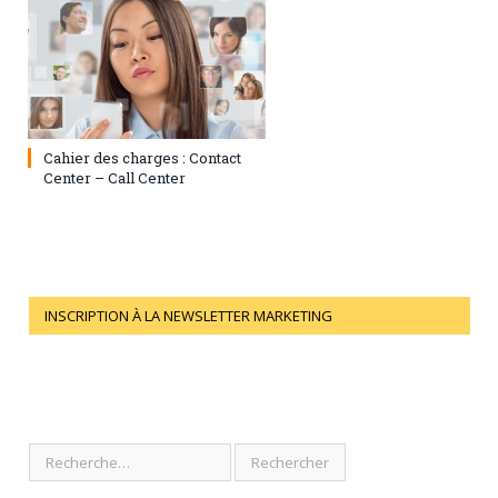
17 décembre 2017
0
Cahier des charges : Contact
Center – Call Center
INSCRIPTION À LA NEWSLETTER MARKETING