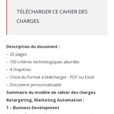
TÉLÉCHARGER CE CAHIER DES
CHARGES
Description du document :
– 20 pages
– 150 critères technologiques abordés
– 4 chapitres
– Choix du format à télécharger : PDF ou Excel
– Document personnalisable
Sommaire du modèle de cahier des charges
Retargeting, Marketing Automation :
1 – Business Development