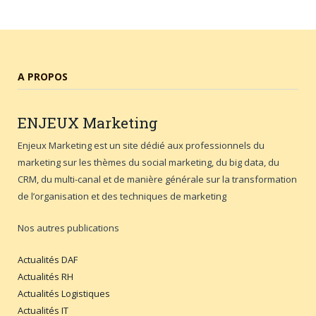
A PROPOS
ENJEUX
Marketing
Enjeux Marketing est un site dédié aux professionnels du
marketing sur les thèmes du social marketing, du big data, du
CRM, du multi-canal et de manière générale sur la transformation
de l’organisation et des techniques de marketing
Nos autres publications
Actualités DAF
Actualités RH
Actualités Logistiques
Actualités IT