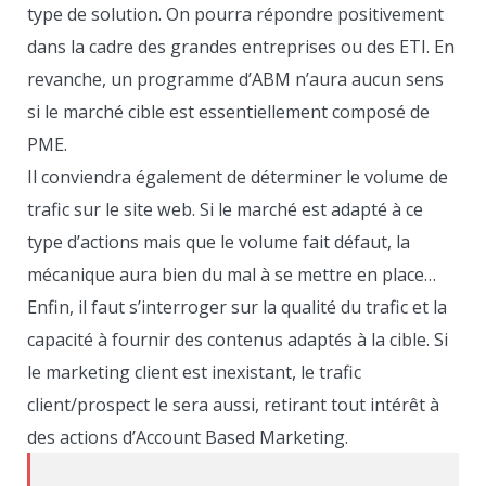
type de solution. On pourra répondre positivement
dans la cadre des grandes entreprises ou des ETI. En
revanche, un programme d’ABM n’aura aucun sens
si le marché cible est essentiellement composé de
PME.
Il conviendra également de déterminer le volume de
trafic sur le site web. Si le marché est adapté à ce
type d’actions mais que le volume fait défaut, la
mécanique aura bien du mal à se mettre en place…
Enfin, il faut s’interroger sur la qualité du trafic et la
capacité à fournir des contenus adaptés à la cible. Si
le marketing client est inexistant, le trafic
client/prospect le sera aussi, retirant tout intérêt à
des actions d’Account Based Marketing.