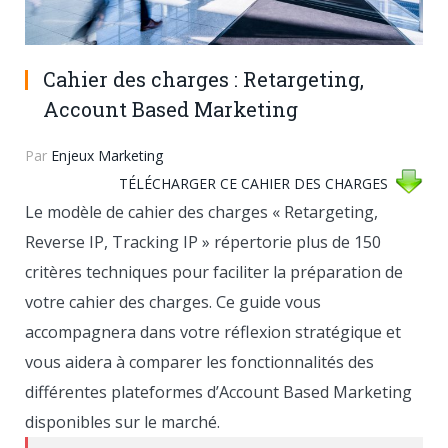
Cahier des charges : Retargeting,
Account Based Marketing
Par
Enjeux Marketing
TÉLÉCHARGER CE CAHIER DES CHARGES
Le modèle de cahier des charges « Retargeting,
Reverse IP, Tracking IP » répertorie plus de 150
critères techniques pour faciliter la préparation de
votre cahier des charges.
Ce guide vous
accompagnera dans votre réflexion stratégique et
vous aidera à comparer les fonctionnalités des
différentes plateformes d’Account Based Marketing
disponibles sur le marché.