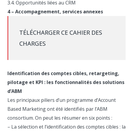
3.4. Opportunités liées au CRM
4 – Accompagnement, services annexes
TÉLÉCHARGER CE CAHIER DES
CHARGES
Identification des comptes cibles, retargeting,
pilotage et KPI : les fonctionnalités des solutions
d’ABM
Les principaux piliers d’un programme d’Account
Based Marketing ont été identifiés par l’ABM
consortium. On peut les résumer en six points :
– La sélection et l’identification des comptes cibles : la