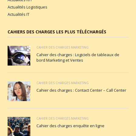
Actualités Logistiques
Actualités IT
CAHIERS DES CHARGES LES PLUS TÉLÉCHARGÉS
CAHIER DES CHARGES MARKETING
Cahier des charges : Logiciels de tableaux de
bord Marketing et Ventes
CAHIER DES CHARGES MARKETING
Cahier des charges : Contact Center – Call Center
CAHIER DES CHARGES MARKETING
Cahier des charges enquête en ligne