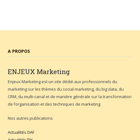
A PROPOS
ENJEUX
Marketing
Enjeux Marketing est un site dédié aux professionnels du
marketing sur les thèmes du social marketing, du big data, du
CRM, du multi-canal et de manière générale sur la transformation
de l’organisation et des techniques de marketing
Nos autres publications
Actualités DAF
Actualités RH