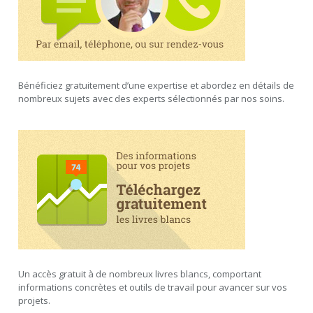
Bénéficiez gratuitement d’une expertise et abordez en détails de
nombreux sujets avec des experts sélectionnés par nos soins.
Un accès gratuit à de nombreux livres blancs, comportant
informations concrètes et outils de travail pour avancer sur vos
projets.