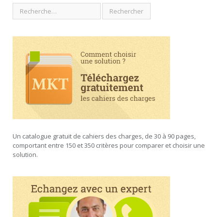
Un catalogue gratuit de cahiers des charges, de 30 à 90 pages,
comportant entre 150 et 350 critères pour comparer et choisir une
solution.