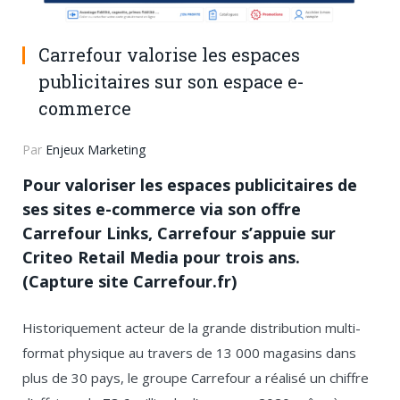
Carrefour valorise les espaces
publicitaires sur son espace e-
commerce
Par
Enjeux Marketing
Pour valoriser les espaces publicitaires de
ses sites e-commerce via son offre
Carrefour Links, Carrefour s’appuie sur
Criteo Retail Media pour trois ans.
(Capture site Carrefour.fr)
Historiquement acteur de la grande distribution multi-
format physique au travers de 13 000 magasins dans
plus de 30 pays, le groupe Carrefour a réalisé un chiffre