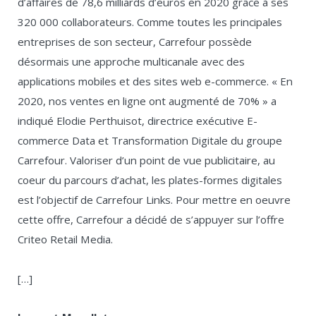
d’affaires de 78,6 milliards d’euros en 2020 grâce à ses
320 000 collaborateurs. Comme toutes les principales
entreprises de son secteur, Carrefour possède
désormais une approche multicanale avec des
applications mobiles et des sites web e-commerce. « En
2020, nos ventes en ligne ont augmenté de 70% » a
indiqué Elodie Perthuisot, directrice exécutive E-
commerce Data et Transformation Digitale du groupe
Carrefour. Valoriser d’un point de vue publicitaire, au
coeur du parcours d’achat, les plates-formes digitales
est l’objectif de Carrefour Links. Pour mettre en oeuvre
cette offre, Carrefour a décidé de s’appuyer sur l’offre
Criteo Retail Media.
[…]