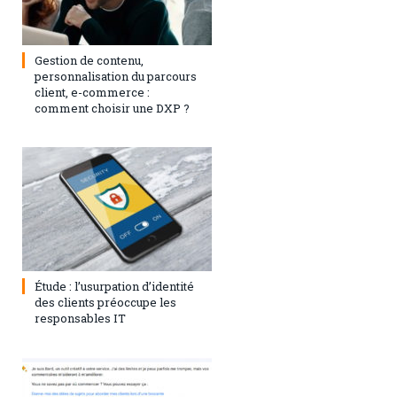
3 septembre 2024
0
Gestion de contenu,
personnalisation du parcours
client, e-commerce :
comment choisir une DXP ?
1 août 2023
0
Étude : l’usurpation d’identité
des clients préoccupe les
responsables IT