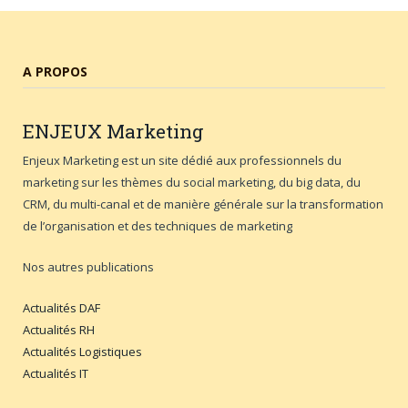
A PROPOS
ENJEUX
Marketing
Enjeux Marketing est un site dédié aux professionnels du
marketing sur les thèmes du social marketing, du big data, du
CRM, du multi-canal et de manière générale sur la transformation
de l’organisation et des techniques de marketing
Nos autres publications
Actualités DAF
Actualités RH
Actualités Logistiques
Actualités IT