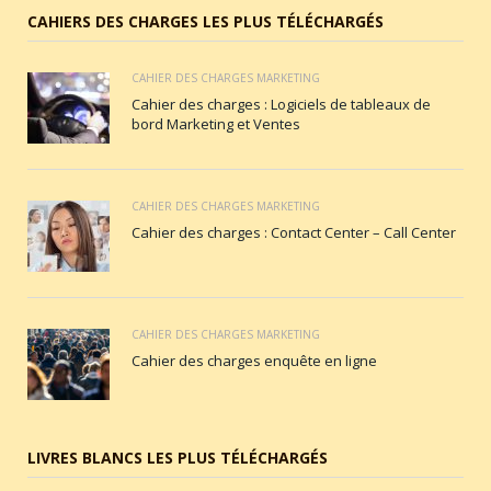
CAHIERS DES CHARGES LES PLUS TÉLÉCHARGÉS
CAHIER DES CHARGES MARKETING
Cahier des charges : Logiciels de tableaux de
bord Marketing et Ventes
CAHIER DES CHARGES MARKETING
Cahier des charges : Contact Center – Call Center
CAHIER DES CHARGES MARKETING
Cahier des charges enquête en ligne
LIVRES BLANCS LES PLUS TÉLÉCHARGÉS