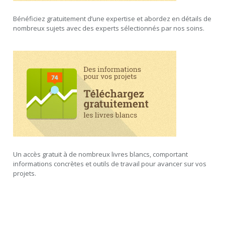
Bénéficiez gratuitement d’une expertise et abordez en détails de
nombreux sujets avec des experts sélectionnés par nos soins.
Un accès gratuit à de nombreux livres blancs, comportant
informations concrètes et outils de travail pour avancer sur vos
projets.