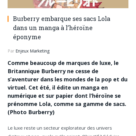
Burberry embarque ses sacs Lola
dans un manga à l’héroïne
éponyme
Par
Enjeux Marketing
Comme beaucoup de marques de luxe, le
Britannique Burberry ne cesse de
s’aventurer dans les mondes de la pop et du
virtuel. Cet été, il édite un manga en
numérique et sur papier dont l’héroïne se
prénomme Lola, comme sa gamme de sacs.
(Photo Burberry)
Le luxe reste un secteur explorateur des univers