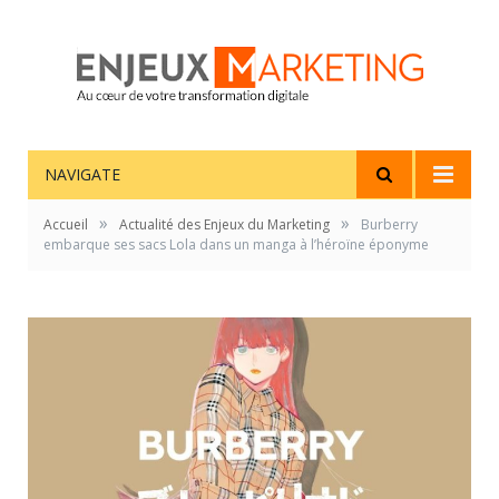
NAVIGATE
»
»
Accueil
Actualité des Enjeux du Marketing
Burberry
embarque ses sacs Lola dans un manga à l’héroïne éponyme