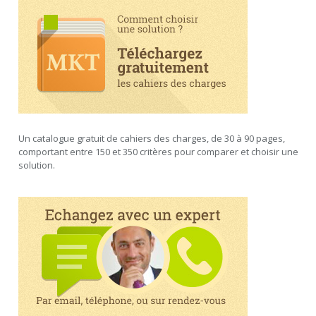
Un catalogue gratuit de cahiers des charges, de 30 à 90 pages,
comportant entre 150 et 350 critères pour comparer et choisir une
solution.