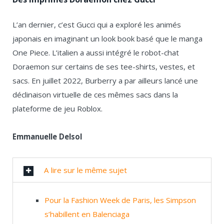
L’an dernier, c’est Gucci qui a exploré les animés
japonais en imaginant un look book basé que le manga
One Piece. L’italien a aussi intégré le robot-chat
Doraemon sur certains de ses tee-shirts, vestes, et
sacs. En juillet 2022, Burberry a par ailleurs lancé une
déclinaison virtuelle de ces mêmes sacs dans la
plateforme de jeu Roblox.
Emmanuelle Delsol
A lire sur le même sujet
Pour la Fashion Week de Paris, les Simpson
s’habillent en Balenciaga