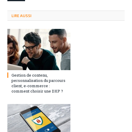
LIRE AUSSI
3 septembre 2024
0
Gestion de contenu,
personnalisation du parcours
client, e-commerce :
comment choisir une DXP ?