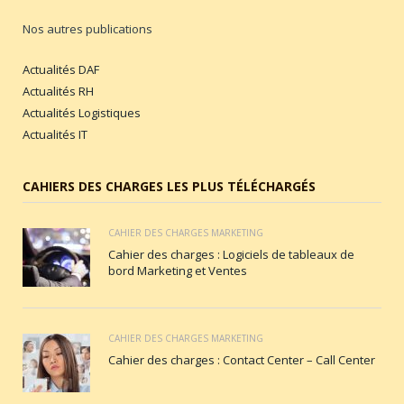
Nos autres publications
Actualités DAF
Actualités RH
Actualités Logistiques
Actualités IT
CAHIERS DES CHARGES LES PLUS TÉLÉCHARGÉS
CAHIER DES CHARGES MARKETING
Cahier des charges : Logiciels de tableaux de
bord Marketing et Ventes
CAHIER DES CHARGES MARKETING
Cahier des charges : Contact Center – Call Center