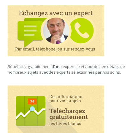
Bénéficiez gratuitement d’une expertise et abordez en détails de
nombreux sujets avec des experts sélectionnés par nos soins.