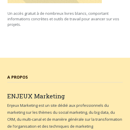
Un accès gratuit à de nombreux livres blancs, comportant
informations concrètes et outils de travail pour avancer sur vos
projets.
A PROPOS
ENJEUX
Marketing
Enjeux Marketing est un site dédié aux professionnels du
marketing sur les thèmes du social marketing, du big data, du
CRM, du multi-canal et de manière générale sur la transformation
de l’organisation et des techniques de marketing