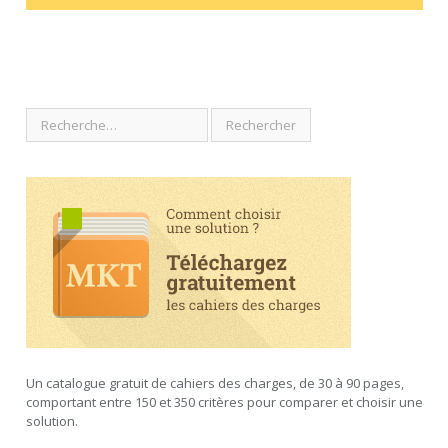
Un catalogue gratuit de cahiers des charges, de 30 à 90 pages,
comportant entre 150 et 350 critères pour comparer et choisir une
solution.