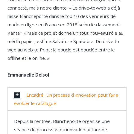
connecté, mais notre cliente. » Le drive-to-web a déjà
hissé Blancheporte dans le top 10 des vendeurs de
mode en ligne en France en 2018 selon le classement
Kantar. « Mais ce projet donne un tout nouveau rôle au
média papier, estime Salvatore Spatafora. Du drive to
web au web to Print : la boucle est bouclée entre le
offline et le online. »
Emmanuelle Delsol
Encadré : un process d’innovation pour faire
évoluer le catalogue
Depuis la rentrée, Blancheporte organise une
séance de processus d’innovation autour de