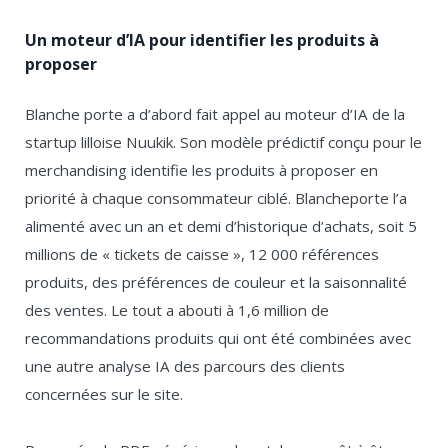
Un moteur d’IA pour identifier les produits à
proposer
Blanche porte a d’abord fait appel au moteur d’IA de la
startup lilloise Nuukik. Son modèle prédictif conçu pour le
merchandising identifie les produits à proposer en
priorité à chaque consommateur ciblé. Blancheporte l’a
alimenté avec un an et demi d’historique d’achats, soit 5
millions de « tickets de caisse », 12 000 références
produits, des préférences de couleur et la saisonnalité
des ventes. Le tout a abouti à 1,6 million de
recommandations produits qui ont été combinées avec
une autre analyse IA des parcours des clients
concernées sur le site.