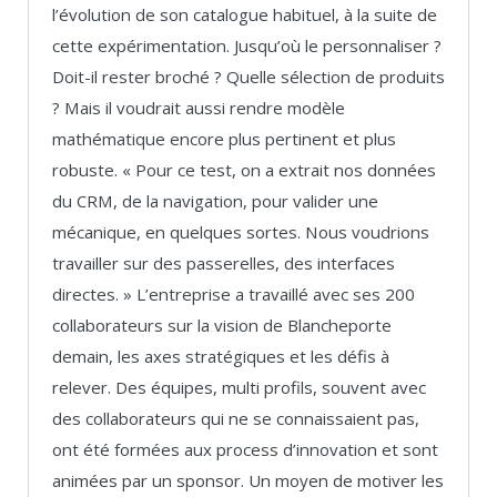
l’évolution de son catalogue habituel, à la suite de
cette expérimentation. Jusqu’où le personnaliser ?
Doit-il rester broché ? Quelle sélection de produits
? Mais il voudrait aussi rendre modèle
mathématique encore plus pertinent et plus
robuste. « Pour ce test, on a extrait nos données
du CRM, de la navigation, pour valider une
mécanique, en quelques sortes. Nous voudrions
travailler sur des passerelles, des interfaces
directes. » L’entreprise a travaillé avec ses 200
collaborateurs sur la vision de Blancheporte
demain, les axes stratégiques et les défis à
relever. Des équipes, multi profils, souvent avec
des collaborateurs qui ne se connaissaient pas,
ont été formées aux process d’innovation et sont
animées par un sponsor. Un moyen de motiver les