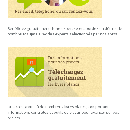
Bénéficiez gratuitement d’une expertise et abordez en détails de
nombreux sujets avec des experts sélectionnés par nos soins.
Un accès gratuit à de nombreux livres blancs, comportant
informations concrètes et outils de travail pour avancer sur vos
projets.