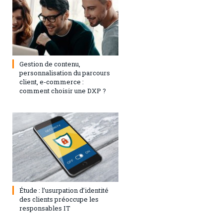
3 septembre 2024
0
Gestion de contenu,
personnalisation du parcours
client, e-commerce :
comment choisir une DXP ?
1 août 2023
0
Étude : l’usurpation d’identité
des clients préoccupe les
responsables IT