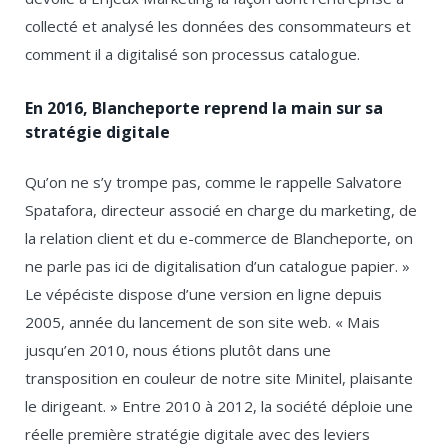
collecté et analysé les données des consommateurs et
comment il a digitalisé son processus catalogue.
En 2016, Blancheporte reprend la main sur sa
stratégie digitale
Qu’on ne s’y trompe pas, comme le rappelle Salvatore
Spatafora, directeur associé en charge du marketing, de
la relation client et du e-commerce de Blancheporte, on
ne parle pas ici de digitalisation d’un catalogue papier. »
Le vépéciste dispose d’une version en ligne depuis
2005, année du lancement de son site web. « Mais
jusqu’en 2010, nous étions plutôt dans une
transposition en couleur de notre site Minitel, plaisante
le dirigeant. » Entre 2010 à 2012, la société déploie une
réelle première stratégie digitale avec des leviers