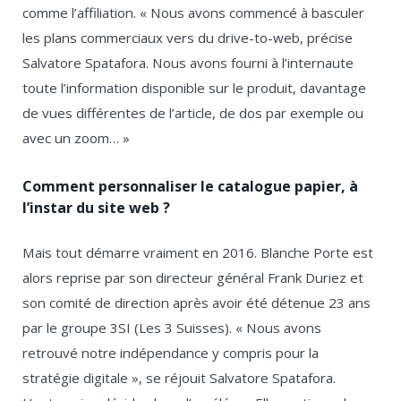
comme l’affiliation. « Nous avons commencé à basculer
les plans commerciaux vers du drive-to-web, précise
Salvatore Spatafora. Nous avons fourni à l’internaute
toute l’information disponible sur le produit, davantage
de vues différentes de l’article, de dos par exemple ou
avec un zoom… »
Comment personnaliser le catalogue papier, à
l’instar du site web ?
Mais tout démarre vraiment en 2016. Blanche Porte est
alors reprise par son directeur général Frank Duriez et
son comité de direction après avoir été détenue 23 ans
par le groupe 3SI (Les 3 Suisses). « Nous avons
retrouvé notre indépendance y compris pour la
stratégie digitale », se réjouit Salvatore Spatafora.