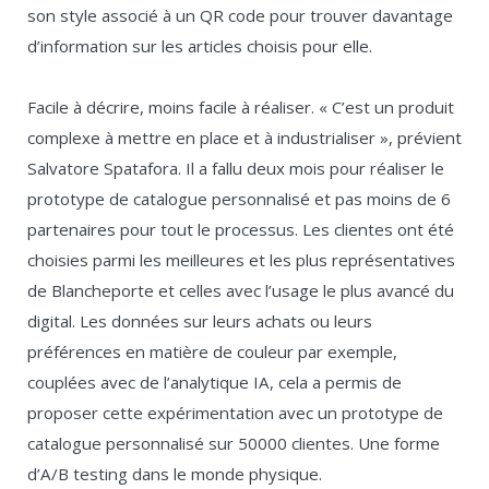
son style associé à un QR code pour trouver davantage
d’information sur les articles choisis pour elle.
Facile à décrire, moins facile à réaliser. « C’est un produit
complexe à mettre en place et à industrialiser », prévient
Salvatore Spatafora. Il a fallu deux mois pour réaliser le
prototype de catalogue personnalisé et pas moins de 6
partenaires pour tout le processus. Les clientes ont été
choisies parmi les meilleures et les plus représentatives
de Blancheporte et celles avec l’usage le plus avancé du
digital. Les données sur leurs achats ou leurs
préférences en matière de couleur par exemple,
couplées avec de l’analytique IA, cela a permis de
proposer cette expérimentation avec un prototype de
catalogue personnalisé sur 50000 clientes. Une forme
d’A/B testing dans le monde physique.