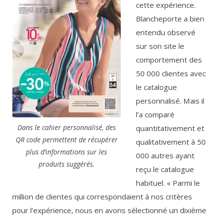
cette expérience.
Blancheporte a bien
entendu observé
sur son site le
comportement des
50 000 clientes avec
le catalogue
personnalisé. Mais il
l’a comparé
Dans le cahier personnalisé, des
quantitativement et
QR code permettent de récupérer
qualitativement à 50
plus d’informations sur les
000 autres ayant
produits suggérés.
reçu le catalogue
habituel. « Parmi le
million de clientes qui correspondaient à nos critères
pour l’expérience, nous en avons sélectionné un dixième