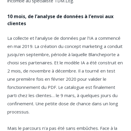
incombe au spécialiste TDM.Log.
10 mois, de l’analyse de données à l’envoi aux
clientes
La collecte et l’analyse de données par l’IA a commencé
en mai 2019. La création du concept marketing a conduit
jusqu’en septembre, période à laquelle Blancheporte a
choisi ses partenaires. Et le modèle IA a été construit en
2 mois, de novembre à décembre. Il a tourné en test
une première fois en février 2020 pour valider le
fonctionnement du PDF. Le catalogue est finalement
parti chez les clientes… le 9 mars, à quelques jours du
confinement. Une petite dose de chance dans un long
processus.
Mais le parcours n’a pas été sans embûches. Face à la