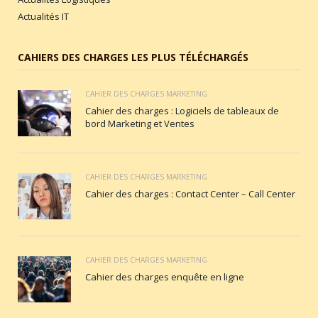
Actualités IT
CAHIERS DES CHARGES LES PLUS TÉLÉCHARGÉS
CAHIER DES CHARGES MARKETING
Cahier des charges : Logiciels de tableaux de
bord Marketing et Ventes
CAHIER DES CHARGES MARKETING
Cahier des charges : Contact Center – Call Center
CAHIER DES CHARGES MARKETING
Cahier des charges enquête en ligne