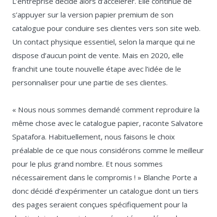
L’entreprise décide alors d’accélérer. Elle continue de
s’appuyer sur la version papier premium de son
catalogue pour conduire ses clientes vers son site web.
Un contact physique essentiel, selon la marque qui ne
dispose d’aucun point de vente. Mais en 2020, elle
franchit une toute nouvelle étape avec l’idée de le
personnaliser pour une partie de ses clientes.
« Nous nous sommes demandé comment reproduire la
même chose avec le catalogue papier, raconte Salvatore
Spatafora. Habituellement, nous faisons le choix
préalable de ce que nous considérons comme le meilleur
pour le plus grand nombre. Et nous sommes
nécessairement dans le compromis ! » Blanche Porte a
donc décidé d’expérimenter un catalogue dont un tiers
des pages seraient conçues spécifiquement pour la