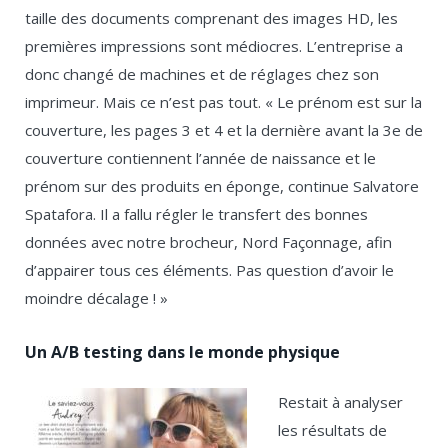
taille des documents comprenant des images HD, les
premières impressions sont médiocres. L’entreprise a
donc changé de machines et de réglages chez son
imprimeur. Mais ce n’est pas tout. « Le prénom est sur la
couverture, les pages 3 et 4 et la dernière avant la 3
e
de
couverture contiennent l’année de naissance et le
prénom sur des produits en éponge, continue Salvatore
Spatafora. Il a fallu régler le transfert des bonnes
données avec notre brocheur, Nord Façonnage, afin
d’appairer tous ces éléments. Pas question d’avoir le
moindre décalage ! »
Un A/B testing dans le monde physique
Restait à analyser
les résultats de