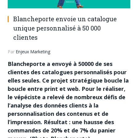
Blancheporte envoie un catalogue
unique personnalisé à 50 000
clientes
Par
Enjeux Marketing
Blancheporte a envoyé à 50000 de ses
clientes des catalogues personnalisés pour
elles seules. Ce projet stratégique boucle la
boucle entre print et web. Pour le réaliser,
le vépéciste a relevé de nombreux défis de
l’analyse des données clients à la
personnalisation des contenus et de
l’impression. Résultat : une hausse des
commandes de 20% et de 7% du panier