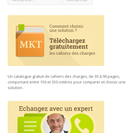
Un catalogue gratuit de cahiers des charges, de 30 à 90 pages,
comportant entre 150 et 350 critères pour comparer et choisir une
solution.