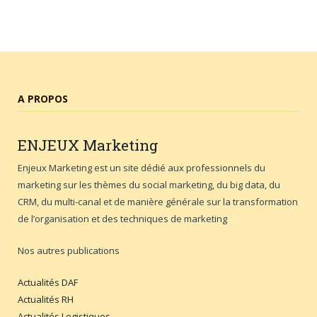
A PROPOS
ENJEUX
Marketing
Enjeux Marketing est un site dédié aux professionnels du
marketing sur les thèmes du social marketing, du big data, du
CRM, du multi-canal et de manière générale sur la transformation
de l’organisation et des techniques de marketing
Nos autres publications
Actualités DAF
Actualités RH
Actualités Logistiques