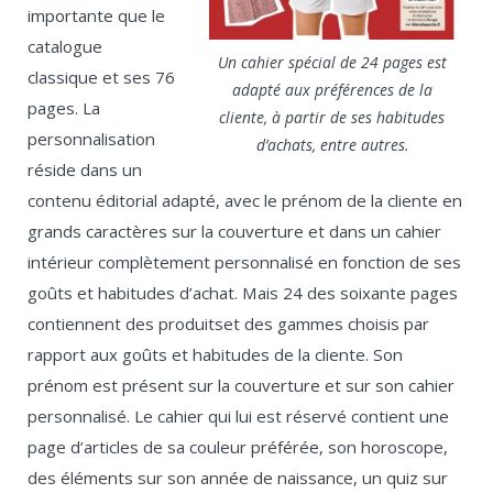
importante que le
catalogue
Un cahier spécial de 24 pages est
classique et ses 76
adapté aux préférences de la
pages. La
cliente, à partir de ses habitudes
personnalisation
d’achats, entre autres.
réside dans un
contenu éditorial adapté, avec le prénom de la cliente en
grands caractères sur la couverture et dans un cahier
intérieur complètement personnalisé en fonction de ses
goûts et habitudes d’achat. Mais 24 des soixante pages
contiennent des produitset des gammes choisis par
rapport aux goûts et habitudes de la cliente. Son
prénom est présent sur la couverture et sur son cahier
personnalisé. Le cahier qui lui est réservé contient une
page d’articles de sa couleur préférée, son horoscope,
des éléments sur son année de naissance, un quiz sur